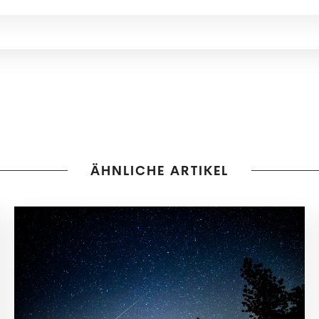
ÄHNLICHE ARTIKEL