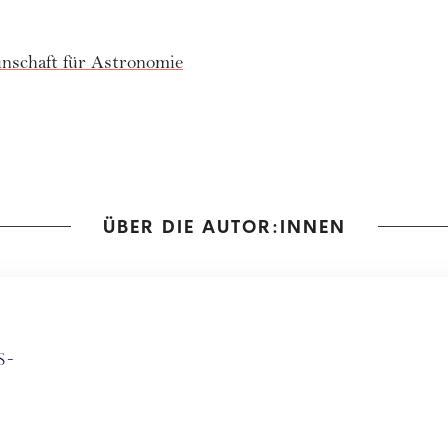
nschaft für Astronomie
ÜBER DIE AUTOR:INNEN
s-