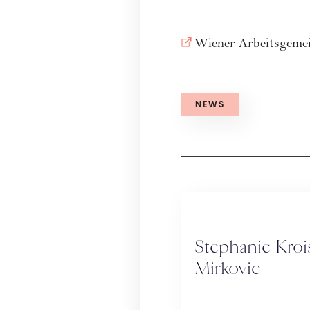
Wiener Arbeitsgemei
NEWS
Stephanie Kroi
Mirkovic