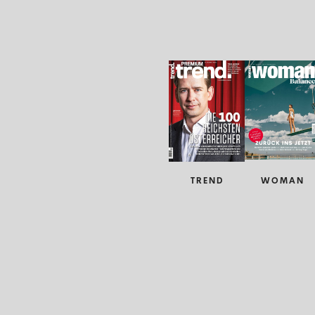
TREND
WOMAN