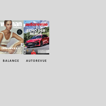
BALANCE
AUTOREVUE