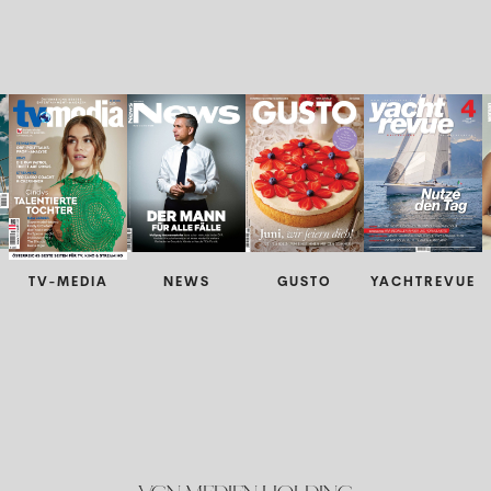
TV-MEDIA
NEWS
GUSTO
YACHTREVUE