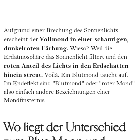
Aufgrund einer Brechung des Sonnenlichts
Vollmond in einer schaurigen,
erscheint der
dunkelroten Färbung.
Wieso? Weil die
Erdatmosphäre das Sonnenlicht filtert und den
roten Anteil des Lichts in den Erdschatten
hinein streut.
Voilà: Ein Blutmond taucht auf.
Im Endeffekt sind "Blutmond" oder "roter Mond"
also einfach andere Bezeichnungen einer
Mondfinsternis.
Wo liegt der Unterschied