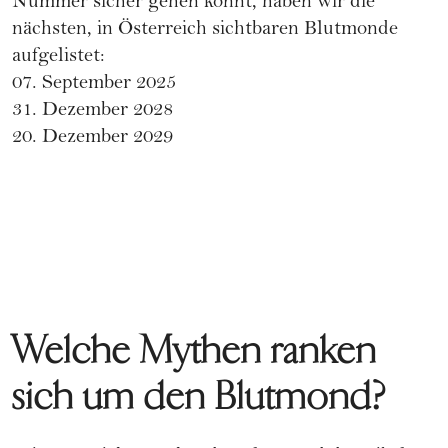
Nummer sicher gehen könnt, haben wir die
nächsten, in Österreich sichtbaren Blutmonde
aufgelistet:
07. September 2025
31. Dezember 2028
20. Dezember 2029
Welche Mythen ranken
sich um den Blutmond?