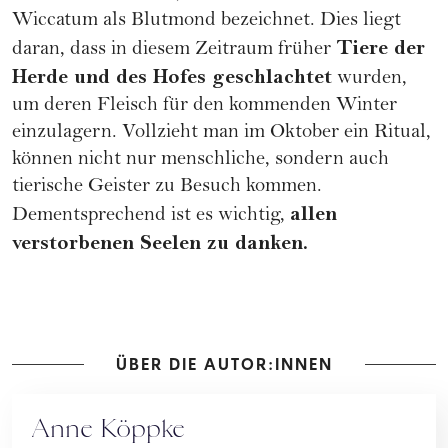
Wiccatum als Blutmond bezeichnet. Dies liegt
Tiere der
daran, dass in diesem Zeitraum früher
Herde und des Hofes geschlachtet
wurden,
um deren Fleisch für den kommenden Winter
einzulagern. Vollzieht man im Oktober ein Ritual,
können nicht nur menschliche, sondern auch
tierische Geister zu Besuch kommen.
allen
Dementsprechend ist es wichtig,
verstorbenen Seelen zu danken.
ÜBER DIE AUTOR:INNEN
Anne Köppke