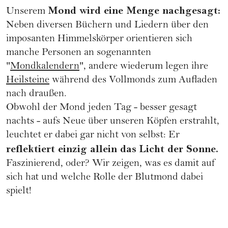
Mond wird eine Menge nachgesagt:
Unserem
Neben diversen Büchern und Liedern über den
imposanten Himmelskörper orientieren sich
manche Personen an sogenannten
"
Mondkalendern
", andere wiederum legen ihre
Heilsteine
während des Vollmonds zum Aufladen
nach draußen.
Obwohl der Mond jeden Tag - besser gesagt
nachts - aufs Neue über unseren Köpfen erstrahlt,
leuchtet er dabei gar nicht von selbst: Er
reflektiert einzig allein das Licht der Sonne.
Faszinierend, oder? Wir zeigen, was es damit auf
sich hat und welche Rolle der Blutmond dabei
spielt!