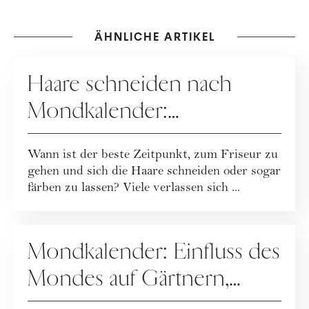
ÄHNLICHE ARTIKEL
ASTROLOGIE
Haare schneiden nach
Mondkalender:
Haarschnitte an Vollmond,
Wann ist der beste Zeitpunkt, zum Friseur zu
Neumond & Co
gehen und sich die Haare schneiden oder sogar
färben zu lassen? Viele verlassen sich ...
ASTROLOGIE
Mondkalender: Einfluss des
Mondes auf Gärtnern,
Haare schneiden, Reisen