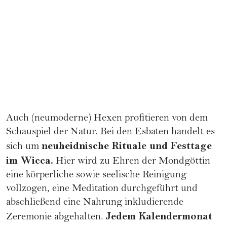
Auch (neumoderne) Hexen profitieren von dem
Schauspiel der Natur. Bei den Esbaten handelt es
neuheidnische Rituale und Festtage
sich um
im Wicca.
Hier wird zu Ehren der Mondgöttin
eine körperliche sowie seelische Reinigung
vollzogen, eine Meditation durchgeführt und
abschließend eine Nahrung inkludierende
Jedem Kalendermonat
Zeremonie abgehalten.