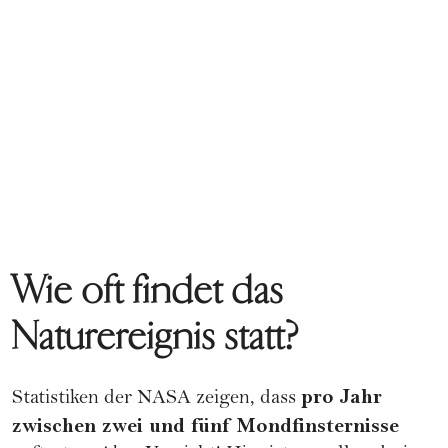
Wie oft findet das
Naturereignis statt?
pro Jahr
Statistiken der NASA zeigen, dass
zwischen zwei und fünf Mondfinsternisse