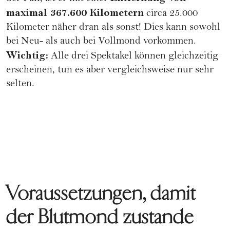
maximal 367.600 Kilometern
circa 25.000
Kilometer näher dran als sonst! Dies kann sowohl
bei Neu- als auch bei Vollmond vorkommen.
Wichtig:
Alle drei Spektakel können gleichzeitig
erscheinen, tun es aber vergleichsweise nur sehr
selten.
Voraussetzungen, damit
der Blutmond zustande