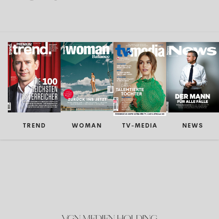
TREND
WOMAN
TV-MEDIA
NEWS
VGN MEDIEN HOLDING