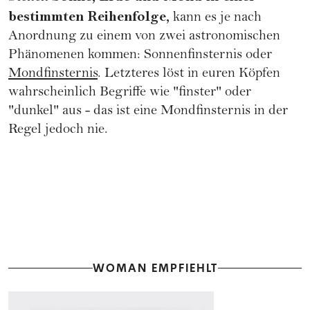
bestimmten Reihenfolge,
kann es je nach
Anordnung zu einem von zwei astronomischen
Phänomenen kommen: Sonnenfinsternis oder
Mondfinsternis
. Letzteres löst in euren Köpfen
wahrscheinlich Begriffe wie "finster" oder
"dunkel" aus - das ist eine Mondfinsternis in der
Regel jedoch nie.
WOMAN EMPFIEHLT