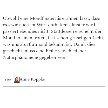
Obwohl eine Mondfinsternis erahnen lässt, dass
es - wie auch im Wort enthalten - finster wird,
passiert ebendies nicht! Stattdessen erscheint der
Mond in einem roten, fast schon gruseligen Licht,
was uns als Blutmond bekannt ist. Damit dies
geschieht, muss eine Reihe verschiedener
Naturphänomene gegeben sein.
Anne Köppke
VON