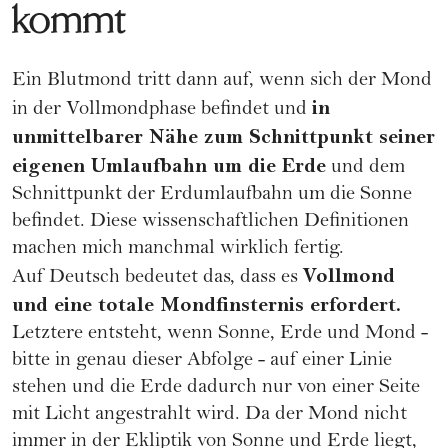
kommt
Ein Blutmond tritt dann auf, wenn sich der Mond
in
in der Vollmondphase befindet und
unmittelbarer Nähe zum Schnittpunkt seiner
eigenen Umlaufbahn um die Erde
und dem
Schnittpunkt der Erdumlaufbahn um die Sonne
befindet. Diese wissenschaftlichen Definitionen
machen mich manchmal wirklich fertig.
Vollmond
Auf Deutsch bedeutet das, dass es
und eine totale Mondfinsternis erfordert.
Letztere entsteht, wenn Sonne, Erde und Mond -
bitte in genau dieser Abfolge - auf einer Linie
stehen und die Erde dadurch nur von einer Seite
mit Licht angestrahlt wird. Da der Mond nicht
immer in der Ekliptik von Sonne und Erde liegt,