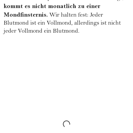
kommt es nicht monatlich zu einer
Mondfinsternis.
Wir halten fest: Jeder
Blutmond ist ein Vollmond, allerdings ist nicht
jeder Vollmond ein Blutmond.