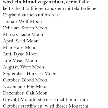
wird ein Mond zugeordnet,
der auf alte
keltische Traditionen aus dem mittelalterlichen
England zurückzuführen ist:
Januar: Wolf Moon
Februar: Storm Moon
März: Chaste Moon
April: Seed Moon
Mai: Hare Moon
Juni: Dyad Moon
Juli: Mead Moon
August: Wort Moon
September: Harvest Moon
Oktober: Blood Moon
November: Fog Moon
Dezember: Oak Moon
Obwohl Mondfinsternisse nicht immer im
Oktober stattfinden, wird dieser Monat im