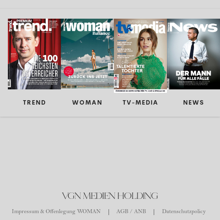
TREND
WOMAN
TV-MEDIA
NEWS
VGN MEDIEN HOLDING
Impressum & Offenlegung WOMAN
AGB / ANB
Datenschutzpolicy