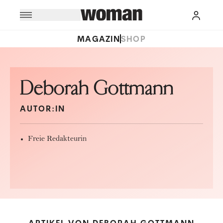
MAGAZIN
SHOP
Deborah Gottmann
AUTOR:IN
Freie Redakteurin