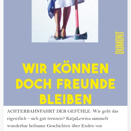
ACHTERBAHNFAHRT DER GEFÜHLE: Wie geht das
eigentlich – sich gut trennen? KatjaLewina sammelt
wunderbar heilsame Geschichten über Enden von