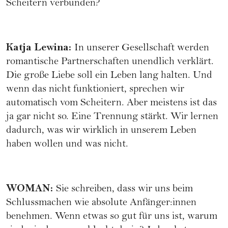
Scheitern verbunden?
Katja Lewina
:
In unserer Gesellschaft werden
romantische Partnerschaften unendlich verklärt.
Die große Liebe soll ein Leben lang halten. Und
wenn das nicht funktioniert, sprechen wir
automatisch vom Scheitern. Aber meistens ist das
ja gar nicht so. Eine Trennung stärkt. Wir lernen
dadurch, was wir wirklich in unserem Leben
haben wollen und was nicht.
WOMAN
:
Sie schreiben, dass wir uns beim
Schlussmachen wie absolute Anfänger:innen
benehmen. Wenn etwas so gut für uns ist, warum