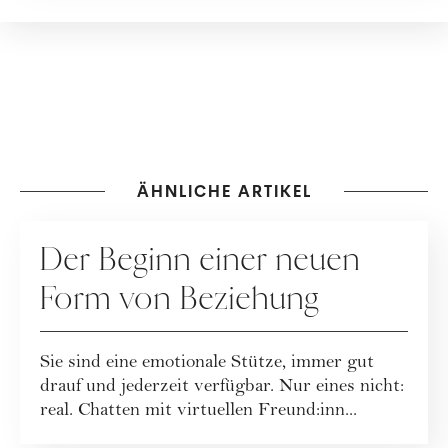
ÄHNLICHE ARTIKEL
BEZIEHUNG
Der Beginn einer neuen
Form von Beziehung
Sie sind eine emotionale Stütze, immer gut
drauf und jederzeit verfügbar. Nur eines nicht:
real. Chatten mit virtuellen Freund:inn...