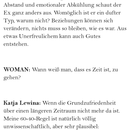
Abstand und emotionaler Abkühlung schaut der
Ex ganz anders aus. Womöglich ist er ein dufter
Typ, warum nicht? Beziehungen können sich
verändern, nichts muss so bleiben, wie es war. Aus
etwas Unerfreulichem kann auch Gutes
entstehen.
WOMAN
:
Wann weiß man, dass es Zeit ist, zu
gehen?
Katja Lewina
:
Wenn die Grundzufriedenheit
über einen längeren Zeitraum nicht mehr da ist.
Meine 60-40-Regel ist natürlich völlig
unwissenschaftlich, aber sehr plausibel: