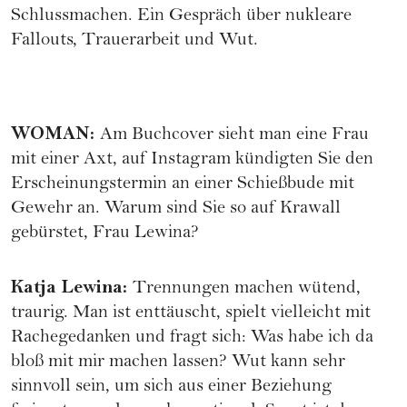
Schlussmachen. Ein Gespräch über nukleare
Fallouts, Trauerarbeit und Wut.
WOMAN
:
Am Buchcover sieht man eine Frau
mit einer Axt, auf Instagram kündigten Sie den
Erscheinungstermin an einer Schießbude mit
Gewehr an. Warum sind Sie so auf Krawall
gebürstet, Frau Lewina?
Katja Lewina
:
Trennungen machen wütend,
traurig. Man ist enttäuscht, spielt vielleicht mit
Rachegedanken und fragt sich: Was habe ich da
bloß mit mir machen lassen? Wut kann sehr
sinnvoll sein, um sich aus einer Beziehung