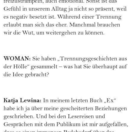
freizustrampeln, auch emotional. Sonst ist das
Gefühl in unserem Alltag ja nicht so präsent, weil
es negativ besetzt ist. Während einer Trennung
erlaubt man sich das eher. Manchmal brauchen
wir die Wut, um weitergehen zu können.
WOMAN
:
Sie haben „Trennungsgeschichten aus
der Hölle“ gesammelt – was hat Sie überhaupt auf
die Idee gebracht?
Katja Lewina
:
In meinem letzten Buch „Ex“
habe ich ja über meine gescheiterten Beziehungen
geschrieben. Und bei den Lesereisen und
Gesprächen mit dem Publikum ist mir aufgefallen,