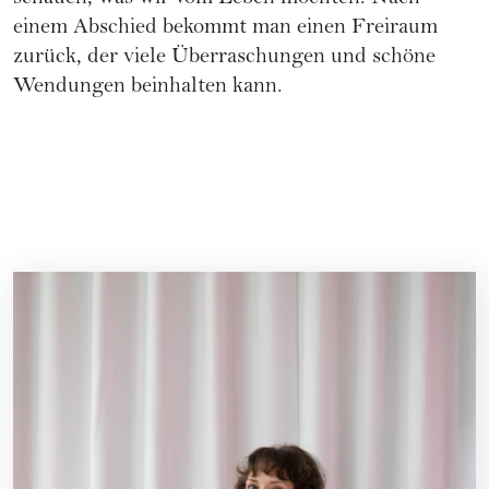
einem Abschied bekommt man einen Freiraum
zurück, der viele Überraschungen und schöne
Wendungen beinhalten kann.