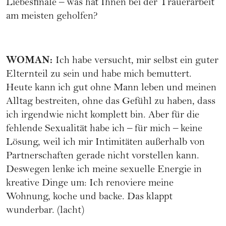
Liebesfinale – was hat Ihnen bei der Trauerarbeit
am meisten geholfen?
WOMAN
:
Ich habe versucht, mir selbst ein guter
Elternteil zu sein und habe mich bemuttert.
Heute kann ich gut ohne Mann leben und meinen
Alltag bestreiten, ohne das Gefühl zu haben, dass
ich irgendwie nicht komplett bin. Aber für die
fehlende Sexualität habe ich – für mich – keine
Lösung, weil ich mir Intimitäten außerhalb von
Partnerschaften gerade nicht vorstellen kann.
Deswegen lenke ich meine sexuelle Energie in
kreative Dinge um: Ich renoviere meine
Wohnung, koche und backe. Das klappt
wunderbar. (lacht)