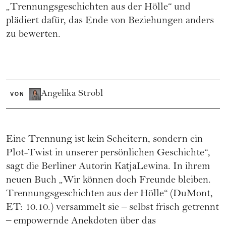
„Trennungsgeschichten aus der Hölle“ und
plädiert dafür, das Ende von Beziehungen anders
zu bewerten.
Angelika Strobl
VON
Eine Trennung ist kein Scheitern, sondern ein
Plot-Twist in unserer persönlichen Geschichte“,
sagt die Berliner Autorin KatjaLewina. In ihrem
neuen Buch „Wir können doch Freunde bleiben.
Trennungsgeschichten aus der Hölle“ (DuMont,
ET: 10.10.) versammelt sie – selbst frisch getrennt
– empowernde Anekdoten über das