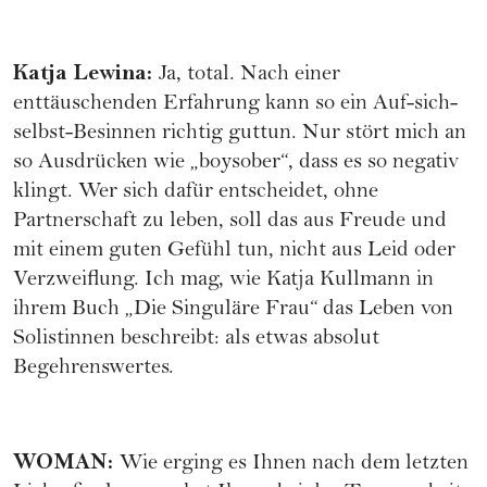
Katja Lewina
:
Ja, total. Nach einer
enttäuschenden Erfahrung kann so ein Auf-sich-
selbst-Besinnen richtig guttun. Nur stört mich an
so Ausdrücken wie „boysober“, dass es so negativ
klingt. Wer sich dafür entscheidet, ohne
Partnerschaft zu leben, soll das aus Freude und
mit einem guten Gefühl tun, nicht aus Leid oder
Verzweiflung. Ich mag, wie Katja Kullmann in
ihrem Buch „Die Singuläre Frau“ das Leben von
Solistinnen beschreibt: als etwas absolut
Begehrenswertes.
WOMAN
:
Wie erging es Ihnen nach dem letzten