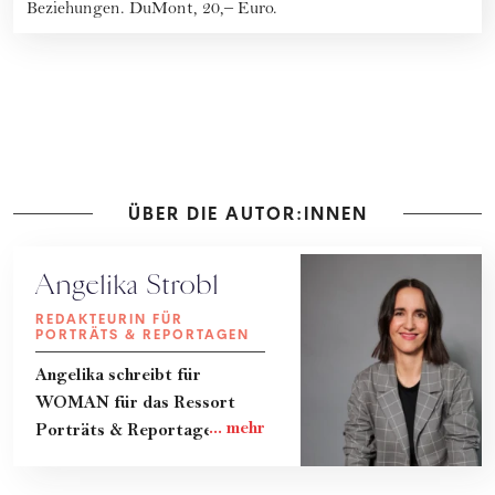
Beziehungen. DuMont, 20,– Euro.
ÜBER DIE AUTOR:INNEN
Angelika Strobl
REDAKTEURIN FÜR
PORTRÄTS & REPORTAGEN
Angelika schreibt für
WOMAN für das Ressort
Porträts & Reportagen.