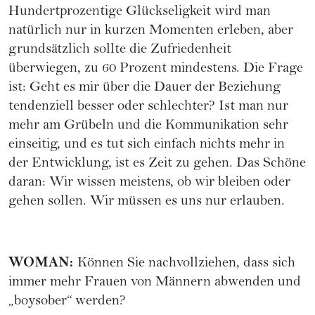
Hundertprozentige Glückseligkeit wird man
natürlich nur in kurzen Momenten erleben, aber
grundsätzlich sollte die Zufriedenheit
überwiegen, zu 60 Prozent mindestens. Die Frage
ist: Geht es mir über die Dauer der Beziehung
tendenziell besser oder schlechter? Ist man nur
mehr am Grübeln und die Kommunikation sehr
einseitig, und es tut sich einfach nichts mehr in
der Entwicklung, ist es Zeit zu gehen. Das Schöne
daran: Wir wissen meistens, ob wir bleiben oder
gehen sollen. Wir müssen es uns nur erlauben.
WOMAN
:
Können Sie nachvollziehen, dass sich
immer mehr Frauen von Männern abwenden und
„boysober“ werden?