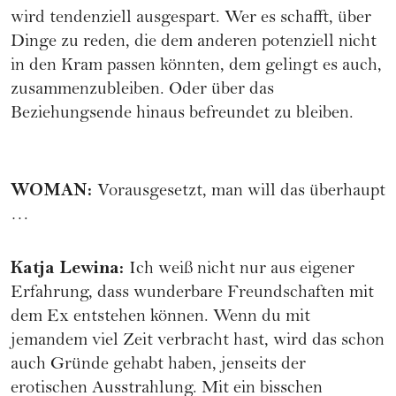
wird tendenziell ausgespart. Wer es schafft, über
Dinge zu reden, die dem anderen potenziell nicht
in den Kram passen könnten, dem gelingt es auch,
zusammenzubleiben. Oder über das
Beziehungsende hinaus befreundet zu bleiben.
WOMAN
:
Vorausgesetzt, man will das überhaupt
…
Katja Lewina
:
Ich weiß nicht nur aus eigener
Erfahrung, dass wunderbare Freundschaften mit
dem Ex entstehen können. Wenn du mit
jemandem viel Zeit verbracht hast, wird das schon
auch Gründe gehabt haben, jenseits der
erotischen Ausstrahlung. Mit ein bisschen