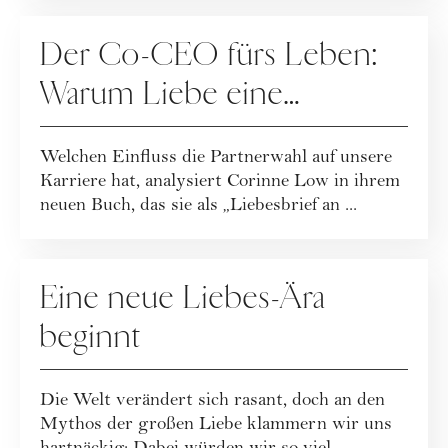
BEZIEHUNG
Der Co-CEO fürs Leben:
Warum Liebe eine
Karriereentscheidung ist
Welchen Einfluss die Partnerwahl auf unsere
Karriere hat, analysiert Corinne Low in ihrem
neuen Buch, das sie als „Liebesbrief an ...
BEZIEHUNG
Eine neue Liebes-Ära
beginnt
Die Welt verändert sich rasant, doch an den
Mythos der großen Liebe klammern wir uns