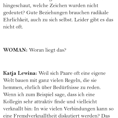
hingeschaut, welche Zeichen wurden nicht
gedeutet? Gute Beziehungen brauchen radikale
Ehrlichkeit, auch zu sich selbst. Leider gibt es das
nicht oft.
WOMAN
:
Woran liegt das?
Katja Lewina
:
Weil sich Paare oft eine eigene
Welt bauen mit ganz vielen Regeln, die sie
hemmen, ehrlich über Bedürfnisse zu reden.
Wenn ich zum Beispiel sage, dass ich eine
Kollegin sehr attraktiv finde und vielleicht
verknallt bin: In wie vielen Verbindungen kann so
eine Fremdverknalltheit diskutiert werden? Das