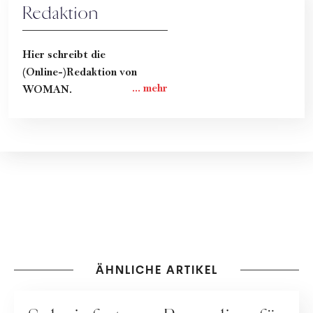
Redaktion
Hier schreibt die
(Online-)Redaktion von
WOMAN.
ÄHNLICHE ARTIKEL
ERNÄHRUNG