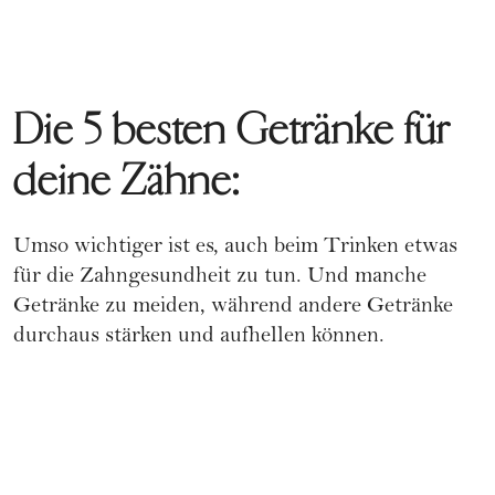
Die 5 besten Getränke für
deine Zähne:
Umso wichtiger ist es, auch beim Trinken etwas
für die Zahngesundheit zu tun. Und manche
Getränke zu meiden, während andere Getränke
durchaus stärken und aufhellen können.