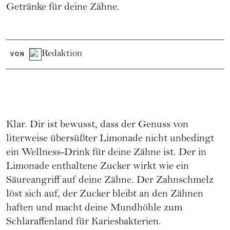
Getränke für deine Zähne.
Redaktion
VON
Klar. Dir ist bewusst, dass der Genuss von
literweise übersüßter Limonade nicht unbedingt
ein Wellness-Drink für deine Zähne ist. Der in
Limonade enthaltene Zucker wirkt wie ein
Säureangriff auf deine Zähne. Der Zahnschmelz
löst sich auf, der Zucker bleibt an den Zähnen
haften und macht deine Mundhöhle zum
Schlaraffenland für Kariesbakterien.