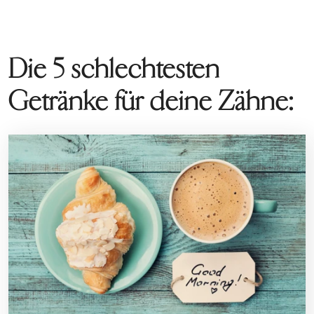
Die 5 schlechtesten
Getränke für deine Zähne: