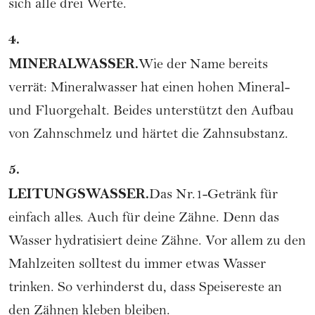
sich alle drei Werte.
4.
MINERALWASSER.
Wie der Name bereits
verrät: Mineralwasser hat einen hohen Mineral-
und Fluorgehalt. Beides unterstützt den Aufbau
von Zahnschmelz und härtet die Zahnsubstanz.
5.
LEITUNGSWASSER.
Das Nr.1-Getränk für
einfach alles. Auch für deine Zähne. Denn das
Wasser hydratisiert deine Zähne. Vor allem zu den
Mahlzeiten solltest du immer etwas Wasser
trinken. So verhinderst du, dass Speisereste an
den Zähnen kleben bleiben.