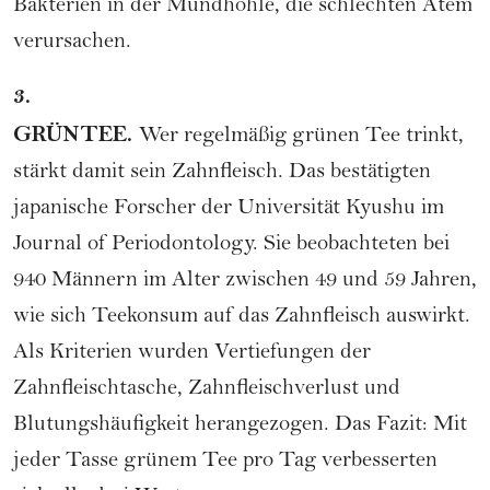
Bakterien in der Mundhöhle, die schlechten Atem
verursachen.
3.
GRÜNTEE.
Wer regelmäßig
grünen Tee
trinkt,
stärkt damit sein Zahnfleisch. Das bestätigten
japanische Forscher der Universität Kyushu im
Journal of Periodontology. Sie beobachteten bei
940 Männern im Alter zwischen 49 und 59 Jahren,
wie sich Teekonsum auf das Zahnfleisch auswirkt.
Als Kriterien wurden Vertiefungen der
Zahnfleischtasche, Zahnfleischverlust und
Blutungshäufigkeit herangezogen. Das Fazit: Mit
jeder Tasse grünem Tee pro Tag verbesserten