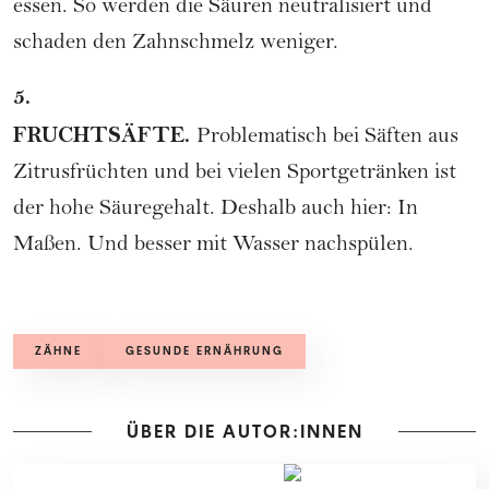
essen. So werden die Säuren neutralisiert und
schaden den Zahnschmelz weniger.
5.
FRUCHTSÄFTE.
Problematisch bei Säften aus
Zitrusfrüchten und bei vielen Sportgetränken ist
der hohe Säuregehalt. Deshalb auch hier: In
Maßen. Und besser mit Wasser nachspülen.
ZÄHNE
GESUNDE ERNÄHRUNG
ÜBER DIE AUTOR:INNEN