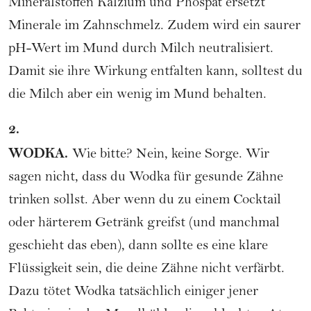
Mineralstoffen Kalzium und Phospat ersetzt
Minerale im Zahnschmelz. Zudem wird ein saurer
pH-Wert im Mund durch Milch neutralisiert.
Damit sie ihre Wirkung entfalten kann, solltest du
die Milch aber ein wenig im Mund behalten.
2.
WODKA.
Wie bitte? Nein, keine Sorge. Wir
sagen nicht, dass du Wodka für gesunde Zähne
trinken sollst. Aber wenn du zu einem Cocktail
oder härterem Getränk greifst (und manchmal
geschieht das eben), dann sollte es eine klare
Flüssigkeit sein, die deine Zähne nicht verfärbt.
Dazu tötet Wodka tatsächlich einiger jener