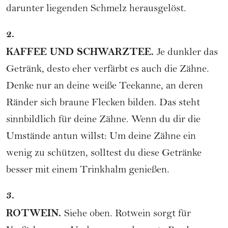
darunter liegenden Schmelz herausgelöst.
2.
KAFFEE UND SCHWARZTEE.
Je dunkler das
Getränk, desto eher verfärbt es auch die Zähne.
Denke nur an deine weiße Teekanne, an deren
Ränder sich braune Flecken bilden. Das steht
sinnbildlich für deine Zähne. Wenn du dir die
Umstände antun willst: Um deine Zähne ein
wenig zu schützen, solltest du diese Getränke
besser mit einem Trinkhalm genießen.
3.
ROTWEIN.
Siehe oben. Rotwein sorgt für