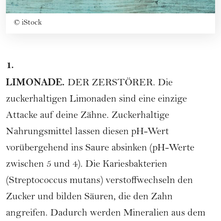
©
iStock
1.
LIMONADE.
DER ZERSTÖRER. Die
zuckerhaltigen Limonaden sind eine einzige
Attacke auf deine Zähne. Zuckerhaltige
Nahrungsmittel lassen diesen pH-Wert
vorübergehend ins Saure absinken (pH-Werte
zwischen 5 und 4). Die Kariesbakterien
(Streptococcus mutans) verstoffwechseln den
Zucker und bilden Säuren, die den Zahn
angreifen. Dadurch werden Mineralien aus dem