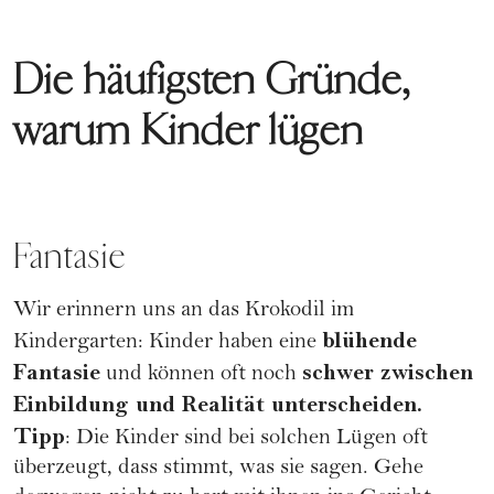
Die häufigsten Gründe,
warum Kinder lügen
Fantasie
Wir erinnern uns an das Krokodil im
blühende
Kindergarten: Kinder haben eine
Fantasie
schwer zwischen
und können oft noch
Einbildung und Realität unterscheiden.
Tipp
: Die Kinder sind bei solchen Lügen oft
überzeugt, dass stimmt, was sie sagen. Gehe