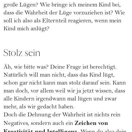
große Lügen? Wie bringe ich meinem Kind bei,
dass die Wahrheit der Lüge vorzuziehen ist? Wie
soll ich also als Elternteil reagieren, wenn mein
Kind mich anlügt?
Stolz sein
Äh, wie bitte was? Deine Frage ist berechtigt.
Natürlich will man nicht, dass das Kind lügt,
schon gar nicht kann man stolz darauf sein. Kann
man doch, vor allem weil wir ja jetzt wissen, dass
alle Kindern irgendwann mal lügen und zwar
mehr, als wir gedacht haben.
Doch die Dehnung der Wahrheit ist nichts rein
Zeichen von
Negatives, sondern auch ein
Kreativität und Intelligenz