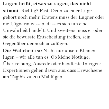
Lügen heißt, etwas zu sagen, das nicht
stimmt
. Richtig? Fast! Denn zu einer Lüge
gehört noch mehr. Erstens muss der Lügner oder
die Lügnerin wissen, dass es sich um eine
Unwahrheit handelt. Und zweitens muss er oder
sie die bewusste Entscheidung treffen, sein
Gegenüber dennoch anzulügen.
Die Wahrheit ist
: Nicht nur unsere Kleinen
lügen – wir alle tun es! Ob kleine Notlüge,
Übertreibung, Ausrede oder handfeste Intrigen:
Expert:innen gehen davon aus, dass Erwachsene
am Tag bis zu 200 Mal lügen.