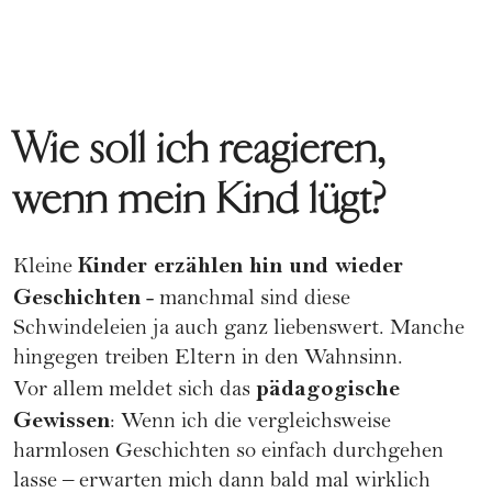
Wie soll ich reagieren,
wenn mein Kind lügt?
Kinder erzählen hin und wieder
Kleine
Geschichten
- manchmal sind diese
Schwindeleien ja auch ganz liebenswert. Manche
hingegen treiben Eltern in den Wahnsinn.
pädagogische
Vor allem meldet sich das
Gewissen
: Wenn ich die vergleichsweise
harmlosen Geschichten so einfach durchgehen
lasse – erwarten mich dann bald mal wirklich