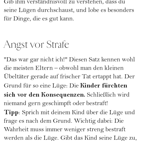
Gib ihm verständnisvoll zu verstehen, dass du
seine Lügen durchschaust, und lobe es besonders
für Dinge, die es gut kann.
Angst vor Strafe
"Das war gar nicht ich!" Diesen Satz kennen wohl
die meisten Eltern – obwohl man den kleinen
Übeltäter gerade auf frischer Tat ertappt hat. Der
Kinder fürchten
Grund für so eine Lüge: Die
sich vor den Konsequenzen.
Schließlich wird
niemand gern geschimpft oder bestraft!
Tipp
:
Sprich mit deinem Kind über die Lüge und
frage es nach dem Grund. Wichtig dabei: Die
Wahrheit muss immer weniger streng bestraft
werden als die Lüge. Gibt das Kind seine Lüge zu,