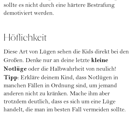
sollte es nicht durch eine härtere Bestrafung
demotiviert werden.
Höflichkeit
Diese Art von Lügen sehen die Kids direkt bei den
kleine
Großen. Denke nur an deine letzte
Notlüge
oder die Halbwahrheit von neulich!
Tipp
: Erkläre deinem Kind, dass Notlügen in
manchen Fällen in Ordnung sind, um jemand
anderen nicht zu kränken. Mache ihm aber
trotzdem deutlich, dass es sich um eine Lüge
handelt, die man im besten Fall vermeiden sollte.