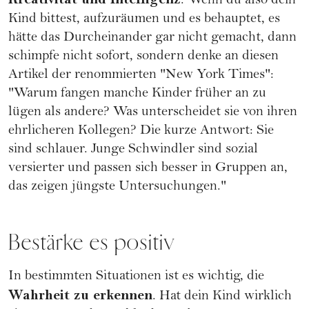
.
Wenn du also dein
Kind bittest, aufzuräumen und es behauptet, es
hätte das Durcheinander gar nicht gemacht, dann
schimpfe nicht sofort, sondern denke an diesen
Artikel der renommierten "New York Times":
"Warum fangen manche Kinder früher an zu
lügen als andere? Was unterscheidet sie von ihren
ehrlicheren Kollegen? Die kurze Antwort: Sie
sind schlauer. Junge Schwindler sind sozial
versierter und passen sich besser in Gruppen an,
das zeigen jüngste Untersuchungen."
Bestärke es positiv
In bestimmten Situationen ist es wichtig, die
Wahrheit zu erkennen
. Hat dein Kind wirklich