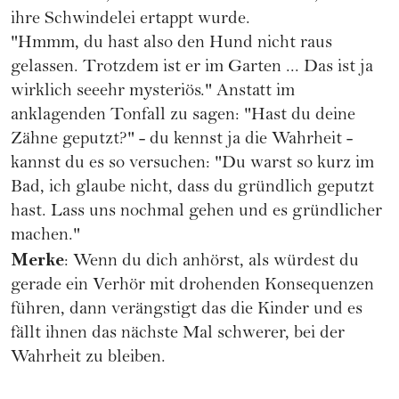
ihre Schwindelei ertappt wurde.
"Hmmm, du hast also den Hund nicht raus
gelassen. Trotzdem ist er im Garten ... Das ist ja
wirklich seeehr mysteriös." Anstatt im
anklagenden Tonfall zu sagen: "Hast du deine
Zähne geputzt?" - du kennst ja die Wahrheit -
kannst du es so versuchen: "Du warst so kurz im
Bad, ich glaube nicht, dass du gründlich geputzt
hast. Lass uns nochmal gehen und es gründlicher
machen."
Merke
: Wenn du dich anhörst, als würdest du
gerade ein Verhör mit drohenden Konsequenzen
führen, dann verängstigt das die Kinder und es
fällt ihnen das nächste Mal schwerer, bei der
Wahrheit zu bleiben.