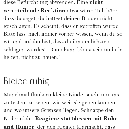
nicht
diese Befürchtung abwenden. Eine
verurteilende Reaktion
etwa wäre: "Ich höre,
dass du sagst, du hättest deinen Bruder nicht
geschlagen. Es scheint, dass er getroffen wurde.
Bitte lass' mich immer vorher wissen, wenn du so
wütend auf ihn bist, dass du ihn am liebsten
schlagen würdest. Dann kann ich da sein und dir
helfen, nicht zu hauen."
Bleibe ruhig
Manchmal flunkern kleine Kinder auch, um uns
zu testen, zu sehen, wie weit sie gehen können
und wo unsere Grenzen liegen. Schnappe den
Reagiere stattdessen mit Ruhe
Köder nicht!
und Humor
, der den Kleinen klarmacht, dass