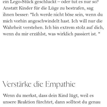
ein Lego-Stück geschluckt – oder tut es nur so?
Anstatt Kinder für die Lüge zu bestrafen, sag
ihnen besser: "Ich werde nicht böse sein, wenn du
mich vorhin angeschwindelt hast. Ich will nur die
Wahrheit verstehen. Ich bin extrem stolz auf dich,
wenn du mir erzählst, was wirklich passiert ist. "
Verstärke die Empathie
Wenn du merkst, dass dein Kind lügt, weil es
unsere Reaktion fürchtet, dann solltest du genau