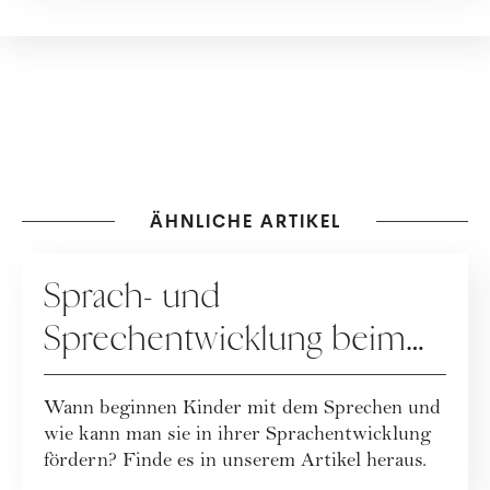
aufs Herz" darüber, wie das
Leben mit Kind wirklich ist.
ÄHNLICHE ARTIKEL
ERZIEHUNG
Sprach- und
Sprechentwicklung beim
Kind
Wann beginnen Kinder mit dem Sprechen und
wie kann man sie in ihrer Sprachentwicklung
fördern? Finde es in unserem Artikel heraus.