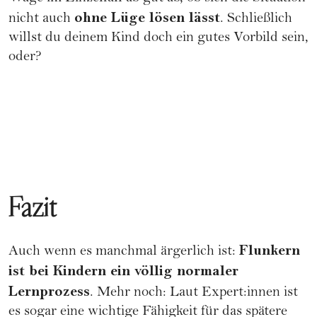
ohne Lüge lösen lässt
nicht auch
. Schließlich
willst du deinem Kind doch ein gutes Vorbild sein,
oder?
Fazit
Flunkern
Auch wenn es manchmal ärgerlich ist:
ist bei Kindern ein völlig normaler
Lernprozess
. Mehr noch: Laut Expert:innen ist
es sogar eine wichtige Fähigkeit für das spätere