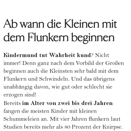
Ab wann die Kleinen mit
dem Flunkern beginnen
Kindermund tut Wahrheit kund
? Nicht
immer! Denn ganz nach dem Vorbild der Großen
beginnen auch die Kleinsten sehr bald mit dem
Flunkern und Schwindeln. Und das übrigens
unabhängig davon, wie gut oder schlecht sie
erzogen sind!
im Alter von zwei bis drei Jahren
Bereits
fangen die meisten Kinder mit kleinen
Schummeleien an. Mit vier Jahren flunkern laut
Studien bereits mehr als 80 Prozent der Knirpse.