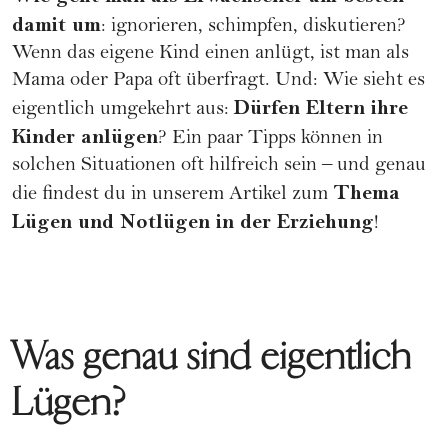
damit um
: ignorieren, schimpfen, diskutieren?
Wenn das eigene Kind einen anlügt, ist man als
Mama oder Papa oft überfragt. Und: Wie sieht es
Dürfen Eltern ihre
eigentlich umgekehrt aus:
Kinder anlügen
? Ein paar Tipps können in
solchen Situationen oft hilfreich sein – und genau
Thema
die findest du in unserem Artikel zum
Lügen und Notlügen in der Erziehung
!
Was genau sind eigentlich
Lügen?