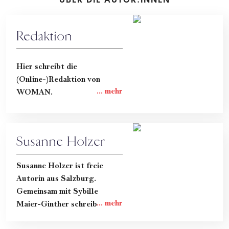
Redaktion
Hier schreibt die
(Online-)Redaktion von
WOMAN.
Susanne Holzer
Susanne Holzer ist freie
Autorin aus Salzburg.
Gemeinsam mit Sybille
Maier-Ginther schreibt sie im
ehrlichen Mama-Blog "Hand