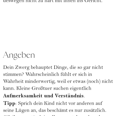
deswegen nicht zu hart mit ihnen ins Gericht.
Angeben
Dein Zwerg behauptet Dinge, die so gar nicht
stimmen? Wahrscheinlich fühlt er sich in
Wahrheit minderwertig, weil er etwas (noch) nicht
kann. Kleine Großtuer suchen eigentlich
Aufmerksamkeit und Verständnis
.
Tipp
:
Sprich dein Kind nicht vor anderen auf
seine Lügen an, das beschämt es nur zusätzlich.