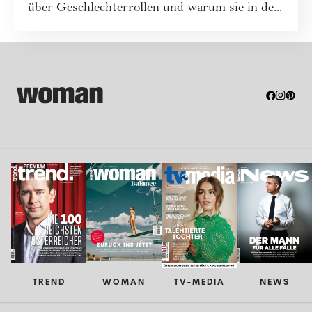
über Geschlechterrollen und warum sie in de...
TREND
WOMAN
TV-MEDIA
NEWS