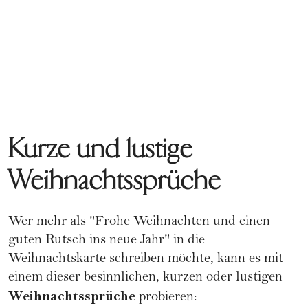
Kurze und lustige
Weihnachtssprüche
Wer mehr als "Frohe Weihnachten und einen
guten Rutsch ins neue Jahr" in die
Weihnachtskarte schreiben möchte, kann es mit
einem dieser besinnlichen, kurzen oder lustigen
Weihnachtssprüche
probieren: