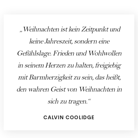
Weihnachten ist kein Zeitpunkt und
keine Jahreszeit, sondern eine
Gefühlslage. Frieden und Wohlwollen
in seinem Herzen zu halten, freigiebig
mit Barmherzigkeit zu sein, das heißt,
den wahren Geist von Weihnachten in
sich zu tragen.
CALVIN COOLIDGE