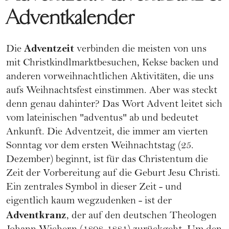
Adventkalender
Adventzeit
Die
verbinden die meisten von uns
mit Christkindlmarktbesuchen,
Kekse backen
und
anderen vorweihnachtlichen Aktivitäten, die uns
aufs Weihnachtsfest einstimmen. Aber was steckt
denn genau dahinter? Das Wort Advent leitet sich
vom lateinischen "adventus" ab und bedeutet
Ankunft. Die Adventzeit, die immer am vierten
Sonntag vor dem ersten Weihnachtstag (25.
Dezember) beginnt, ist für das Christentum die
Zeit der Vorbereitung auf die Geburt Jesu Christi.
Ein zentrales Symbol in dieser Zeit - und
eigentlich kaum wegzudenken - ist der
Adventkranz
, der auf den deutschen Theologen