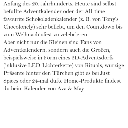
Anfang des 20. Jahrhunderts. Heute sind selbst
befüllte Adventkalender oder der All-time-
favourite Schokoladenkalender (z. B. von
Tony’s
Chocolonely
) sehr beliebt, um den Countdown bis
zum Weihnachtsfest zu zelebrieren.
Aber nicht nur die Kleinen sind Fans von
Adventkalendern, sondern auch die Großen,
beispielsweise in Form eines 3D-Adventsdorfs
(inklusive LED-Lichterkette) von
Rituals
, würzige
Präsente hinter den Türchen gibt es bei
Just
Spices
oder 24-mal dufte Home-Produkte findest
du beim Kalender von
Ava & May
.