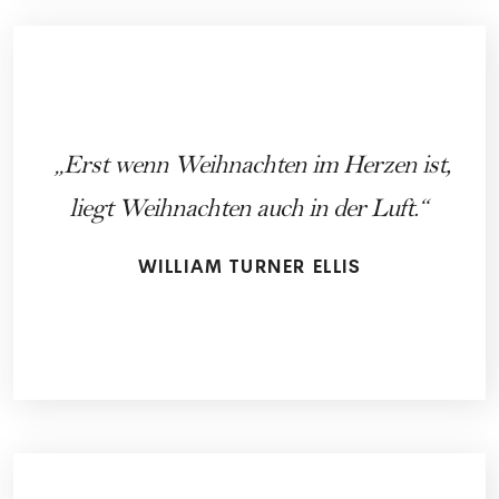
Erst wenn Weihnachten im Herzen ist,
liegt Weihnachten auch in der Luft.
WILLIAM TURNER ELLIS