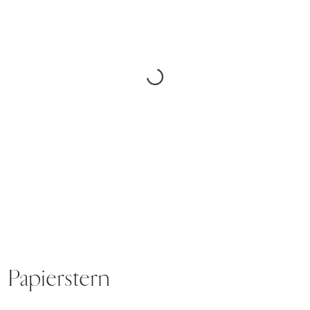
Papierstern