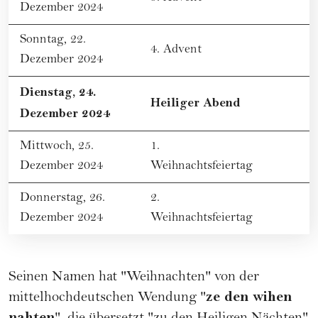
Dezember 2024
Sonntag, 22.
4. Advent
Dezember 2024
Dienstag, 24.
Heiliger Abend
Dezember 2024
Mittwoch, 25.
1.
Dezember 2024
Weihnachtsfeiertag
Donnerstag, 26.
2.
Dezember 2024
Weihnachtsfeiertag
Seinen Namen hat "Weihnachten" von der
ze den wihen
mittelhochdeutschen Wendung "
nahten