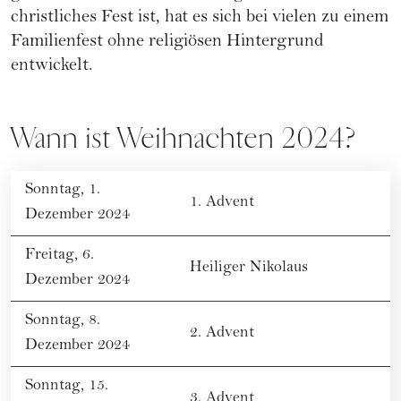
christliches Fest ist, hat es sich bei vielen zu einem
Familienfest ohne religiösen Hintergrund
entwickelt.
Wann ist Weihnachten 2024?
Sonntag, 1.
1. Advent
Dezember 2024
Freitag, 6.
Heiliger Nikolaus
Dezember 2024
Sonntag, 8.
2. Advent
Dezember 2024
Sonntag, 15.
3. Advent