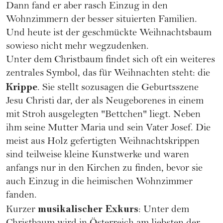
Dann fand er aber rasch Einzug in den
Wohnzimmern der besser situierten Familien.
Und heute ist der geschmückte Weihnachtsbaum
sowieso nicht mehr wegzudenken.
Unter dem Christbaum findet sich oft ein weiteres
zentrales Symbol, das für Weihnachten steht: die
Krippe
. Sie stellt sozusagen die Geburtsszene
Jesu Christi dar, der als Neugeborenes in einem
mit Stroh ausgelegten "Bettchen" liegt. Neben
ihm seine Mutter Maria und sein Vater Josef. Die
meist aus Holz gefertigten Weihnachtskrippen
sind teilweise kleine Kunstwerke und waren
anfangs nur in den Kirchen zu finden, bevor sie
auch Einzug in die heimischen Wohnzimmer
fanden.
musikalischer Exkurs
Kurzer
: Unter dem