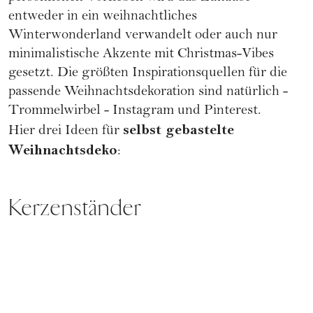
entweder in ein weihnachtliches
Winterwonderland verwandelt oder auch nur
minimalistische Akzente mit Christmas-Vibes
gesetzt. Die größten Inspirationsquellen für die
passende Weihnachtsdekoration sind natürlich -
Trommelwirbel - Instagram und Pinterest.
selbst gebastelte
Hier drei Ideen für
Weihnachtsdeko
:
Kerzenständer