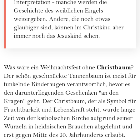
Interpretation - manche werden die
Geschichte des weiblichen Engels
weitergeben. Andere, die noch etwas
gläubiger sind, können im Christkind aber
immer noch das Jesuskind sehen.
Christbaum
Was wäre ein Weihnachtsfest ohne
?
Der schön geschmückte Tannenbaum ist meist für
funkelnde Kinderaugen verantwortlich, bevor es
den darunterliegenden Geschenken "an den
Kragen" geht. Der Christbaum, der als Symbol für
Fruchtbarkeit und Lebenskraft steht, wurde lange
Zeit von der katholischen Kirche aufgrund seiner
Wurzeln in heidnischen Bräuchen abgelehnt und
erst gegen Mitte des 20. Jahrhunderts erlaubt.