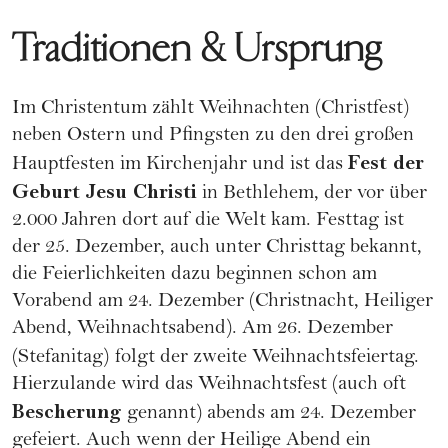
Traditionen & Ursprung
Im Christentum zählt Weihnachten (Christfest)
neben
Ostern
und Pfingsten zu den drei großen
Fest der
Hauptfesten im Kirchenjahr und ist das
Geburt Jesu Christi
in Bethlehem, der vor über
2.000 Jahren dort auf die Welt kam. Festtag ist
der 25. Dezember, auch unter Christtag bekannt,
die Feierlichkeiten dazu beginnen schon am
Vorabend am 24. Dezember (Christnacht, Heiliger
Abend, Weihnachtsabend). Am 26. Dezember
(Stefanitag)
folgt der zweite Weihnachtsfeiertag.
Hierzulande wird das Weihnachtsfest (auch oft
Bescherung
genannt) abends am 24. Dezember
gefeiert. Auch wenn der Heilige Abend ein