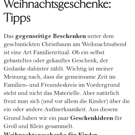
Weihnachtsgeschenke:
Tipps
gegenseitige Beschenken
Das
unter dem
geschmückten Christbaum am Weihnachtsabend
ist eine Art Familienritual. Ob ein selbst
gebasteltes oder gekauftes Geschenk, der
Gedanke dahinter zählt. Wichtig ist meiner
Meinung nach, dass die gemeinsame Zeit im
Familien- und Freundeskreis im Vordergrund
steht und nicht das Materielle. Aber natürlich
freut man sich (und vor allem die Kinder) über die
ein oder andere Aufmerksamkeit. Aus diesem
Geschenkideen
Grund haben wir ein paar
für
Groß und Klein gesammelt.
Weihnachtsgeschenke für Kinder