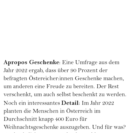
Apropos Geschenke
: Eine
Umfrage
aus dem
Jahr 2022 ergab, dass über 90 Prozent der
befragten Östereicher:innen Geschenke machen,
um anderen eine Freude zu bereiten. Der Rest
verschenkt, um auch selbst beschenkt zu werden.
Detail
Noch ein interessantes
: Im
Jahr 2022
planten die Menschen in Österreich im
Durchschnitt knapp 400 Euro für
Weihnachtsgeschenke auszugeben. Und für was?