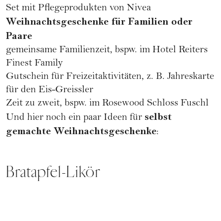
Set mit Pflegeprodukten von
Nivea
Weihnachtsgeschenke für Familien oder
Paare
gemeinsame Familienzeit, bspw. im
Hotel Reiters
Finest Family
Gutschein für Freizeitaktivitäten, z. B. Jahreskarte
für den
Eis-Greissler
Zeit zu zweit, bspw. im
Rosewood Schloss Fuschl
selbst
Und hier noch ein paar Ideen für
gemachte Weihnachtsgeschenke
:
Bratapfel-Likör