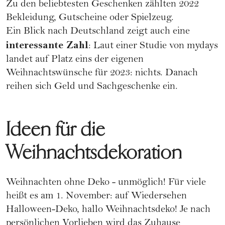
Zu den beliebtesten Geschenken zählten
2022
Bekleidung, Gutscheine oder Spielzeug.
Ein Blick nach Deutschland zeigt auch eine
interessante Zahl
: Laut einer Studie von
mydays
landet auf Platz eins der eigenen
Weihnachtswünsche für 2023: nichts. Danach
reihen sich Geld und Sachgeschenke ein.
Ideen für die
Weihnachtsdekoration
Weihnachten ohne Deko - unmöglich! Für viele
heißt es am 1. November: auf Wiedersehen
Halloween-Deko, hallo Weihnachtsdeko! Je nach
persönlichen Vorlieben wird das Zuhause