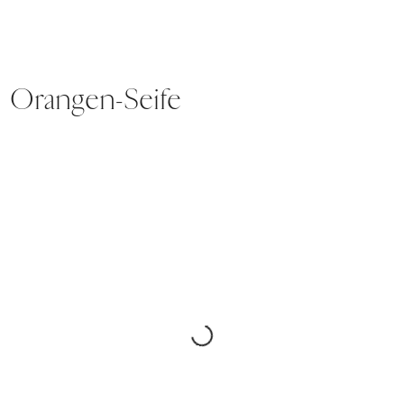
Orangen-Seife