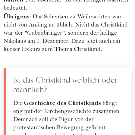
", die übersetzt "zu den Heiligen Nächten"
bedeutet.
Übrigens
: Das Schenken zu Weihnachten war
nicht von Anfang an üblich. Nicht das Christkind
war der "Gabenbringer", sondern der heilige
Nikolaus
am 6. Dezember. Dazu jetzt auch ein
kurzer Exkurs zum Thema Christkind.
Ist das Christkind weiblich oder
männlich?
Geschichte des Christkinds
Die
hängt
eng mit der Kirchengeschichte zusammen.
Demnach soll die Figur von der
protestantischen Bewegung geformt