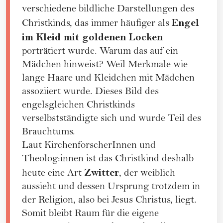
verschiedene bildliche Darstellungen des
Engel
Christkinds, das immer häufiger als
im Kleid mit goldenen Locken
porträtiert wurde. Warum das auf ein
Mädchen hinweist? Weil Merkmale wie
lange Haare und Kleidchen mit Mädchen
assoziiert wurde. Dieses Bild des
engelsgleichen Christkinds
verselbstständigte sich und wurde Teil des
Brauchtums.
Laut
KirchenforscherInnen und
Theolog:innen
ist das Christkind deshalb
Zwitter
heute eine Art
, der weiblich
aussieht und dessen Ursprung trotzdem in
der Religion, also bei Jesus Christus, liegt.
Somit bleibt Raum für die eigene