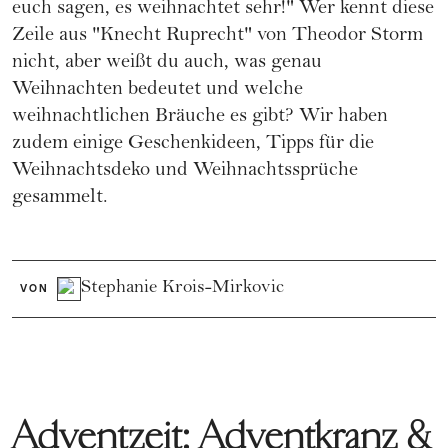
euch sagen, es weihnachtet sehr!" Wer kennt diese
Zeile aus "Knecht Ruprecht" von Theodor Storm
nicht, aber weißt du auch, was genau
Weihnachten bedeutet und welche
weihnachtlichen Bräuche es gibt? Wir haben
zudem einige Geschenkideen, Tipps für die
Weihnachtsdeko und Weihnachtssprüche
gesammelt.
Stephanie Krois-Mirkovic
VON
Adventzeit: Adventkranz &