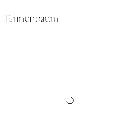
Tannenbaum