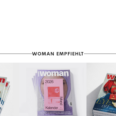
WOMAN EMPFIEHLT