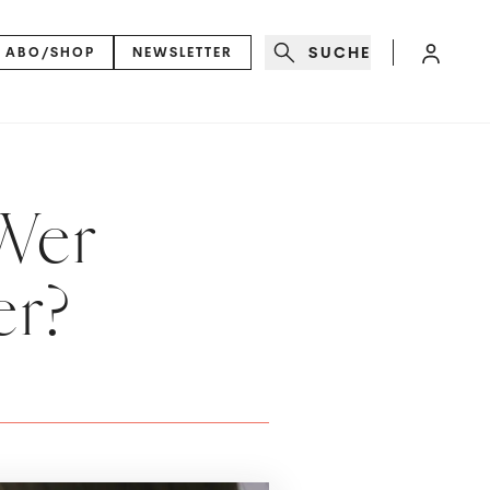
SUCHE
ABO/SHOP
NEWSLETTER
Wer
er?