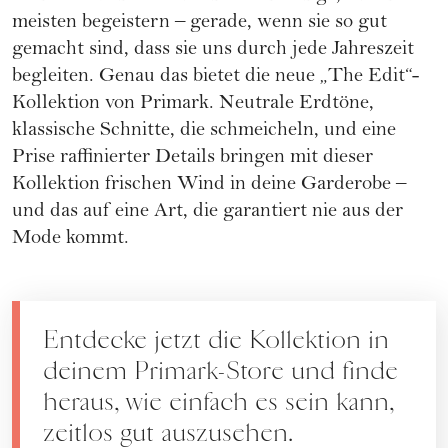
meisten begeistern – gerade, wenn sie so gut
gemacht sind, dass sie uns durch jede Jahreszeit
begleiten. Genau das bietet die neue „The Edit“-
Kollektion von Primark. Neutrale Erdtöne,
klassische Schnitte, die schmeicheln, und eine
Prise raffinierter Details bringen mit dieser
Kollektion frischen Wind in deine Garderobe –
und das auf eine Art, die garantiert nie aus der
Mode kommt.
Entdecke jetzt die Kollektion in
deinem Primark-Store und finde
heraus, wie einfach es sein kann,
zeitlos gut auszusehen.