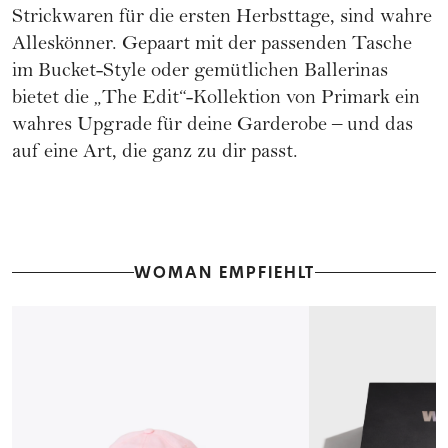
Strickwaren für die ersten Herbsttage, sind wahre
Alleskönner. Gepaart mit der passenden Tasche
im Bucket-Style oder gemütlichen Ballerinas
bietet die „The Edit“-Kollektion von Primark ein
wahres Upgrade für deine Garderobe – und das
auf eine Art, die ganz zu dir passt.
WOMAN EMPFIEHLT