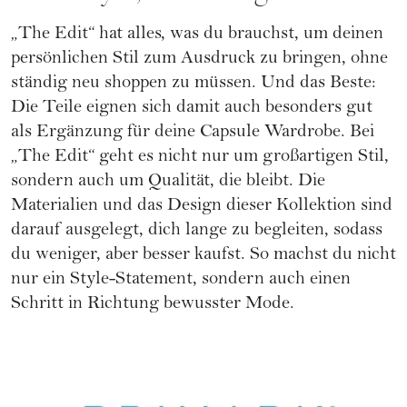
„The Edit“ hat alles, was du brauchst, um deinen
persönlichen Stil zum Ausdruck zu bringen, ohne
ständig neu shoppen zu müssen. Und das Beste:
Die Teile eignen sich damit auch besonders gut
als Ergänzung für deine Capsule Wardrobe. Bei
„The Edit“ geht es nicht nur um großartigen Stil,
sondern auch um Qualität, die bleibt. Die
Materialien und das Design dieser Kollektion sind
darauf ausgelegt, dich lange zu begleiten, sodass
du weniger, aber besser kaufst. So machst du nicht
nur ein Style-Statement, sondern auch einen
Schritt in Richtung bewusster Mode.