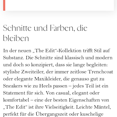
Schnitte und Farben, die
bleiben
In der neuen „The Edit“-Kollektion trifft Stil auf
Substanz. Die Schnitte sind klassisch und modern
und doch so konzipiert, dass sie lange begleiten:
stylishe Zweiteiler, der immer zeitlose Trenchcoat
oder elegante Maxikleider, die genauso gut zu
Sneakers wie zu Heels passen – jedes Teil ist ein
Statement für sich. Von casual, elegant oder
komfortabel – eine der besten Eigenschaften von
„The Edit“ ist ihre Vielseitigkeit. Leichte Mäntel,
perfekt für die Übergangszeit oder kuschelige