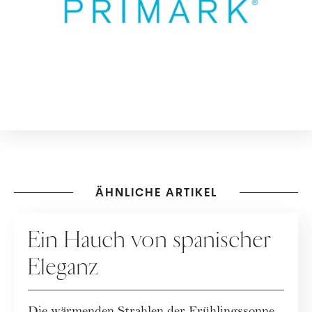
ÄHNLICHE ARTIKEL
WERBUNG
Ein Hauch von spanischer
Eleganz