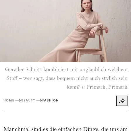
Gerader Schnitt kombiniert mit unglaublich weichem
Stoff – wer sagt, dass bequem nicht auch stylish sein
kann?
Primark, Primark
©
HOME
BEAUTY
FASHION
Manchmal sind es die einfachen Dinge, die uns am