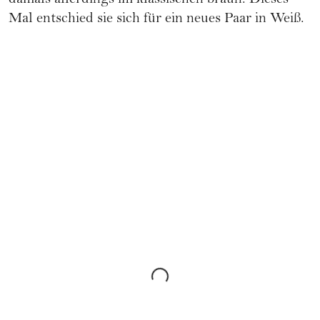
damals allerdings im klassischen braun. Dieses
Mal entschied sie sich für ein neues
Paar in Weiß
.