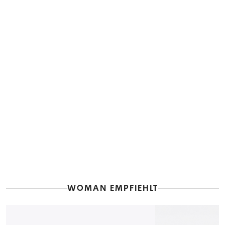
WOMAN EMPFIEHLT