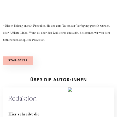
*Dieser Beitrag enthält Produkte, die uns zum Testen zur Verfügung gestellt wurden,
oder Affiliate-Links. Wenn du über den Link etwas einkaufst, bekommen wir von dem
betreffenden Shop eine Provision.
STAR-STYLE
ÜBER DIE AUTOR:INNEN
Redaktion
Hier schreibt die