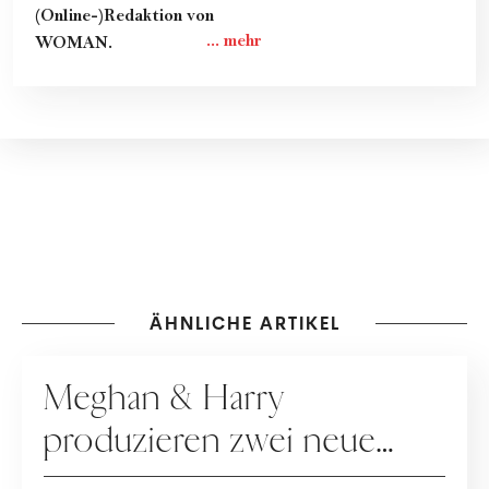
(Online-)Redaktion von
WOMAN.
ÄHNLICHE ARTIKEL
PEOPLE
Meghan & Harry
produzieren zwei neue
Netflix-Dokus