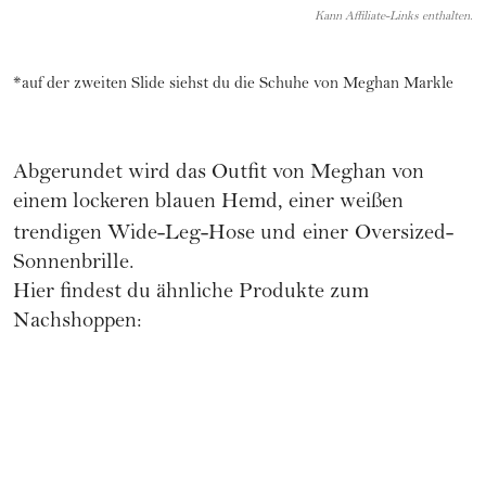
Kann Affiliate-Links enthalten.
*auf der zweiten Slide siehst du die Schuhe von Meghan Markle
Abgerundet wird das Outfit von Meghan von
einem lockeren blauen Hemd, einer weißen
trendigen
Wide-Leg-Hose
und
einer
Oversized-
Sonnenbrille.
Hier findest du ähnliche Produkte zum
Nachshoppen: