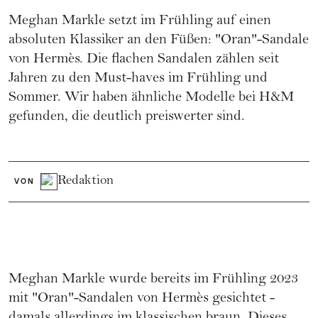
Meghan Markle setzt im Frühling auf einen
absoluten Klassiker an den Füßen: "Oran"-Sandale
von Hermès. Die flachen
Sandalen
zählen seit
Jahren zu den Must-haves im Frühling und
Sommer. Wir haben ähnliche Modelle bei H&M
gefunden, die deutlich preiswerter sind.
Redaktion
VON
Meghan Markle
wurde bereits im Frühling 2023
mit "Oran"-Sandalen von
Hermès
gesichtet -