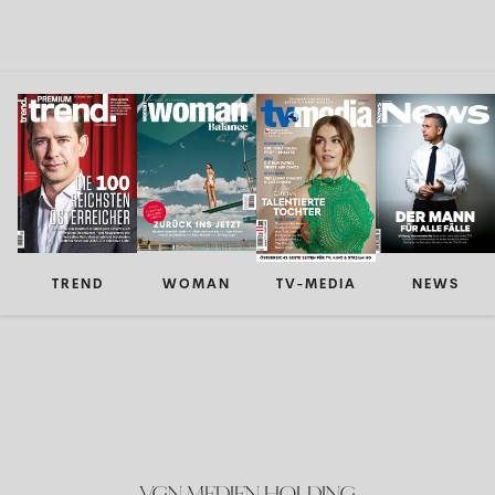
TREND
WOMAN
TV-MEDIA
NEWS
VGN MEDIEN HOLDING