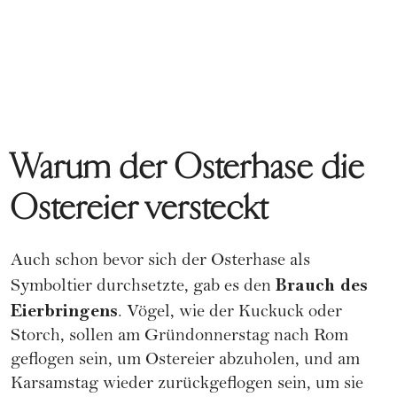
Warum der Osterhase die
Ostereier versteckt
Auch schon bevor sich der Osterhase als
Brauch des
Symboltier durchsetzte, gab es den
Eierbringens
. Vögel, wie der Kuckuck oder
Storch, sollen am Gründonnerstag nach Rom
geflogen sein, um Ostereier abzuholen, und am
Karsamstag wieder zurückgeflogen sein, um sie