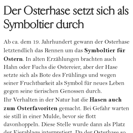
Der Osterhase setzt sich als
Symboltier durch
Ab ca. dem 19. Jahrhundert gewann der Osterhase
Symboltier für
letztendlich das Rennen um das
Ostern
. In alten Erzählungen brachten auch
Hahn oder Fuchs die
Ostereier
, aber der Hase
setzte sich als Bote des Frühlings und wegen
seiner Fruchtbarkeit als Symbol für neues Leben
gegen seine tierischen Genossen durch.
Hasen auch
Ihr Verhalten in der Natur hat die
zum Osterfavoriten
gemacht. Bei Gefahr warten
sie still in einer Mulde, bevor sie flott
davonhoppeln. Diese Stelle wurde dann als Platz