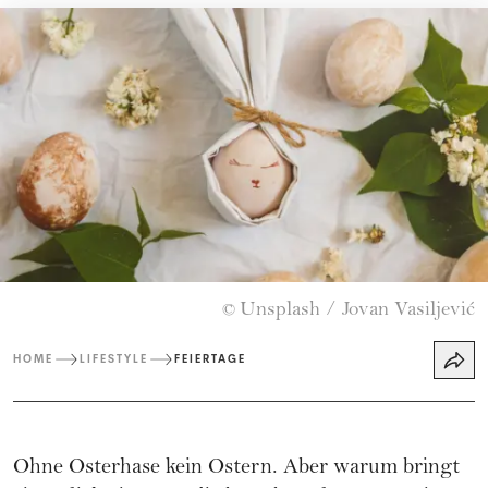
Unsplash / Jovan Vasiljević
©
HOME
LIFESTYLE
FEIERTAGE
Ohne Osterhase kein Ostern. Aber warum bringt