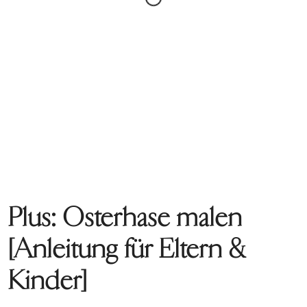
Plus: Osterhase malen
[Anleitung für Eltern &
Kinder]