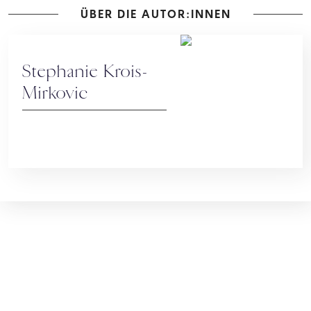
ÜBER DIE AUTOR:INNEN
Stephanie Krois-
Mirkovic