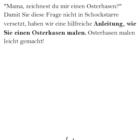
"Mama, zeichnest du mir einen Osterhasen?"
Damit Sie diese Frage nicht in Schockstarre
Anleitung, wie
versetzt, haben wir eine hilfreiche
Sie einen Osterhasen malen.
Osterhasen malen
leicht gemacht!