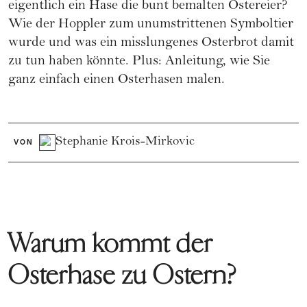
eigentlich ein Hase die bunt bemalten Ostereier?
Wie der Hoppler zum unumstrittenen Symboltier
wurde und was ein misslungenes Osterbrot damit
zu tun haben könnte. Plus: Anleitung, wie Sie
ganz einfach einen Osterhasen malen.
Stephanie Krois-Mirkovic
VON
Warum kommt der
Osterhase zu Ostern?