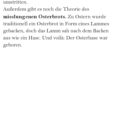
umstritten.
Außerdem gibt es noch die Theorie des
misslungenen Osterbrots.
Zu Ostern wurde
traditionell ein Osterbrot in Form eines Lammes
gebacken, doch das Lamm sah nach dem Backen
aus wie ein Hase. Und voilà: Der Osterhase war
geboren.