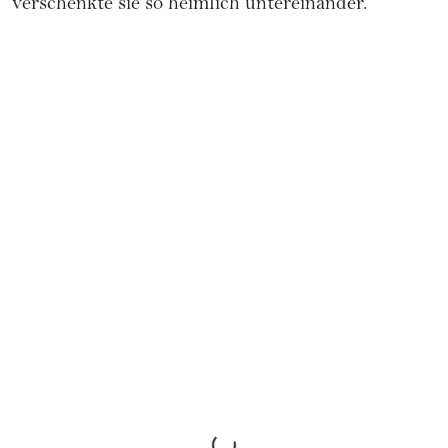
verschenkte sie so heimlich untereinander.