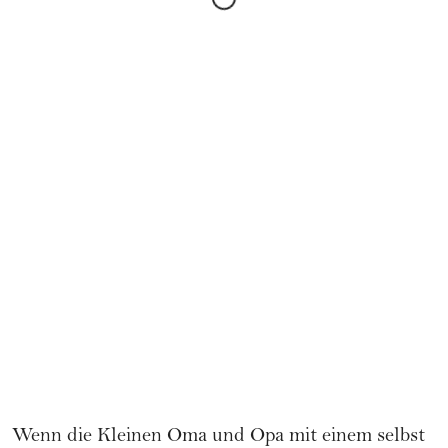
Wenn die Kleinen Oma und Opa mit einem selbst