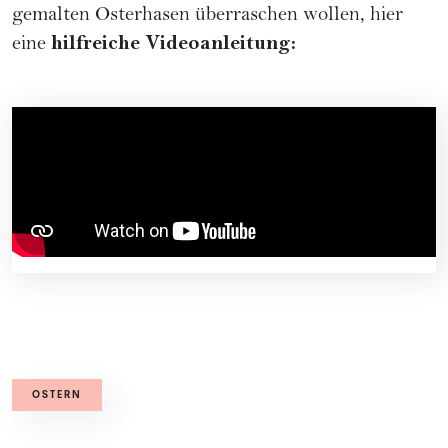
gemalten Osterhasen überraschen wollen, hier
hilfreiche Videoanleitung:
eine
OSTERN