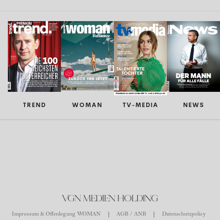
TREND
WOMAN
TV-MEDIA
NEWS
VGN MEDIEN HOLDING
Impressum & Offenlegung WOMAN
AGB / ANB
Datenschutzpolicy