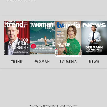
TREND
WOMAN
TV-MEDIA
NEWS