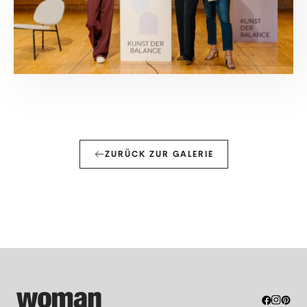
ZURÜCK ZUR GALERIE