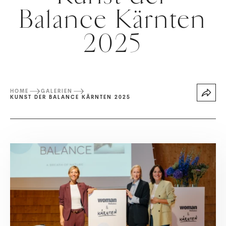
Balance Kärnten
2025
HOME
GALERIEN
KUNST DER BALANCE KÄRNTEN 2025