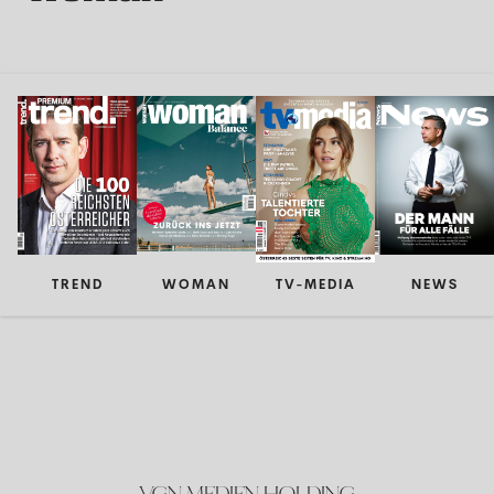
TREND
WOMAN
TV-MEDIA
NEWS