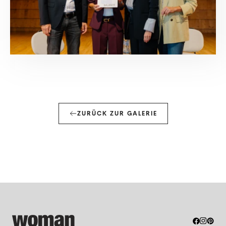
ZURÜCK ZUR GALERIE