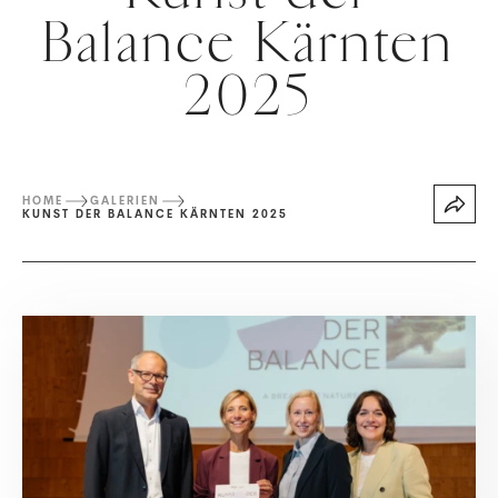
Balance Kärnten
2025
HOME
GALERIEN
KUNST DER BALANCE KÄRNTEN 2025