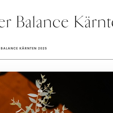
er Balance Kärn
 BALANCE KÄRNTEN 2025