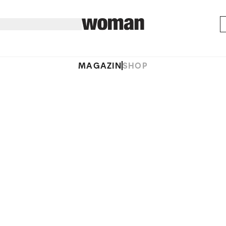
MAGAZIN
SHOP