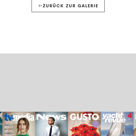
ZURÜCK ZUR GALERIE