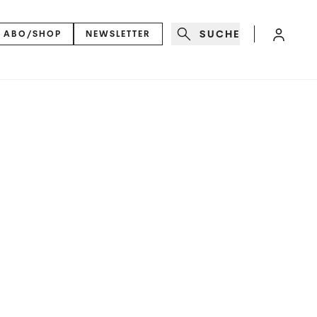
SUCHE
ABO/SHOP
NEWSLETTER