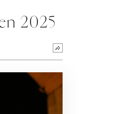
ten 2025