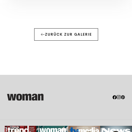
ZURÜCK ZUR GALERIE