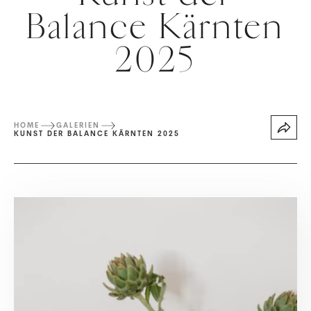
Balance Kärnten
2025
HOME
GALERIEN
KUNST DER BALANCE KÄRNTEN 2025