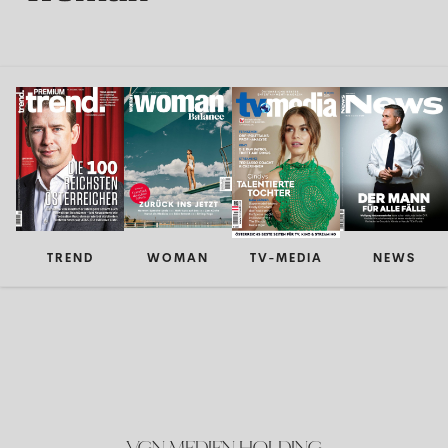
TREND
WOMAN
TV-MEDIA
NEWS