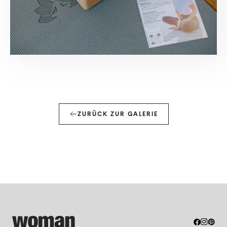
ZURÜCK ZUR GALERIE