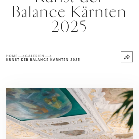
Balance Kärnten
2025
HOME
GALERIEN
KUNST DER BALANCE KÄRNTEN 2025