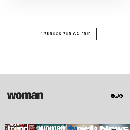
ZURÜCK ZUR GALERIE