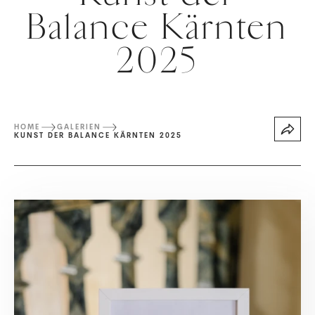
Balance Kärnten
2025
HOME
GALERIEN
KUNST DER BALANCE KÄRNTEN 2025