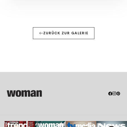
ZURÜCK ZUR GALERIE