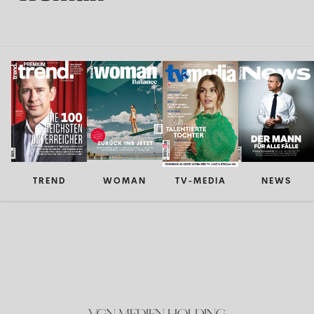
TREND
WOMAN
TV-MEDIA
NEWS