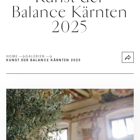
Balance Kärnten
2025
HOME
GALERIEN
KUNST DER BALANCE KÄRNTEN 2025