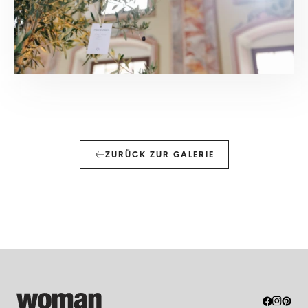
ZURÜCK ZUR GALERIE