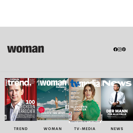
TREND
WOMAN
TV-MEDIA
NEWS