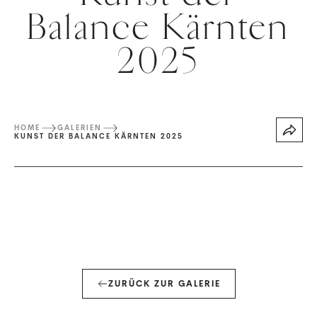
Balance Kärnten
2025
HOME
GALERIEN
KUNST DER BALANCE KÄRNTEN 2025
ZURÜCK ZUR GALERIE