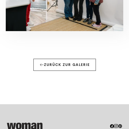
ZURÜCK ZUR GALERIE