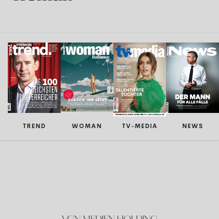
TREND
WOMAN
TV-MEDIA
NEWS