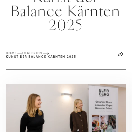
Balance Kärnten
2025
HOME
GALERIEN
KUNST DER BALANCE KÄRNTEN 2025