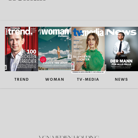
TREND
WOMAN
TV-MEDIA
NEWS