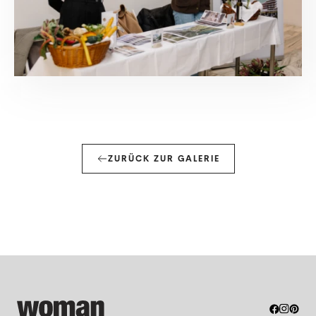
ZURÜCK ZUR GALERIE