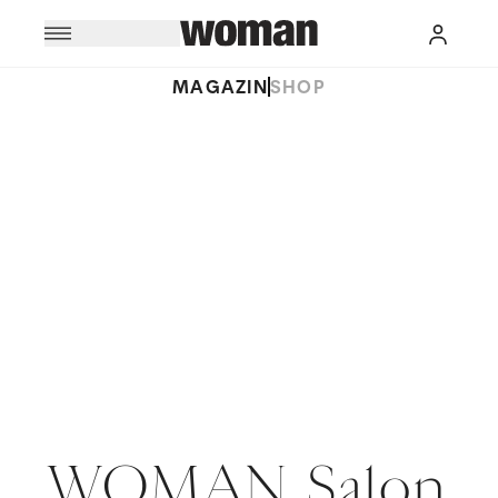
MAGAZIN
SHOP
WOMAN Salon