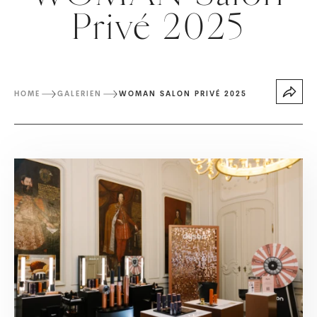
Privé 2025
HOME
GALERIEN
WOMAN SALON PRIVÉ 2025