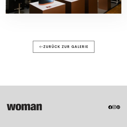
ZURÜCK ZUR GALERIE