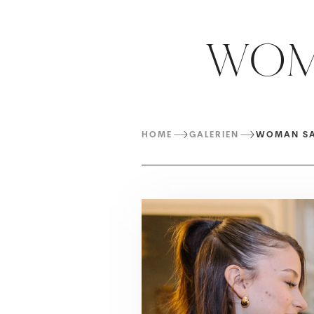
WOMA
HOME
GALERIEN
WOMAN SA