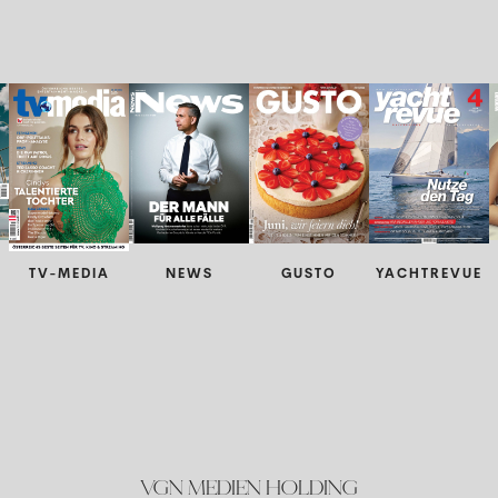
TV-MEDIA
NEWS
GUSTO
YACHTREVUE
VGN MEDIEN HOLDING