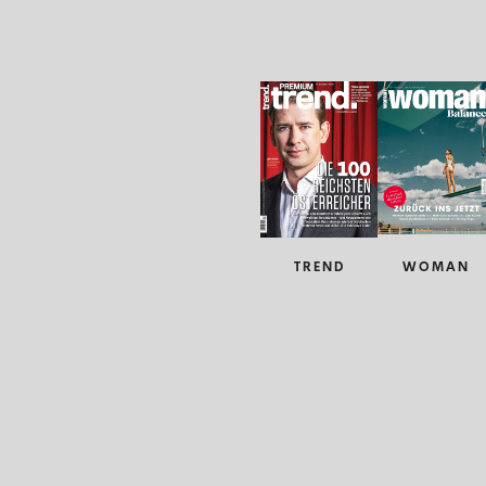
TREND
WOMAN