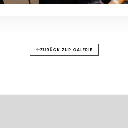
ZURÜCK ZUR GALERIE