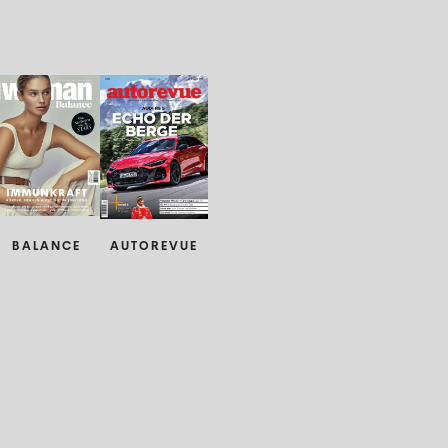
BALANCE
AUTOREVUE