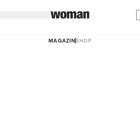
MAGAZIN
SHOP