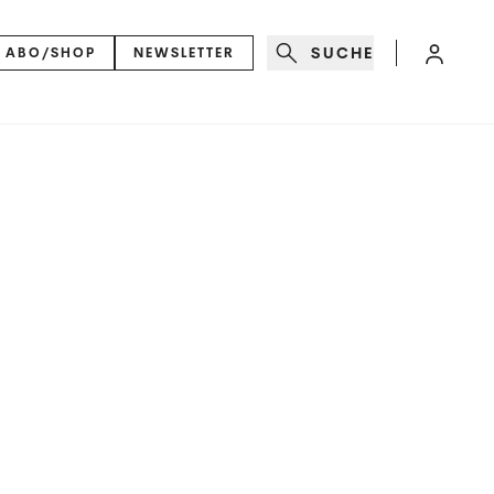
SUCHE
ABO/SHOP
NEWSLETTER