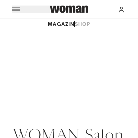
MAGAZIN
SHOP
WOMAN Salon