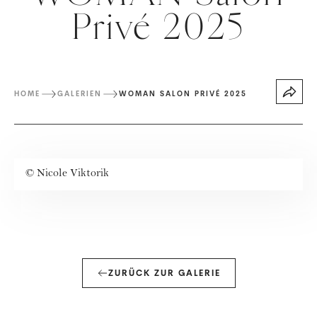
Privé 2025
HOME
GALERIEN
WOMAN SALON PRIVÉ 2025
©
Nicole Viktorik
ZURÜCK ZUR GALERIE