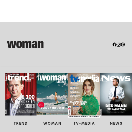
TREND
WOMAN
TV-MEDIA
NEWS