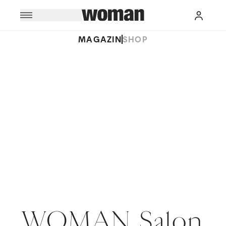
MAGAZIN
SHOP
WOMAN Salon