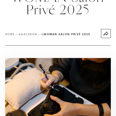
Privé 2025
HOME
GALERIEN
WOMAN SALON PRIVÉ 2025