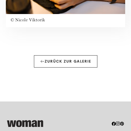
©
Nicole Viktorik
ZURÜCK ZUR GALERIE