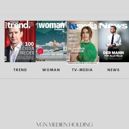
TREND
WOMAN
TV-MEDIA
NEWS
VGN MEDIEN HOLDING