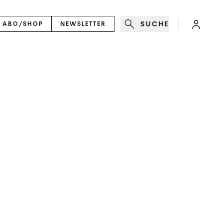
SUCHE
ABO/SHOP
NEWSLETTER