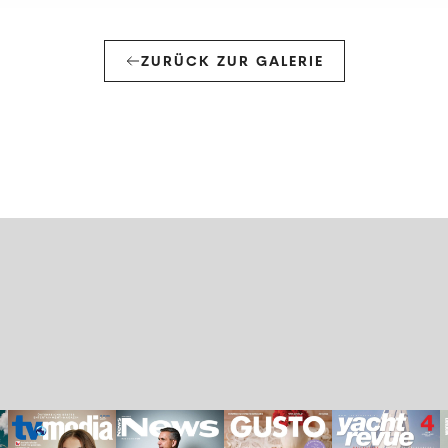
ZURÜCK ZUR GALERIE