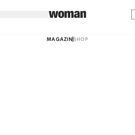
MAGAZIN
SHOP