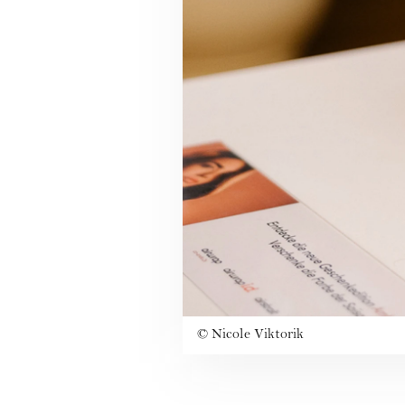
©
Nicole Viktorik