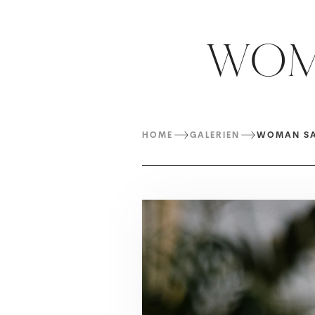
WOMA
HOME
GALERIEN
WOMAN SA