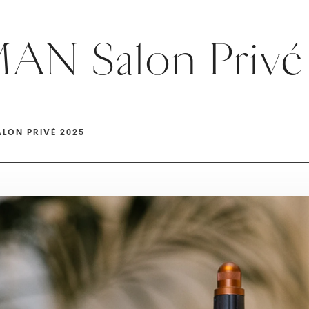
N Salon Privé
LON PRIVÉ 2025