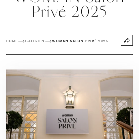
Privé 2025
HOME
GALERIEN
WOMAN SALON PRIVÉ 2025