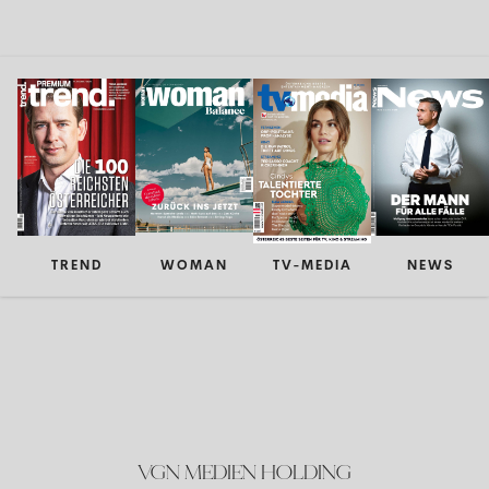
TREND
WOMAN
TV-MEDIA
NEWS
VGN MEDIEN HOLDING