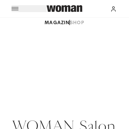
MAGAZIN
SHOP
WOMAN Salon