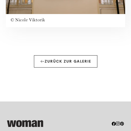
©
Nicole Viktorik
ZURÜCK ZUR GALERIE