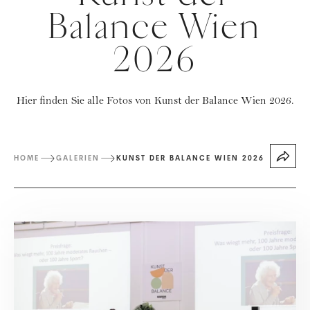
Balance Wien
2026
Hier finden Sie alle Fotos von Kunst der Balance Wien 2026.
HOME
GALERIEN
KUNST DER BALANCE WIEN 2026