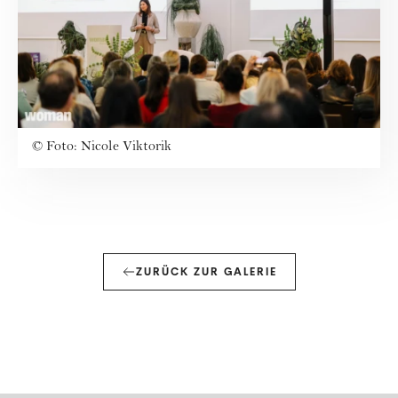
©
Foto: Nicole Viktorik
ZURÜCK ZUR GALERIE