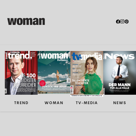
TREND
WOMAN
TV-MEDIA
NEWS