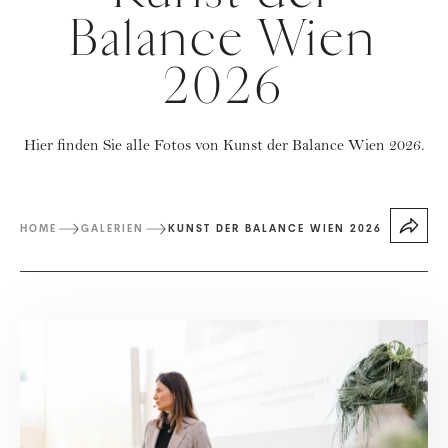
Balance Wien
2026
Hier finden Sie alle Fotos von Kunst der Balance Wien 2026.
HOME
GALERIEN
KUNST DER BALANCE WIEN 2026