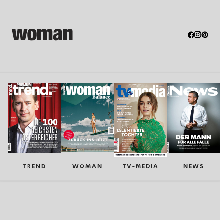
TREND
WOMAN
TV-MEDIA
NEWS