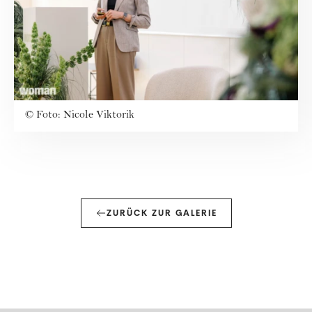
©
Foto: Nicole Viktorik
ZURÜCK ZUR GALERIE