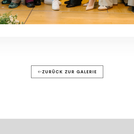
ZURÜCK ZUR GALERIE