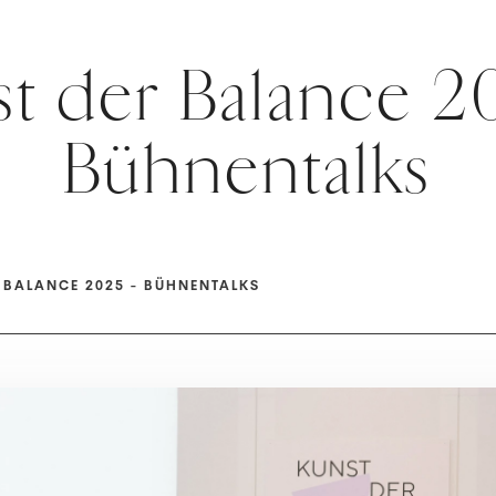
t der Balance 2
Bühnentalks
 BALANCE 2025 - BÜHNENTALKS