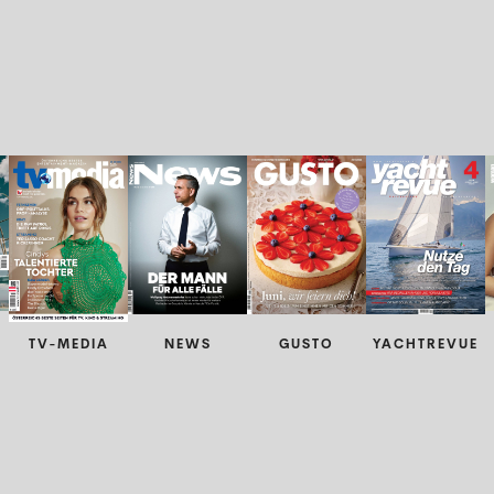
TV-MEDIA
NEWS
GUSTO
YACHTREVUE