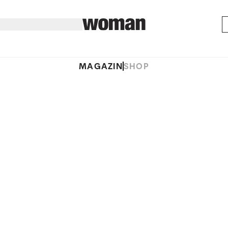
MAGAZIN
SHOP