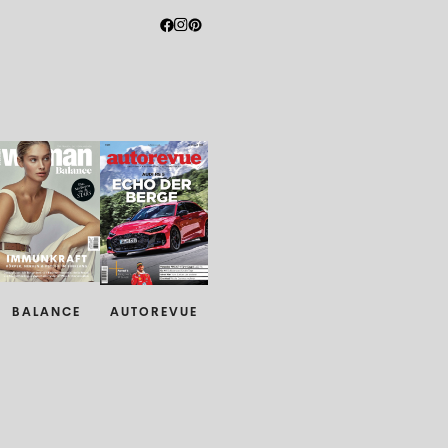
BALANCE
AUTOREVUE