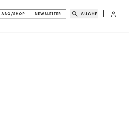
SUCHE
ABO/SHOP
NEWSLETTER