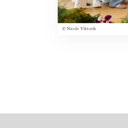
©
Nicole Viktorik