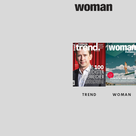
TREND
WOMAN