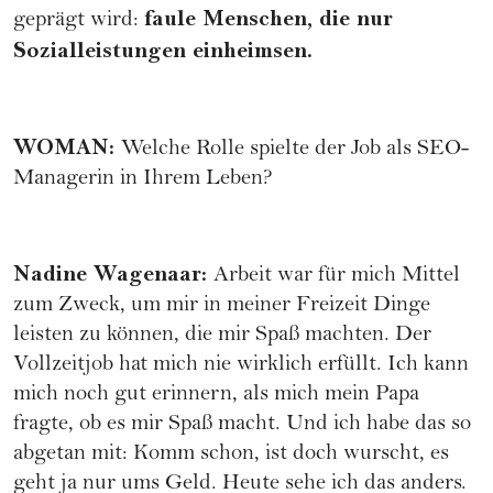
faule Menschen, die nur
geprägt wird:
Sozialleistungen einheimsen.
WOMAN
:
Welche Rolle spielte der Job als SEO-
Managerin in Ihrem Leben?
Nadine Wagenaar
:
Arbeit war für mich Mittel
zum Zweck, um mir in meiner Freizeit Dinge
leisten zu können, die mir Spaß machten. Der
Vollzeitjob hat mich nie wirklich erfüllt. Ich kann
mich noch gut erinnern, als mich mein Papa
fragte, ob es mir Spaß macht. Und ich habe das so
abgetan mit: Komm schon, ist doch wurscht, es
geht ja nur ums Geld. Heute sehe ich das anders.