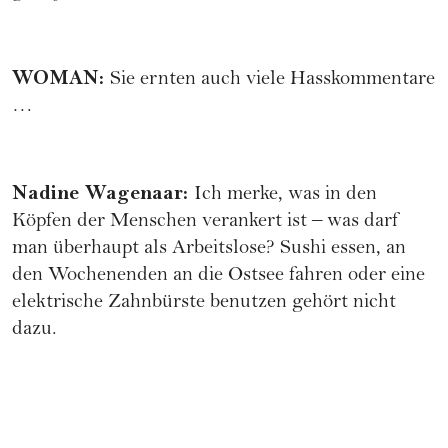
WOMAN
:
Sie ernten auch viele Hasskommentare
…
Nadine Wagenaar
:
Ich merke, was in den
Köpfen der Menschen verankert ist – was darf
man überhaupt als Arbeitslose? Sushi essen, an
den Wochenenden an die Ostsee fahren oder eine
elektrische Zahnbürste benutzen gehört nicht
dazu.