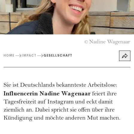
Nadine Wagenaar
©
HOME
IMPACT
GESELLSCHAFT
Sie ist Deutschlands bekannteste Arbeitslose:
Influencerin Nadine Wagenaar
feiert ihre
Tagesfreizeit auf Instagram und eckt damit
ziemlich an. Dabei spricht sie offen über ihre
Kündigung und möchte anderen Mut machen.