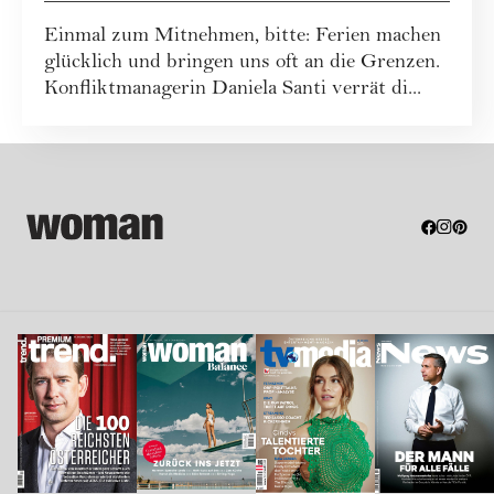
Einmal zum Mitnehmen, bitte: Ferien machen
glücklich und bringen uns oft an die Grenzen.
Konfliktmanagerin Daniela Santi verrät di...