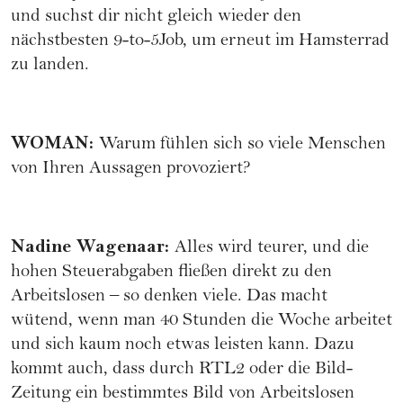
und suchst dir nicht gleich wieder den
nächstbesten 9-to-5Job, um erneut im Hamsterrad
zu landen.
WOMAN
:
Warum fühlen sich so viele Menschen
von Ihren Aussagen provoziert?
Nadine Wagenaar
:
Alles wird teurer, und die
hohen Steuerabgaben fließen direkt zu den
Arbeitslosen – so denken viele. Das macht
wütend, wenn man 40 Stunden die Woche arbeitet
und sich kaum noch etwas leisten kann. Dazu
kommt auch, dass durch RTL2 oder die Bild-
Zeitung ein bestimmtes Bild von Arbeitslosen