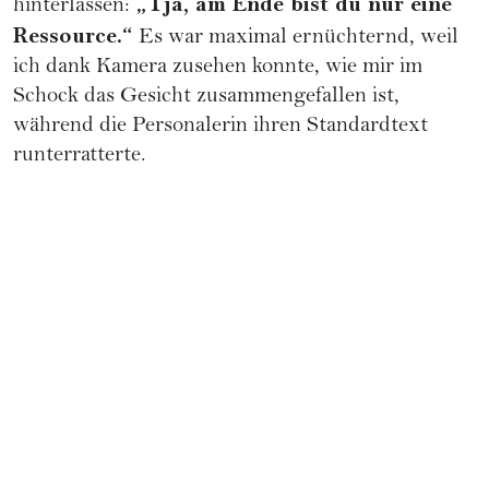
„Tja, am Ende bist du nur eine
hinterlassen:
Ressource.“
Es war maximal ernüchternd, weil
ich dank Kamera zusehen konnte, wie mir im
Schock das Gesicht zusammengefallen ist,
während die Personalerin ihren Standardtext
runterratterte.