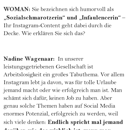
WOMAN
:
Sie bezeichnen sich humorvoll als
„Sozialschmarotzerin“ und „Infaulencerin“
–
Ihr Instagram-Content geht dabei durch die
Decke. Wie erklären Sie sich das?
Nadine Wagenaar
:
In unserer
leistungsgetriebenen Gesellschaft ist
Arbeitslosigkeit ein großes Tabuthema. Vor allem
Instagram lebt ja davon, was für tolle Urlaube
jemand macht oder wie erfolgreich man ist. Man
schämt sich dafür, keinen Job zu haben. Aber
genau solche Themen haben auf Social Media
enormes Potenzial, erfolgreich zu werden, weil
Endlich spricht mal jemand
sich viele denken: