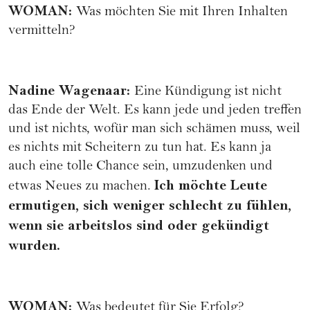
WOMAN
:
Was möchten Sie mit Ihren Inhalten
vermitteln?
Nadine Wagenaar
:
Eine Kündigung ist nicht
das Ende der Welt. Es kann jede und jeden treffen
und ist nichts, wofür man sich schämen muss, weil
es nichts mit Scheitern zu tun hat. Es kann ja
auch eine tolle Chance sein, umzudenken und
Ich möchte Leute
etwas Neues zu machen.
ermutigen, sich weniger schlecht zu fühlen,
wenn sie arbeitslos sind oder gekündigt
wurden.
WOMAN
:
Was bedeutet für Sie Erfolg?