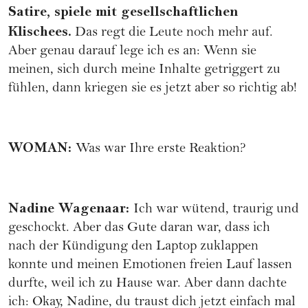
Satire, spiele mit gesellschaftlichen
Klischees.
Das regt die Leute noch mehr auf.
Aber genau darauf lege ich es an: Wenn sie
meinen, sich durch meine Inhalte getriggert zu
fühlen, dann kriegen sie es jetzt aber so richtig ab!
WOMAN
:
Was war Ihre erste Reaktion?
Nadine Wagenaar
:
Ich war wütend, traurig und
geschockt. Aber das Gute daran war, dass ich
nach der Kündigung den Laptop zuklappen
konnte und meinen Emotionen freien Lauf lassen
durfte, weil ich zu Hause war. Aber dann dachte
ich: Okay, Nadine, du traust dich jetzt einfach mal