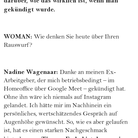
darüber, wie das wirklich ist, wenn man
gekündigt wurde.
WOMAN
:
Wie denken Sie heute über Ihren
Rauswurf?
Nadine Wagenaar
:
Danke an meinen Ex-
Arbeitgeber, der mich betriebsbedingt – im
Homeoffice über Google Meet – gekündigt hat.
Ohne ihn wäre ich niemals auf Instagram
gelandet. Ich hätte mir im Nachhinein ein
persönliches, wertschätzendes Gespräch auf
Augenhöhe gewünscht. So, wie es aber gelaufen
ist, hat es einen starken Nachgeschmack