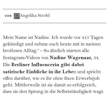
Angelika Strobl
VON
Mein Name ist Nadine. Ich wurde vor 415 Tagen
gekündigt und nehme euch heute mit in meinen
brotlosen Alltag.“ – So ähnlich starten alle
Nadine Wagenaar,
Instagram-Videos von
34.
Berliner Influencerin gibt dabei
Die
satirische Einblicke in ihr Lebe
n und spricht
offen darüber, wie es ihr ohne fixen Erwerbsjob
geht. Mittlerweile ist sie damit so erfolgreich,
dass sie den Sprung in die Selbstständigkeit wagt.