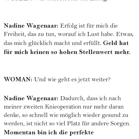
Nadine Wagenaar
:
Erfolg ist für mich die
Freiheit, das zu tun, worauf ich Lust habe. Etwas,
Geld hat
das mich glücklich macht und erfüllt.
für mich keinen so hohen Stellenwert mehr.
WOMAN
:
Und wie geht es jetzt weiter?
Nadine Wagenaar
:
Dadurch, dass ich nach
meiner zweiten Knieoperation nur mehr daran
denke, so schnell wie möglich wieder gesund zu
werden, ist nicht so viel Platz für andere Sorgen.
Momentan bin ich die perfekte