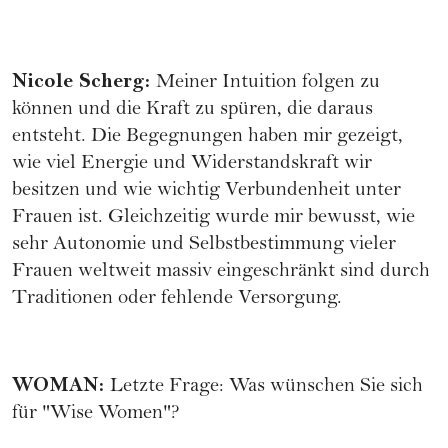
Nicole Scherg
:
Meiner Intuition folgen zu
können und die Kraft zu spüren, die daraus
entsteht. Die Begegnungen haben mir gezeigt,
wie viel Energie und Widerstandskraft wir
besitzen und wie wichtig Verbundenheit unter
Frauen ist. Gleichzeitig wurde mir bewusst, wie
sehr Autonomie und Selbstbestimmung vieler
Frauen weltweit massiv eingeschränkt sind durch
Traditionen oder fehlende Versorgung.
WOMAN
:
Letzte Frage: Was wünschen Sie sich
für "Wise Women"?