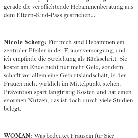
gerade die verpflichtende Hebammenberatung aus
dem Eltern-Kind-Pass gestrichen...
Nicole Scherg
:
Für mich sind Hebammen ein
zentraler Pfeiler in der Frauenversorgung, und
ich empfinde die Streichung als Rückschritt. Sie
kostet am Ende nicht nur mehr Geld, sondern
schafft vor allem eine Geburtslandschaft, in der
Frauen nicht wirklich im Mittelpunkt stehen.
Prävention spart langfristig Kosten und hat einen
enormen Nutzen, das ist doch durch viele Studien
belegt.
WOMAN
:
Was bedeutet Frausein für Sie?