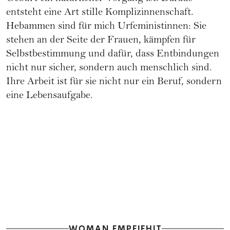
entsteht eine Art stille Komplizinnenschaft.
Hebammen sind für mich Urfeministinnen: Sie
stehen an der Seite der Frauen, kämpfen für
Selbstbestimmung und dafür, dass Entbindungen
nicht nur sicher, sondern auch menschlich sind.
Ihre Arbeit ist für sie nicht nur ein Beruf, sondern
eine Lebensaufgabe.
WOMAN EMPFIEHLT