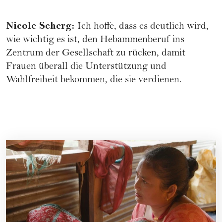
Nicole Scherg
:
Ich hoffe, dass es deutlich wird,
wie wichtig es ist, den Hebammenberuf ins
Zentrum der Gesellschaft zu rücken, damit
Frauen überall die Unterstützung und
Wahlfreiheit bekommen, die sie verdienen.