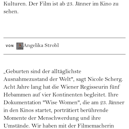
Kulturen. Der Film ist ab 23. Jänner im Kino zu
sehen.
Angelika Strobl
VON
„Geburten sind der alltäglichste
Ausnahmezustand der Welt", sagt Nicole Scherg.
Acht Jahre lang hat die Wiener Regisseurin fünf
Hebammen auf vier Kontinenten begleitet. Ihre
Dokumentation "Wise Women", die am 23. Jänner
in den Kinos startet, porträtiert berührende
Momente der Menschwerdung und ihre
Umstände. Wir haben mit der Filmemacherin