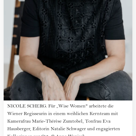
NICOLE SCHERG. Für „Wise Women" arbeitete die
Wiener Regisseurin in einem weiblichen Kernteam mit
Kamerafrau Marie-Thérèse Zumtobel, Tonfrau Eva
Hausberger, Editorin Natalie Schwager und engagierten