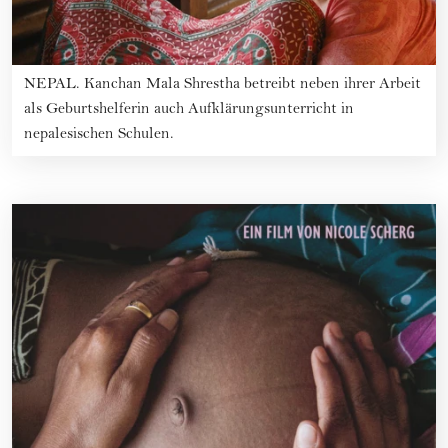
NEPAL. Kanchan Mala Shrestha betreibt neben ihrer Arbeit
als Geburtshelferin auch Aufklärungsunterricht in
nepalesischen Schulen.