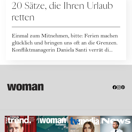
20 Sätze, die Ihren Urlaub
retten
Einmal zum Mitnehmen, bitte: Ferien machen
glücklich und bringen uns oft an die Grenzen.
Konfliktmanagerin Daniela Santi verrät di...