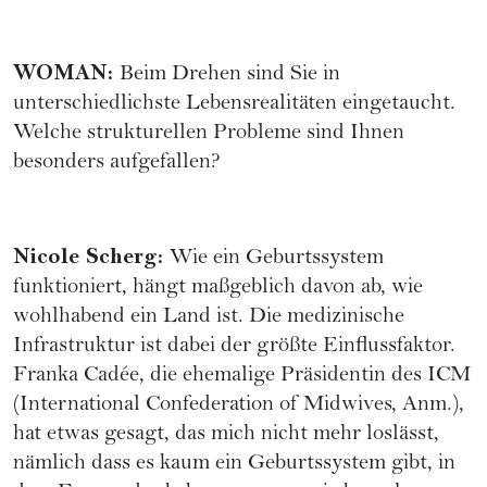
WOMAN
:
Beim Drehen sind Sie in
unterschiedlichste Lebensrealitäten eingetaucht.
Welche strukturellen Probleme sind Ihnen
besonders aufgefallen?
Nicole Scherg
:
Wie ein Geburtssystem
funktioniert, hängt maßgeblich davon ab, wie
wohlhabend ein Land ist. Die medizinische
Infrastruktur ist dabei der größte Einflussfaktor.
Franka Cadée, die ehemalige Präsidentin des ICM
(International Confederation of Midwives, Anm.),
hat etwas gesagt, das mich nicht mehr loslässt,
nämlich dass es kaum ein Geburtssystem gibt, in