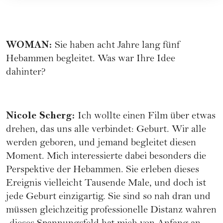
WOMAN
:
Sie haben acht Jahre lang fünf
Hebammen begleitet. Was war Ihre Idee
dahinter?
Nicole Scherg
:
Ich wollte einen Film über etwas
drehen, das uns alle verbindet: Geburt. Wir alle
werden geboren, und jemand begleitet diesen
Moment. Mich interessierte dabei besonders die
Perspektive der Hebammen. Sie erleben dieses
Ereignis vielleicht Tausende Male, und doch ist
jede Geburt einzigartig. Sie sind so nah dran und
müssen gleichzeitig professionelle Distanz wahren