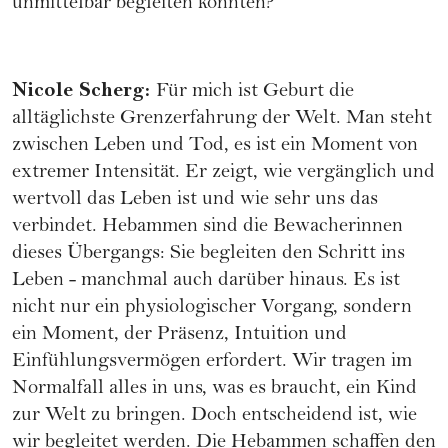
unmittelbar begleiten konnten?
Nicole Scherg
:
Für mich ist Geburt die
alltäglichste Grenzerfahrung der Welt. Man steht
zwischen Leben und Tod, es ist ein Moment von
extremer Intensität. Er zeigt, wie vergänglich und
wertvoll das Leben ist und wie sehr uns das
verbindet. Hebammen sind die Bewacherinnen
dieses Übergangs: Sie begleiten den Schritt ins
Leben - manchmal auch darüber hinaus. Es ist
nicht nur ein physiologischer Vorgang, sondern
ein Moment, der Präsenz, Intuition und
Einfühlungsvermögen erfordert. Wir tragen im
Normalfall alles in uns, was es braucht, ein Kind
zur Welt zu bringen. Doch entscheidend ist, wie
wir begleitet werden. Die Hebammen schaffen den