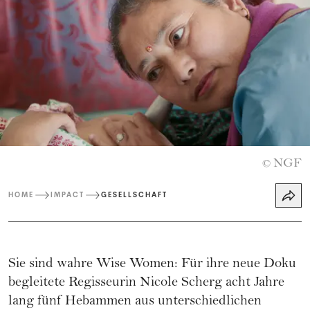
NGF
©
HOME
IMPACT
GESELLSCHAFT
Sie sind wahre Wise Women: Für ihre neue Doku
begleitete Regisseurin Nicole Scherg acht Jahre
lang fünf Hebammen aus unterschiedlichen