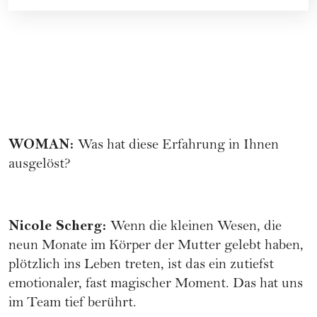
WOMAN
:
Was hat diese Erfahrung in Ihnen
ausgelöst?
Nicole Scherg
:
Wenn die kleinen Wesen, die
neun Monate im Körper der Mutter gelebt haben,
plötzlich ins Leben treten, ist das ein zutiefst
emotionaler, fast magischer Moment. Das hat uns
im Team tief berührt.