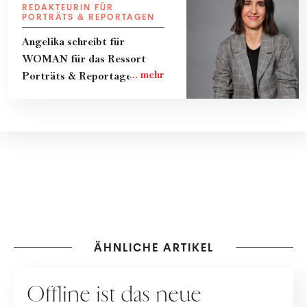
REDAKTEURIN FÜR
PORTRÄTS & REPORTAGEN
Angelika schreibt für
WOMAN für das Ressort
Porträts & Reportagen.
ÄHNLICHE ARTIKEL
GESELLSCHAFT
Offline ist das neue