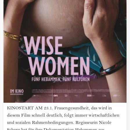
KINOSTART AM 23.1. Frauengesundheit, das wird in
diesem Film schnell deutlich, folgt immer wirtschaftlichen
und sozialen Rahmenbedingungen. Regisseurin Nicole