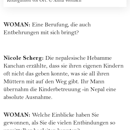
Kolleginnen vor Ort.
©
Anna Wenisch
WOMAN
:
Eine Berufung, die auch
Entbehrungen mit sich bringt?
Nicole Scherg
:
Die nepalesische Hebamme
Kanchan erzählte, dass sie ihren eigenen Kindern
oft nicht das geben konnte, was sie all ihren
Müttern mit auf den Weg gibt. Ihr Mann
übernahm die Kinderbetreuung -in Nepal eine
absolute Ausnahme.
WOMAN
:
Welche Einblicke haben Sie
gewonnen, als Sie die vielen Entbindungen so