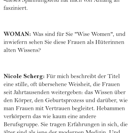
-dieses Spannungsfeld hat mich von Anfang an
fasziniert.
WOMAN
:
Was sind für Sie "Wise Women", und
inwiefern sehen Sie diese Frauen als Hüterinnen
alten Wissens?
Nicole Scherg
:
Für mich beschreibt der Titel
eine stille, oft übersehene Weisheit, die Frauen
seit Jahrtausenden weitergeben: das Wissen über
den Körper, den Geburtsprozess und darüber, wie
man Frauen mit Vertrauen begleitet. Hebammen
verkörpern das wie kaum eine andere
Berufsgruppe. Sie tragen Erfahrungen in sich, die