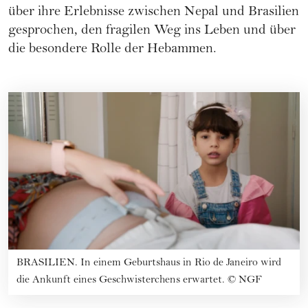
über ihre Erlebnisse zwischen Nepal und Brasilien
gesprochen, den fragilen Weg ins Leben und über
die besondere Rolle der Hebammen.
BRASILIEN. In einem Geburtshaus in Rio de Janeiro wird
die Ankunft eines Geschwisterchens erwartet.
©
NGF