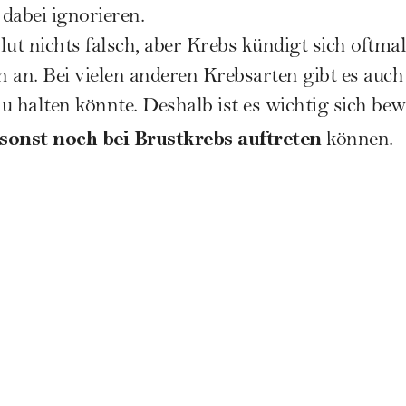
dabei ignorieren.
lut nichts falsch, aber Krebs kündigt sich oftma
an. Bei vielen anderen Krebsarten gibt es auch
halten könnte. Deshalb ist es wichtig sich be
onst noch bei Brustkrebs auftreten
können.