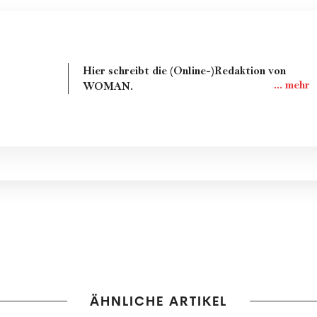
Hier schreibt die (Online-)Redaktion von
WOMAN.
ÄHNLICHE ARTIKEL