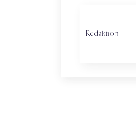
Redaktion