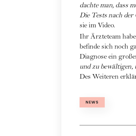
dachte man, dass mei
Die Tests nach der 
sie im Video.
Ihr Ärzteteam habe
befinde sich noch 
Diagnose ein großer
und zu bewältigen, 
Des Weiteren erklä
NEWS