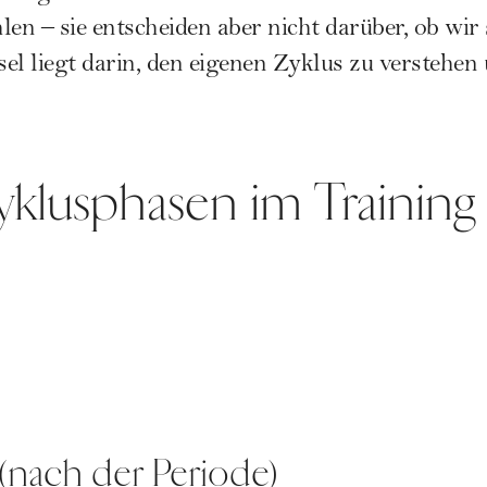
len – sie entscheiden aber nicht darüber, ob wir
el liegt darin, den eigenen Zyklus zu verstehen
Zyklusphasen im Training
 (nach der Periode)