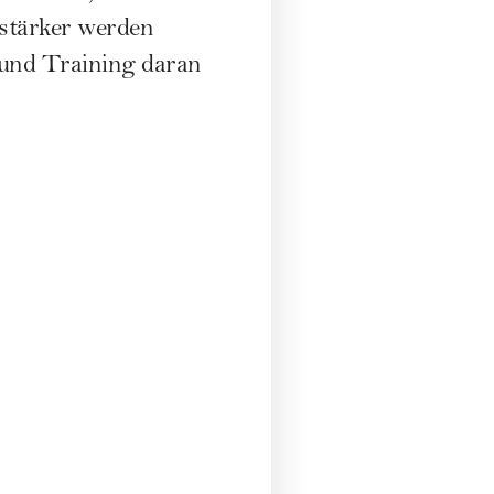
 stärker werden
 und Training daran