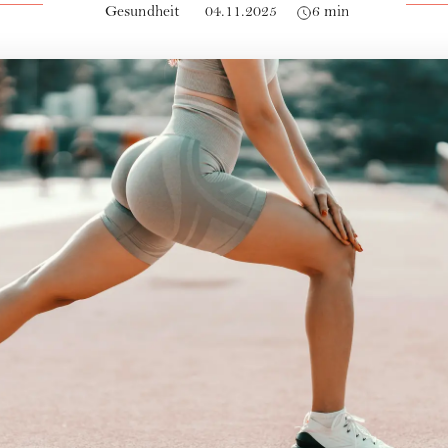
Gesundheit
04.11.2025
6 min