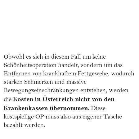
Obwohl es sich in diesem Fall um keine
Schönheitsoperation handelt, sondern um das
Entfernen von krankhaftem Fettgewebe, wodurch
starken Schmerzen und massive
Bewegungseinschränkungen entstehen, werden
Kosten in Österreich nicht von den
die
Krankenkassen übernommen.
Diese
kostspielige OP muss also aus eigener Tasche
bezahlt werden.