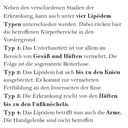
Neben den verschiedenen Stadien der
vier Lipödem
Erkrankung, kann auch unter
Typen
unterschieden werden. Dabei rücken hier
die betroffenen Körperbereiche in den
Vordergrund.
Typ 1:
Das Unterhautfett ist vor allem im
Gesäß und Hüften
Bereich von
vermehrt. Die
Folge ist die sogenannte Reiterhose.
Typ 2:
bis zu den Knien
Das Lipödem hat sich
ausgebreitet. Es kommt zur vermehrten
Fettbildung an den Innenseiten der Knie.
Typ 3:
Hüften
Die Erkrankung reicht von den
bis zu den Fußknöcheln.
Typ 4:
Arme.
Das Lipödem betrifft nun auch die
Die Handgelenke sind nicht betroffen.