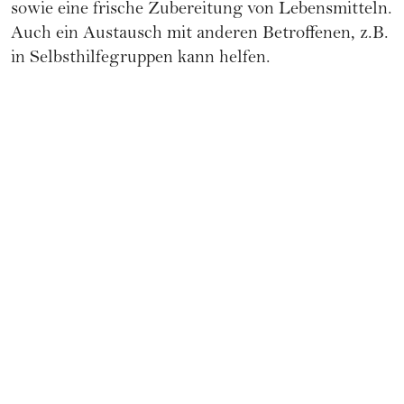
sowie eine frische Zubereitung von Lebensmitteln.
Auch ein Austausch mit anderen Betroffenen, z.B.
in Selbsthilfegruppen kann helfen.