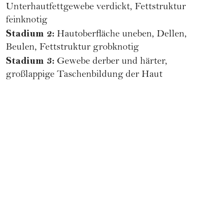
Unterhautfettgewebe verdickt, Fettstruktur
feinknotig
Stadium 2:
Hautoberfläche uneben, Dellen,
Beulen, Fettstruktur grobknotig
Stadium 3:
Gewebe derber und härter,
großlappige Taschenbildung der Haut