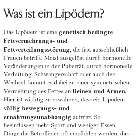
Was ist ein Lipödem?
genetisch bedingte
Das Lipödem ist eine
Fettvermehrungs- und
Fettverteilungsstörung,
die fast ausschließlich
Frauen betrifft. Meist ausgelöst durch hormonelle
Veränderungen in der Pubertät, durch hormonelle
Verhütung,
Schwangerschaft
oder auch den
Wechsel, kommt es dabei zu einer symmetrischen
Beinen und Armen.
Vermehrung des Fettes an
Hier ist wichtig zu erwähnen, dass ein Lipödem
völlig bewegungs- und
ernährungsunabhängig
auftritt. So
beeinflussen mehr Sport und weniger Essen,
Dinge die Betroffenen oft empfohlen werden, das