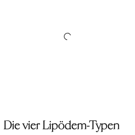
Die vier Lipödem-Typen