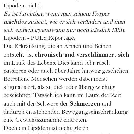
Lipödem nicht.
Es ist furchtbar, wenn man seinem Körper
machtlos zusieht, wie er sich verändert und man
sich einfach irgendwann nur noch hässlich fühlt.
Lipödem - PULS Reportage.
Die Erkrankung, die an Armen und Beinen
chronisch und verschlimmert sich
entsteht, ist
im Laufe des Lebens. Dies kann sehr rasch
passieren oder auch über Jahre hinweg geschehen.
Betroffene Menschen werden dabei meist
stigmatisiert, als zu dick oder übergewichtig
bezeichnet. Tatsächlich kann im Laufe der Zeit
Schmerzen
auch mit der Schwere der
und
dadurch entstehenden Bewegungseinschränkung
eine Gewichtszunahme eintreten.
Doch ein Lipödem ist nicht gleich