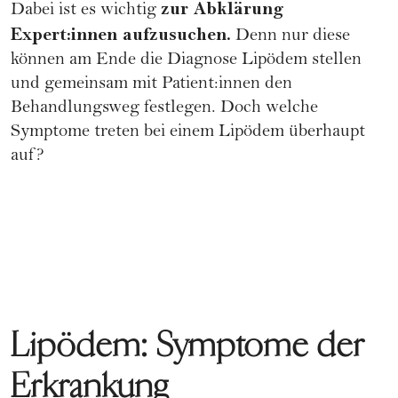
zur Abklärung
Dabei ist es wichtig
Expert:innen aufzusuchen.
Denn nur diese
können am Ende die Diagnose Lipödem stellen
und gemeinsam mit Patient:innen den
Behandlungsweg festlegen. Doch welche
Symptome treten bei einem Lipödem überhaupt
auf?
Lipödem: Symptome der
Erkrankung