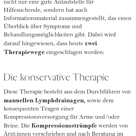
nicht nur eine gute Anlaufstelle für
Hilfesuchende, sondern hat auch
Informationsmaterial zusammengestellt, das einen
Überblick über Symptome und
Behandlungsmöglichkeiten gibt. Dabei wird
zwei
darauf hingewiesen, dass heute
Therapiewege
eingeschlagen werden:
Die konservative Therapie
Diese Therapie besteht aus dem Durchführen von
manuellen Lymphdrainagen,
sowie dem
konsequenten Tragen einer
Kompressionsversorgung für Arme und/oder
Kompressionsstrümpfe
Beine. Die
werden von
Ärzt:innen verschrieben und nach Beratung im