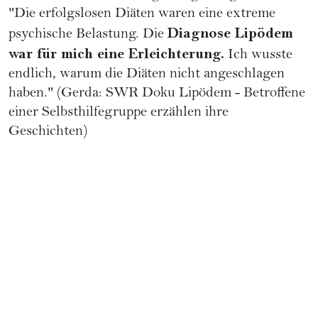
"Die erfolgslosen Diäten waren eine extreme
Diagnose Lipödem
psychische Belastung. Die
war für mich eine Erleichterung.
Ich wusste
endlich, warum die Diäten nicht angeschlagen
haben." (Gerda: SWR Doku Lipödem - Betroffene
einer Selbsthilfegruppe erzählen ihre
Geschichten)