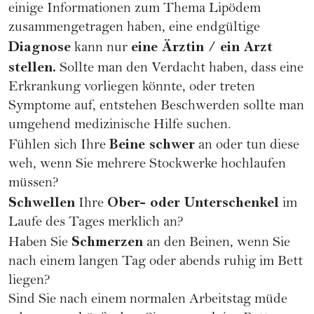
einige Informationen zum Thema Lipödem
zusammengetragen haben, eine endgültige
Diagnose
eine Ärztin / ein Arzt
kann nur
stellen.
Sollte man den Verdacht haben, dass eine
Erkrankung vorliegen könnte, oder treten
Symptome auf, entstehen Beschwerden sollte man
umgehend medizinische Hilfe suchen.
Beine schwer
Fühlen sich Ihre
an oder tun diese
weh, wenn Sie mehrere Stockwerke hochlaufen
müssen?
Schwellen
Ober- oder Unterschenkel
Ihre
im
Laufe des Tages merklich an?
Schmerzen
Haben Sie
an den Beinen, wenn Sie
nach einem langen Tag oder abends ruhig im Bett
liegen?
Sind Sie nach einem normalen Arbeitstag müde