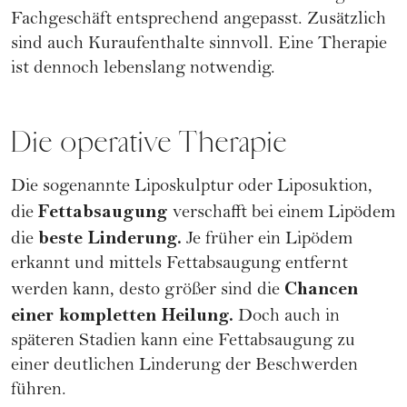
Fachgeschäft entsprechend angepasst. Zusätzlich
sind auch Kuraufenthalte sinnvoll. Eine Therapie
ist dennoch lebenslang notwendig.
Die operative Therapie
Die sogenannte Liposkulptur oder Liposuktion,
Fettabsaugung
die
verschafft bei einem Lipödem
beste Linderung.
die
Je früher ein Lipödem
erkannt und mittels Fettabsaugung entfernt
Chancen
werden kann, desto größer sind die
einer kompletten Heilung.
Doch auch in
späteren Stadien kann eine Fettabsaugung zu
einer deutlichen Linderung der Beschwerden
führen.