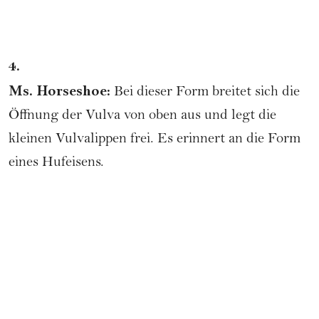
4.
Ms. Horseshoe:
Bei dieser Form breitet sich die
Öffnung der Vulva von oben aus und legt die
kleinen Vulvalippen frei. Es erinnert an die Form
eines Hufeisens.