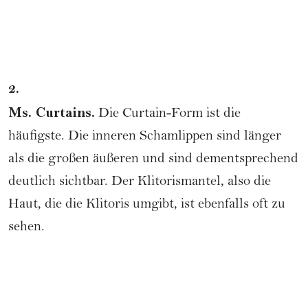
2.
Ms. Curtains.
Die Curtain-Form ist die
häufigste. Die inneren Schamlippen sind länger
als die großen äußeren und sind dementsprechend
deutlich sichtbar. Der Klitorismantel, also die
Haut, die die Klitoris umgibt, ist ebenfalls oft zu
sehen.