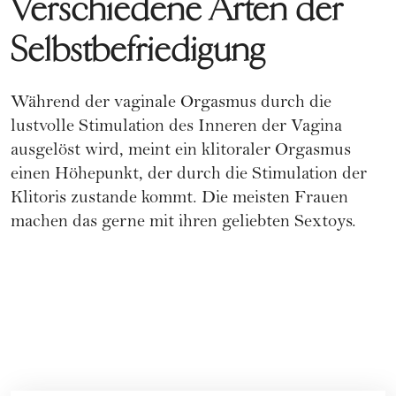
Verschiedene Arten der
Selbstbefriedigung
Während der vaginale Orgasmus durch die
lustvolle Stimulation des Inneren der Vagina
ausgelöst wird, meint ein klitoraler Orgasmus
einen Höhepunkt, der durch die Stimulation der
Klitoris zustande kommt. Die meisten Frauen
machen das gerne mit ihren geliebten
Sextoys.