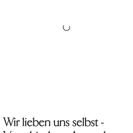
Wir lieben uns selbst -