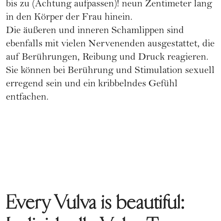
bis zu (Achtung aufpassen)! neun Zentimeter lang
in den Körper der Frau hinein.
Die äußeren und inneren Schamlippen sind
ebenfalls mit vielen Nervenenden ausgestattet, die
auf Berührungen, Reibung und Druck reagieren.
Sie können bei Berührung und Stimulation sexuell
erregend sein und ein kribbelndes Gefühl
entfachen.
Every Vulva is beautiful: