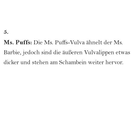
5.
Ms. Puffs:
Die Ms. Puffs-Vulva ähnelt der Ms.
Barbie, jedoch sind die äußeren Vulvalippen etwas
dicker und stehen am Schambein weiter hervor.