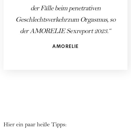
der Fälle beim penetrativen
Geschlechtsverkehrzum Orgasmus, so
der AMORELIE Sexreport 2023.
AMORELIE
Hier ein paar heiße Tipps: