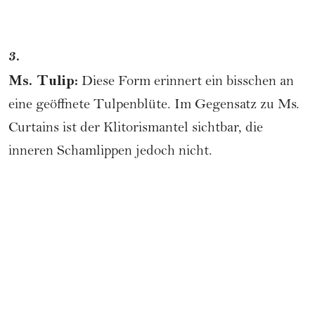
3.
Ms. Tulip:
Diese Form erinnert ein bisschen an
eine geöffnete Tulpenblüte. Im Gegensatz zu Ms.
Curtains ist der Klitorismantel sichtbar, die
inneren Schamlippen jedoch nicht.