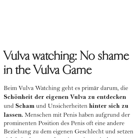
Vulva watching: No shame
in the Vulva Game
Beim Vulva Watching geht es primär darum, die
Schönheit der eigenen Vulva zu entdecken
Scham
hinter sich zu
und
und Unsicherheiten
lassen.
Menschen mit Penis haben aufgrund der
prominenten Position des Penis oft eine andere
Beziehung zu dem eigenen Geschlecht und setzen