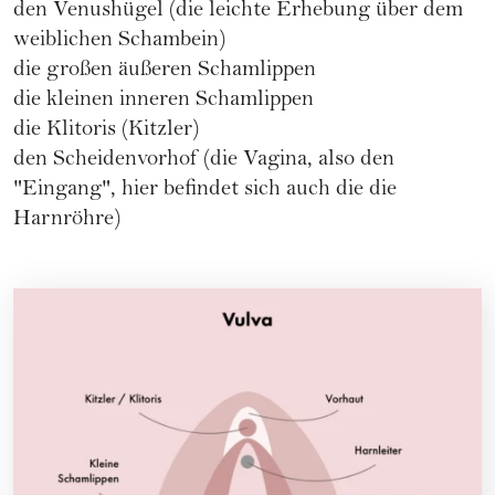
den Venushügel (die leichte Erhebung über dem
weiblichen Schambein)
die großen äußeren Schamlippen
die kleinen inneren Schamlippen
die Klitoris
(Kitzler)
den Scheidenvorhof (die Vagina, also den
"Eingang", hier befindet sich auch die die
Harnröhre)