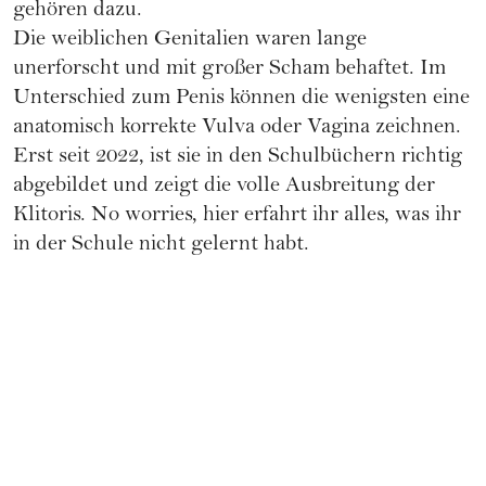
gehören dazu.
Die weiblichen Genitalien waren lange
unerforscht und mit großer Scham behaftet. Im
Unterschied zum Penis können die wenigsten eine
anatomisch korrekte Vulva oder Vagina zeichnen.
Erst seit 2022, ist sie in den Schulbüchern richtig
abgebildet und zeigt die volle Ausbreitung der
Klitoris. No worries, hier erfahrt ihr alles, was ihr
in der Schule nicht gelernt habt.