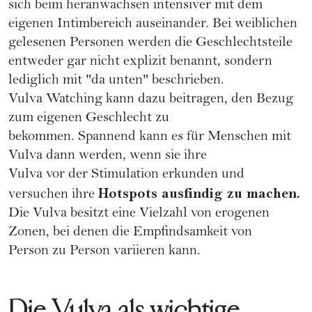
sich beim heranwachsen intensiver mit dem
eigenen Intimbereich auseinander. Bei weiblichen
gelesenen Personen werden die Geschlechtsteile
entweder gar nicht explizit benannt, sondern
lediglich mit "da unten" beschrieben.
Vulva Watching kann dazu beitragen, den Bezug
zum eigenen Geschlecht zu
bekommen. Spannend kann es für Menschen mit
Vulva dann werden, wenn sie ihre
Vulva vor der Stimulation erkunden und
Hotspots ausfindig zu machen.
versuchen ihre
Die Vulva besitzt eine Vielzahl von erogenen
Zonen, bei denen die Empfindsamkeit von
Person zu Person variieren kann.
Die Vulva als wichtige