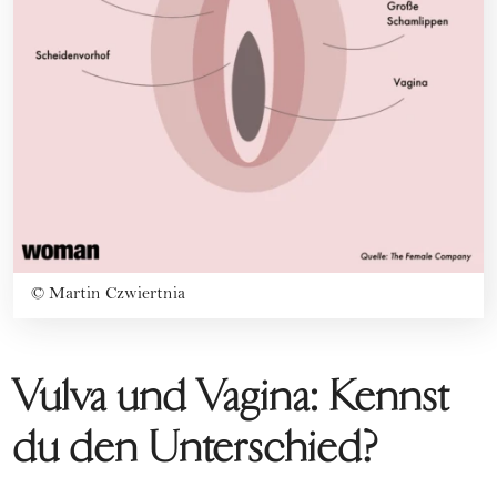
©
Martin Czwiertnia
Vulva und Vagina: Kennst
du den Unterschied?