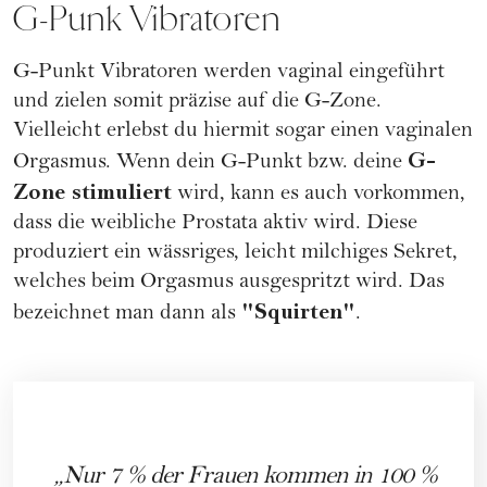
G-Punk Vibratoren
G-Punkt
Vibratoren werden vaginal eingeführt
und zielen somit präzise auf die G-Zone.
Vielleicht erlebst du hiermit sogar einen vaginalen
G-
Orgasmus. Wenn dein G-Punkt bzw. deine
Zone stimuliert
wird, kann es auch vorkommen,
dass die weibliche Prostata aktiv wird. Diese
produziert ein wässriges, leicht milchiges Sekret,
welches beim Orgasmus ausgespritzt wird. Das
"Squirten"
bezeichnet man dann als
.
Nur 7 % der Frauen kommen in 100 %