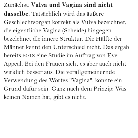
Vulva und Vagina sind nicht
Zunächst:
dasselbe.
Tatsächlich wird das äußere
Geschlechtsorgan korrekt als Vulva bezeichnet,
die eigentliche Vagina (Scheide) hingegen
bezeichnet die innere Struktur. Die Hälfte der
Männer kennt den Unterschied nicht. Das ergab
bereits 2018 eine
Studie im Auftrag von Eve
Appeal.
Bei den Frauen sieht es aber auch nicht
wirklich besser aus. Die verallgemeinernde
Verwendung des Wortes "Vagina", könnte ein
Grund dafür sein. Ganz nach dem Prinzip: Was
keinen Namen hat, gibt es nicht.