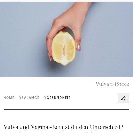
Vulva
iStock
©
HOME
BALANCE
GESUNDHEIT
Vulva und Vagina - kennst du den Unterschied?