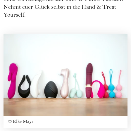
Nehmt euer Glück selbst in die Hand & Treat
Yourself.
©
Elke Mayr