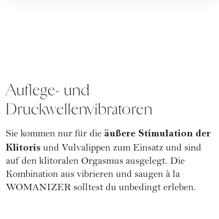
Auflege- und
Druckwellenvibratoren
äußere Stimulation der
Sie kommen nur für die
Klitoris
und Vulvalippen zum Einsatz und sind
auf den klitoralen
Orgasmus
ausgelegt. Die
Kombination aus vibrieren und saugen à la
WOMANIZER
solltest du unbedingt erleben.