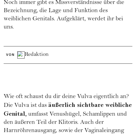
Noch immer gibt es Missverständnisse über die
Bezeichnung, die Lage und Funktion des
weiblichen Genitals. Aufgeklärt, werdet ihr bei
uns.
Redaktion
VON
Wie oft schaust du dir deine Vulva eigentlich an?
äußerlich sichtbare weibliche
Die Vulva ist das
Genital,
umfasst Venushügel, Schamlippen und
den äußeren Teil der Klitoris. Auch der
Harnröhrenausgang, sowie der Vaginaleingang