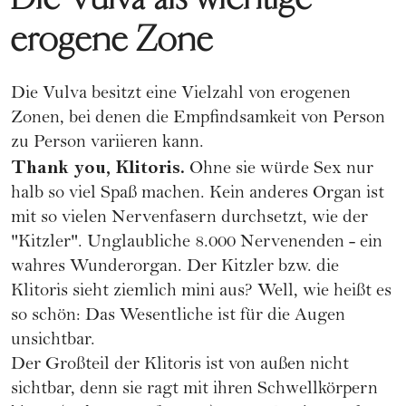
erogene Zone
Die Vulva besitzt eine Vielzahl von erogenen
Zonen, bei denen die Empfindsamkeit von Person
zu Person variieren kann.
Thank you,
Klitoris.
Ohne sie würde Sex nur
halb so viel Spaß machen. Kein anderes Organ ist
mit so vielen Nervenfasern durchsetzt, wie der
"Kitzler". Unglaubliche 8.000 Nervenenden - ein
wahres Wunderorgan. Der Kitzler bzw. die
Klitoris sieht ziemlich mini aus? Well, wie heißt es
so schön: Das Wesentliche ist für die Augen
unsichtbar.
Der Großteil der Klitoris ist von außen nicht
sichtbar, denn sie ragt mit ihren Schwellkörpern