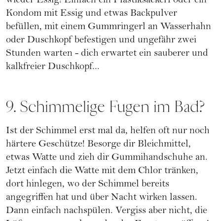
wieder Essig! Einfach ein Plastiksackerl oder ein
Kondom mit Essig und etwas Backpulver
befüllen, mit einem Gummringerl an Wasserhahn
oder Duschkopf befestigen und ungefähr zwei
Stunden warten - dich erwartet ein sauberer und
kalkfreier Duschkopf...
9. Schimmelige Fugen im Bad?
Ist der Schimmel erst mal da, helfen oft nur noch
härtere Geschütze! Besorge dir Bleichmittel,
etwas Watte und zieh dir Gummihandschuhe an.
Jetzt einfach die Watte mit dem Chlor tränken,
dort hinlegen, wo der Schimmel bereits
angegriffen hat und über Nacht wirken lassen.
Dann einfach nachspülen. Vergiss aber nicht, die