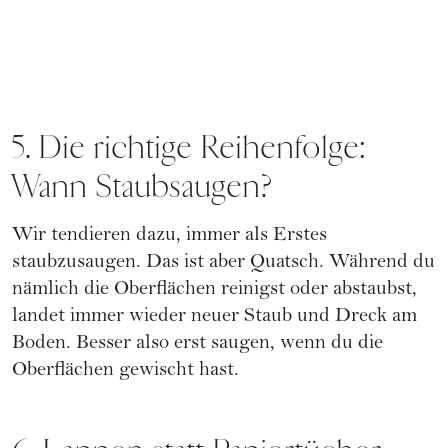
5. Die richtige Reihenfolge:
Wann Staubsaugen?
Wir tendieren dazu, immer als Erstes
staubzusaugen. Das ist aber Quatsch. Während du
nämlich die Oberflächen reinigst oder abstaubst,
landet immer wieder neuer Staub und Dreck am
Boden. Besser also erst saugen, wenn du die
Oberflächen gewischt hast.