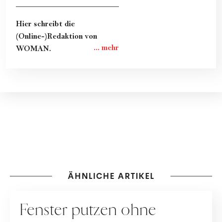
Hier schreibt die
(Online-)Redaktion von
WOMAN.
ÄHNLICHE ARTIKEL
HAUSHALT
Fenster putzen ohne