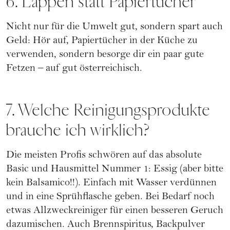
6. Lappen statt Papiertücher
Nicht nur für die Umwelt gut, sondern spart auch
Geld: Hör auf, Papiertücher in der Küche zu
verwenden, sondern besorge dir ein paar gute
Fetzen – auf gut österreichisch.
7. Welche Reinigungsprodukte
brauche ich wirklich?
Die meisten Profis schwören auf das absolute
Basic und Hausmittel Nummer 1: Essig (aber bitte
kein Balsamico!!). Einfach mit Wasser verdünnen
und in eine Sprühflasche geben. Bei Bedarf noch
etwas Allzweckreiniger für einen besseren Geruch
dazumischen. Auch Brennspiritus, Backpulver