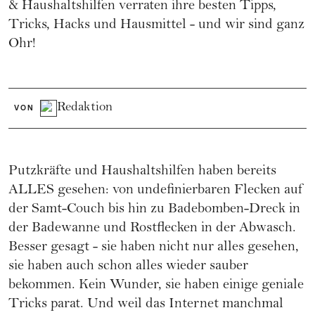
& Haushaltshilfen verraten ihre besten Tipps,
Tricks, Hacks und Hausmittel - und wir sind ganz
Ohr!
Redaktion
VON
Putzkräfte und Haushaltshilfen haben bereits
ALLES gesehen: von undefinierbaren Flecken auf
der Samt-Couch bis hin zu Badebomben-Dreck in
der Badewanne und Rostflecken in der Abwasch.
Besser gesagt - sie haben nicht nur alles gesehen,
sie haben auch schon alles wieder sauber
bekommen. Kein Wunder, sie haben einige geniale
Tricks parat. Und weil das Internet manchmal