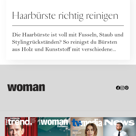
Haarbürste richtig reinigen
Die Haarbürste ist voll mit Fusseln, Staub und
Stylingrückständen? So reinigst du Bürsten
aus Holz und Kunststoff mit verschiedene...