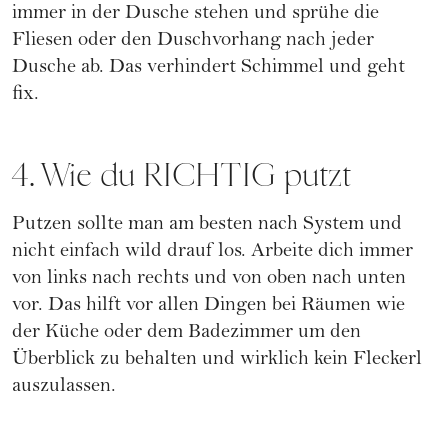
immer in der Dusche stehen und sprühe die
Fliesen oder den Duschvorhang nach jeder
Dusche ab. Das verhindert Schimmel und geht
fix.
4. Wie du RICHTIG putzt
Putzen sollte man am besten nach System und
nicht einfach wild drauf los. Arbeite dich immer
von links nach rechts und von oben nach unten
vor. Das hilft vor allen Dingen bei Räumen wie
der Küche oder dem Badezimmer um den
Überblick zu behalten und wirklich kein Fleckerl
auszulassen.