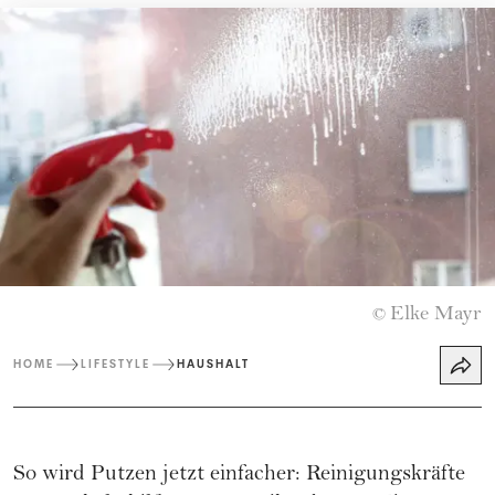
Elke Mayr
©
HOME
LIFESTYLE
HAUSHALT
So wird Putzen jetzt einfacher: Reinigungskräfte