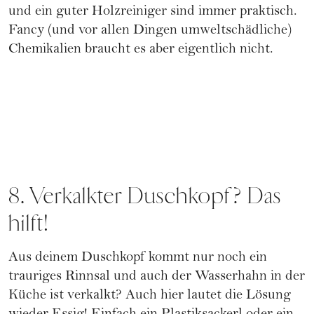
und ein guter Holzreiniger sind immer praktisch.
Fancy (und vor allen Dingen umweltschädliche)
Chemikalien braucht es aber eigentlich nicht.
8. Verkalkter Duschkopf? Das
hilft!
Aus deinem Duschkopf kommt nur noch ein
trauriges Rinnsal und auch der Wasserhahn in der
Küche ist verkalkt? Auch hier lautet die Lösung