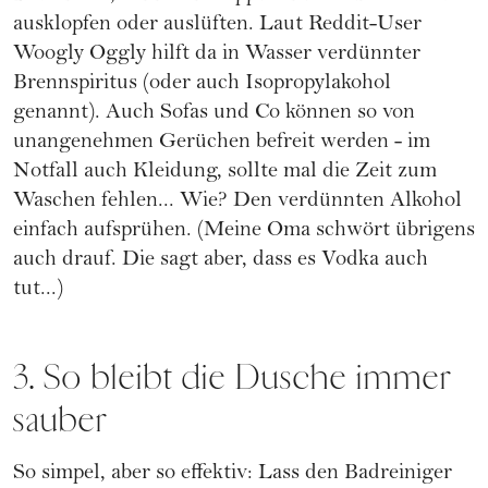
ausklopfen oder auslüften. Laut Reddit-User
Woogly Oggly hilft da in Wasser verdünnter
Brennspiritus (oder auch Isopropylakohol
genannt). Auch Sofas und Co können so von
unangenehmen Gerüchen befreit werden - im
Notfall auch Kleidung, sollte mal die Zeit zum
Waschen fehlen... Wie? Den verdünnten Alkohol
einfach aufsprühen. (Meine Oma schwört übrigens
auch drauf. Die sagt aber, dass es Vodka auch
tut...)
3. So bleibt die Dusche immer
sauber
So simpel, aber so effektiv: Lass den Badreiniger