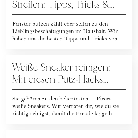
Streifen: Tipps, Tricks &
Haushaltsmittel
Fenster putzen zählt eher selten zu den
Lieblingsbeschäftigungen im Haushalt. Wir
haben uns die besten Tipps und Tricks von
divers...
HAUSHALT
Weiße Sneaker reinigen:
Mit diesen Putz-Hacks
gelingt's easy
Sie gehören zu den beliebtesten It-Pieces:
weiße Sneakers. Wir verraten dir, wie du sie
richtig reinigst, damit die Freude lange h...
HAUSHALT