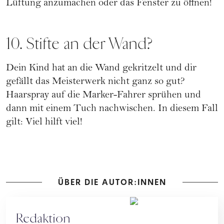
Lüftung anzumachen oder das Fenster zu öffnen!
10. Stifte an der Wand?
Dein Kind hat an die Wand gekritzelt und dir
gefällt das Meisterwerk nicht ganz so gut?
Haarspray auf die Marker-Fahrer sprühen und
dann mit einem Tuch nachwischen. In diesem Fall
gilt: Viel hilft viel!
ÜBER DIE AUTOR:INNEN
Redaktion