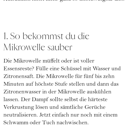
1. So bekommst du die
Mikrowelle sauber
Die Mikrowelle müffelt oder ist voller
Essensreste? Fülle eine Schüssel mit Wasser und
Zitronensaft. Die Mikrowelle für fünf bis zehn
Minuten auf höchste Stufe stellen und dann das
Zitronenwasser in der Mikrowelle auskühlen
lassen. Der Dampf sollte selbst die härteste
Verkrustung lösen und sämtliche Gerüche
neutralisieren. Jetzt einfach nur noch mit einem
Schwamm oder Tuch nachwischen.