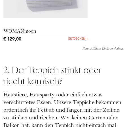
WOMANmoon
€ 129,00
ENTDECKEN
→
Kann Affiliate-Links enthalten.
2. Der Teppich stinkt oder
riecht komisch?
Haustiere, Hauspartys oder einfach etwas
verschüttetes Essen. Unsere Teppiche bekommen
ordentlich ihr Fett ab und fangen mit der Zeit an
zu stinken und riechen. Wer keinen Garten oder
Balkon hat, kann den Teppich nicht einfach mal