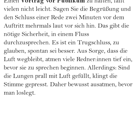
Vortrag vor Publikum
Einen
zu halten, fällt
vielen nicht leicht. Sagen Sie die Begrüßung und
den Schluss einer Rede zwei Minuten vor dem
Auftritt mehrmals laut vor sich hin. Das gibt die
nötige Sicherheit, in einem Fluss
durchzusprechen. Es ist ein Trugschluss, zu
glauben, spontan sei besser. Aus Sorge, dass die
Luft wegbleibt, atmen viele Redner:innen tief ein,
bevor sie zu sprechen beginnen. Allerdings: Sind
die Lungen prall mit Luft gefüllt, klingt die
Stimme gepresst. Daher bewusst ausatmen, bevor
man loslegt.