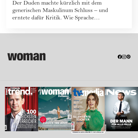
Der Duden machte kürzlich mit dem
besetzt?
generischen Maskulinum Schluss – und
erntete dafür Kritik. Wie Sprache
Machtverhältnisse verände...