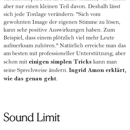
aber nur einen kleinen Teil davon. Deshalb lässt
sich jede Tonlage verändern: "Sich vom
gewohnten Image der eigenen Stimme zu lösen,
kann sehr positive Auswirkungen haben. Zum
Beispiel, dass einem plötzlich viel mehr Leute
aufmerksam zuhören." Natürlich erreiche man das
am besten mit professioneller Unterstützung, aber
einigen simplen Tricks
schon mit
kann man
Ingrid Amon erklärt,
seine Sprechweise ändern.
wie das genau geht
.
Sound Limit