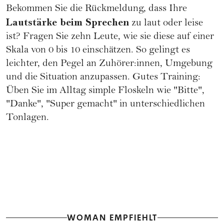
Bekommen Sie die Rückmeldung, dass Ihre
Lautstärke beim Sprechen
zu laut oder leise
ist? Fragen Sie zehn Leute, wie sie diese auf einer
Skala von 0 bis 10 einschätzen. So gelingt es
leichter, den Pegel an Zuhörer:innen, Umgebung
und die Situation anzupassen. Gutes Training:
Üben Sie im Alltag simple Floskeln wie "Bitte",
"Danke", "Super gemacht" in unterschiedlichen
Tonlagen.
WOMAN EMPFIEHLT