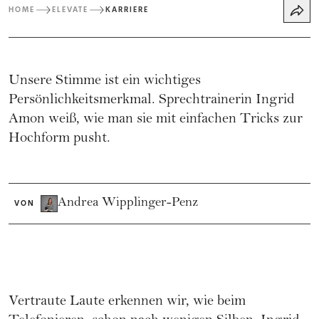
HOME
ELEVATE
KARRIERE
Unsere Stimme ist ein wichtiges
Persönlichkeitsmerkmal. Sprechtrainerin Ingrid
Amon weiß, wie man sie mit einfachen Tricks zur
Hochform pusht.
Andrea Wipplinger-Penz
VON
Vertraute Laute erkennen wir, wie beim