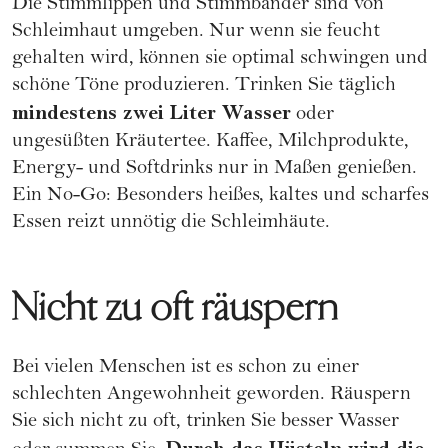
Die Stimmlippen und Stimmbänder sind von
Schleimhaut umgeben. Nur wenn sie feucht
gehalten wird, können sie optimal schwingen und
schöne Töne produzieren. Trinken Sie täglich
mindestens zwei Liter Wasser
oder
ungesüßten Kräutertee. Kaffee, Milchprodukte,
Energy- und Softdrinks nur in Maßen genießen.
Ein No-Go: Besonders heißes, kaltes und scharfes
Essen reizt unnötig die Schleimhäute.
Nicht zu oft räuspern
Bei vielen Menschen ist es schon zu einer
schlechten Angewohnheit geworden. Räuspern
Sie sich nicht zu oft, trinken Sie besser Wasser