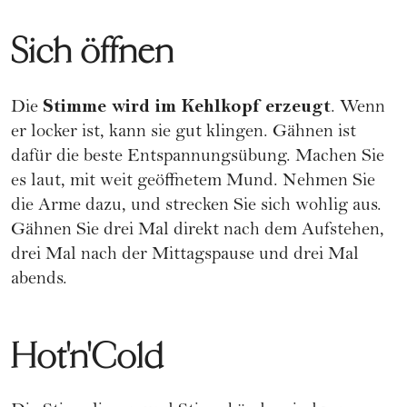
Sich öffnen
Stimme wird im Kehlkopf erzeugt
Die
. Wenn
er locker ist, kann sie gut klingen. Gähnen ist
dafür die beste Entspannungsübung. Machen Sie
es laut, mit weit geöffnetem Mund. Nehmen Sie
die Arme dazu, und strecken Sie sich wohlig aus.
Gähnen Sie drei Mal direkt nach dem Aufstehen,
drei Mal nach der Mittagspause und drei Mal
abends.
Hot'n'Cold