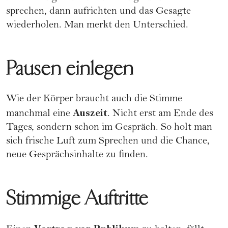
sprechen, dann aufrichten und das Gesagte
wiederholen. Man merkt den Unterschied.
Pausen einlegen
Wie der Körper braucht auch die Stimme
Auszeit
manchmal eine
. Nicht erst am Ende des
Tages, sondern schon im Gespräch. So holt man
sich frische Luft zum Sprechen und die Chance,
neue Gesprächsinhalte zu finden.
Stimmige Auftritte