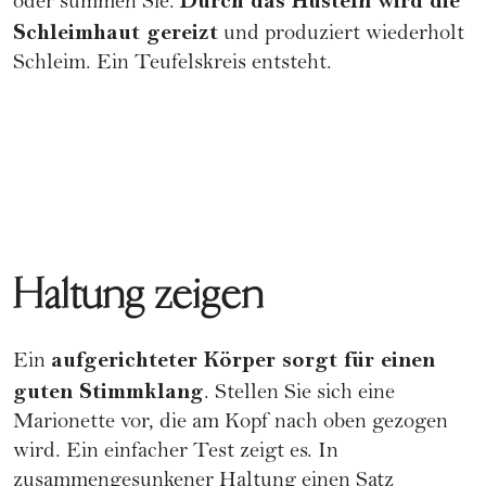
Durch das Hüsteln wird die
oder summen Sie.
Schleimhaut gereizt
und produziert wiederholt
Schleim. Ein Teufelskreis entsteht.
Haltung zeigen
aufgerichteter Körper
sorgt für einen
Ein
guten Stimmklang
. Stellen Sie sich eine
Marionette vor, die am Kopf nach oben gezogen
wird. Ein einfacher Test zeigt es. In
zusammengesunkener Haltung einen Satz