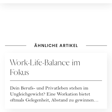
ÄHNLICHE ARTIKEL
WERBUNG
Work-Life-Balance im
Fokus
Dein Berufs- und Privatleben stehen im
Ungleichgewicht? Eine Workation bietet
oftmals Gelegenheit, Abstand zu gewinnen
und die eig...