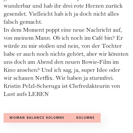
wunderbar und hab ihr drei rote Herzen zurück
gesendet. Vielleicht hab ich ja doch nicht alles
falsch gemacht.
In dem Moment poppt eine neue Nachricht auf,
von meinem Mann. Ob ich noch im Café bin? Er
würde zu mir stoßen und nein, von der Tochter
habe er auch noch nichts gehört, aber wir könnten
uns doch am Abend den neuen Bowie-Film im
Kino ansehen? Und ich sag, ja, super Idee oder
wir schauen Netflix. Wir haben ja sturmfrei.
Kristin Pelzl-Scheruga ist Chefredakteurin von
Lust aufs LEBEN
WOMAN BALANCE KOLUMNE
KOLUMNE