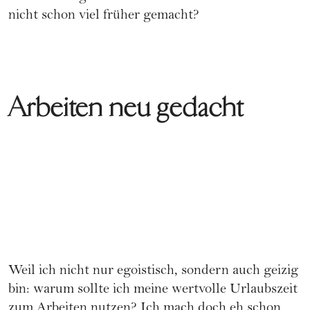
nicht schon viel früher gemacht?
Arbeiten neu gedacht
Weil ich nicht nur egoistisch, sondern auch geizig
bin: warum sollte ich meine wertvolle Urlaubszeit
zum Arbeiten nutzen? Ich mach doch eh schon