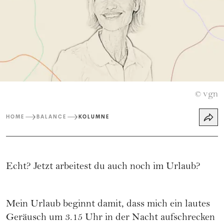
vgn
©
HOME
BALANCE
KOLUMNE
Echt? Jetzt arbeitest du auch noch im Urlaub?
Mein Urlaub beginnt damit, dass mich ein lautes
Geräusch um 3.15 Uhr in der Nacht aufschrecken