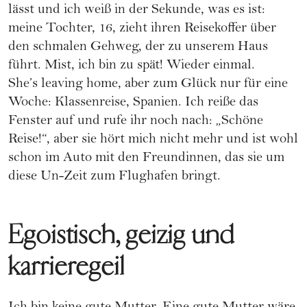
lässt und ich weiß in der Sekunde, was es ist:
meine Tochter, 16, zieht ihren Reisekoffer über
den schmalen Gehweg, der zu unserem Haus
führt. Mist, ich bin zu spät! Wieder einmal.
She’s leaving home, aber zum Glück nur für eine
Woche: Klassenreise, Spanien. Ich reiße das
Fenster auf und rufe ihr noch nach: „Schöne
Reise!“, aber sie hört mich nicht mehr und ist wohl
schon im Auto mit den Freundinnen, das sie um
diese Un-Zeit zum Flughafen bringt.
Egoistisch, geizig und
karrieregeil