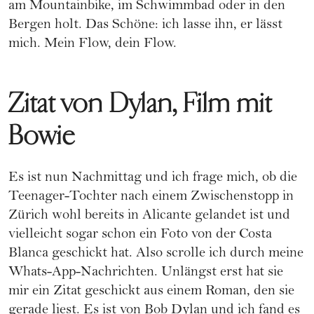
am Mountainbike, im Schwimmbad oder in den
Bergen holt. Das Schöne: ich lasse ihn, er lässt
mich. Mein Flow, dein Flow.
Zitat von Dylan, Film mit
Bowie
Es ist nun Nachmittag und ich frage mich, ob die
Teenager-Tochter nach einem Zwischenstopp in
Zürich wohl bereits in Alicante gelandet ist und
vielleicht sogar schon ein Foto von der Costa
Blanca geschickt hat. Also scrolle ich durch meine
Whats-App-Nachrichten. Unlängst erst hat sie
mir ein Zitat geschickt aus einem Roman, den sie
gerade liest. Es ist von Bob Dylan und ich fand es