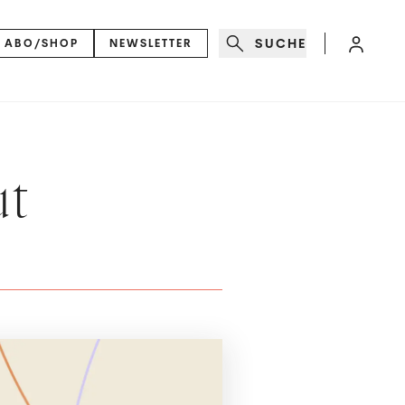
SUCHE
ABO/SHOP
NEWSLETTER
ut