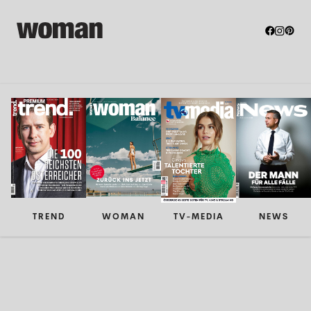
TREND
WOMAN
TV-MEDIA
NEWS