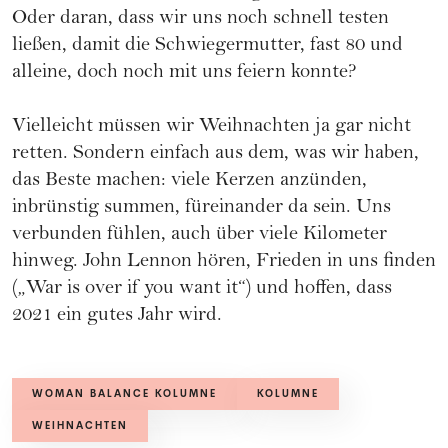
Oder daran, dass wir uns noch schnell testen
ließen, damit die Schwiegermutter, fast 80 und
alleine, doch noch mit uns feiern konnte?
Vielleicht müssen wir Weihnachten ja gar nicht
retten. Sondern einfach aus dem, was wir haben,
das Beste machen: viele Kerzen anzünden,
inbrünstig summen, füreinander da sein. Uns
verbunden fühlen, auch über viele Kilometer
hinweg. John Lennon hören, Frieden in uns finden
(„War is over if you want it“) und hoffen, dass
2021 ein gutes Jahr wird.
WOMAN BALANCE KOLUMNE
KOLUMNE
WEIHNACHTEN