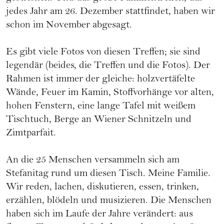
jedes Jahr am 26. Dezember stattfindet, haben wir
schon im November abgesagt.
Es gibt viele Fotos von diesen Treffen; sie sind
legendär (beides, die Treffen und die Fotos). Der
Rahmen ist immer der gleiche: holzvertäfelte
Wände, Feuer im Kamin, Stoffvorhänge vor alten,
hohen Fenstern, eine lange Tafel mit weißem
Tischtuch, Berge an Wiener Schnitzeln und
Zimtparfait.
An die 25 Menschen versammeln sich am
Stefanitag rund um diesen Tisch. Meine Familie.
Wir reden, lachen, diskutieren, essen, trinken,
erzählen, blödeln und musizieren. Die Menschen
haben sich im Laufe der Jahre verändert: aus