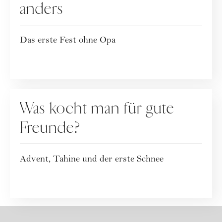
anders
Das erste Fest ohne Opa
KOLUMNE
Was kocht man für gute
Freunde?
Advent, Tahine und der erste Schnee