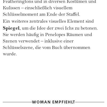
Featheringtons und in diversen Kostümen und
Kulissen – einschließlich visuellem
Schlüsselmoment am Ende der Staffel.
Ein
weiteres zentrales visuelles Element sind
Spiegel
, um die Idee der zwei Ichs zu betonen.
Sie werden häufig in Penelopes Räumen und
Szenen verwendet – inklusive einer
Schlüsselszene, die vom Buch übernommen
wurde.
WOMAN EMPFIEHLT