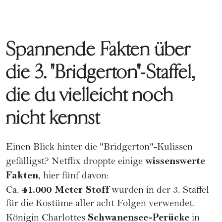
Spannende Fakten über
die 3. "Bridgerton"-Staffel,
die du vielleicht noch
nicht kennst
Einen Blick hinter die "Bridgerton"-Kulissen
wissenswerte
gefälligst? Netflix droppte einige
Fakten
, hier fünf davon:
41.000 Meter Stoff
Ca.
wurden in der 3. Staffel
für die Kostüme aller acht Folgen verwendet.
Schwanensee-Perücke
Königin Charlottes
in