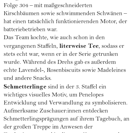
Folge 304 – mit maßgeschneiderten
Kirschbäumen sowie schwimmenden Schwänen –
hat einen tatsächlich funktionierenden Motor, der
batteriebetrieben war.
Das Team kochte, wie auch schon in den
literweise Tee
vergangenen Staffeln,
, sodass er
stets echt war, wenn er in der Serie getrunken
wurde. Während des Drehs gab es außerdem
echte Lavendel-, Rosenbiscuits sowie Madeleines
und andere Snacks.
Schmetterlinge
sind in der 3. Staffel ein
wichtiges visuelles Motiv, um Penelopes
Entwicklung und Verwandlung zu symbolisieren.
Aufmerksame Zuschauer:innen entdecken
Schmetterlingsprägungen auf ihrem Tagebuch, an
der großen Treppe im Anwesen der