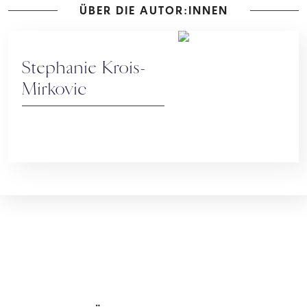
ÜBER DIE AUTOR:INNEN
Stephanie Krois-
Mirkovic