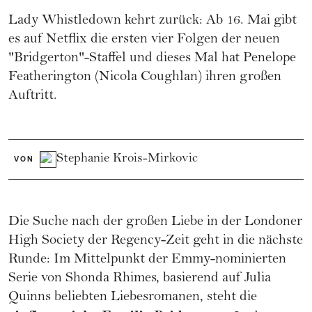
Lady Whistledown kehrt zurück: Ab 16. Mai gibt
es auf
Netflix
die ersten vier Folgen der neuen
"Bridgerton"-Staffel und dieses Mal hat Penelope
Featherington (
Nicola Coughlan
) ihren großen
Auftritt.
Stephanie Krois-Mirkovic
VON
Die Suche nach der großen Liebe in der Londoner
High Society der Regency-Zeit geht in die nächste
Runde: Im Mittelpunkt der Emmy-nominierten
Serie von Shonda Rhimes, basierend auf Julia
Quinns beliebten Liebesromanen, steht die