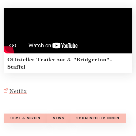
Offizieller Trailer zur 3. "Bridgerton"-
Staffel
Netflix
FILME & SERIEN
NEWS
SCHAUSPIELER:INNEN