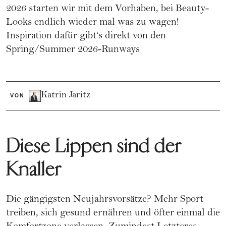
2026 starten wir mit dem Vorhaben, bei Beauty-
Looks endlich wieder mal was zu wagen!
Inspiration dafür gibt‘s direkt von den
Spring/Summer 2026-Runways
Katrin Jaritz
VON
Diese Lippen sind der
Knaller
Die gängigsten Neujahrsvorsätze? Mehr Sport
treiben, sich gesund ernähren und öfter einmal die