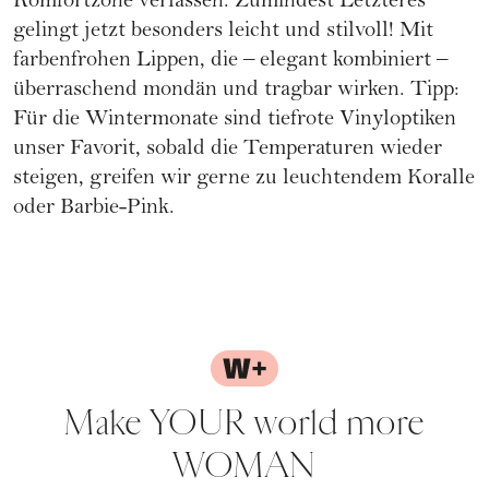
Komfortzone verlassen. Zumindest Letzteres
gelingt jetzt besonders leicht und stilvoll! Mit
farbenfrohen Lippen, die – elegant kombiniert –
überraschend mondän und tragbar wirken. Tipp:
Für die Wintermonate sind tiefrote Vinyloptiken
unser Favorit, sobald die Temperaturen wieder
steigen, greifen wir gerne zu leuchtendem Koralle
oder Barbie-Pink.
Make YOUR world more
WOMAN