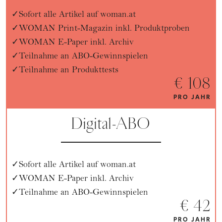
Sofort alle Artikel auf woman.at
WOMAN Print-Magazin inkl. Produktproben
WOMAN E-Paper inkl. Archiv
Teilnahme an ABO-Gewinnspielen
Teilnahme an Produkttests
€ 108
PRO JAHR
Digital-ABO
Sofort alle Artikel auf woman.at
WOMAN E-Paper inkl. Archiv
Teilnahme an ABO-Gewinnspielen
€ 42
PRO JAHR