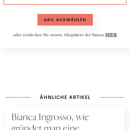
ABO AUSWÄHLEN
HIER
oder entdecken Sie unsere
Abopakete
der Saison
ÄHNLICHE ARTIKEL
MAKE-UP
Bianca Ingrosso, wie
gründet man eine