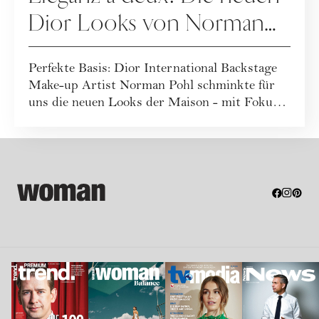
Dior Looks von Norman
Pohl
Perfekte Basis: Dior International Backstage
Make-up Artist Norman Pohl schminkte für
uns die neuen Looks der Maison - mit Fokus
a...