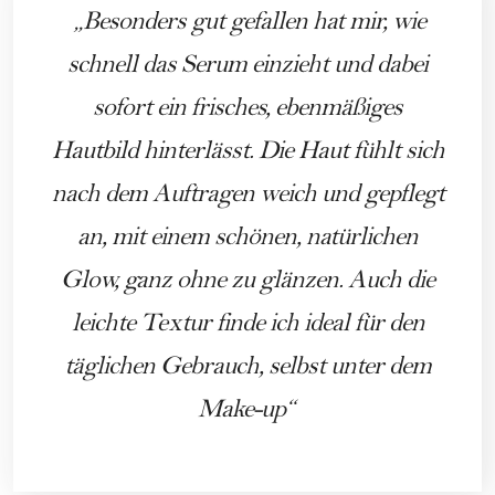
Besonders gut gefallen hat mir, wie
schnell das Serum einzieht und dabei
sofort ein frisches, ebenmäßiges
Hautbild hinterlässt. Die Haut fühlt sich
nach dem Auftragen weich und gepflegt
an, mit einem schönen, natürlichen
Glow, ganz ohne zu glänzen. Auch die
leichte Textur finde ich ideal für den
täglichen Gebrauch, selbst unter dem
Make-up