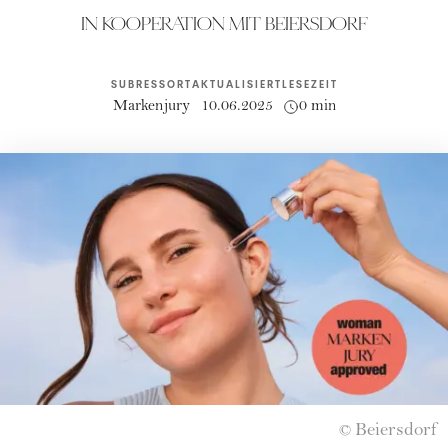
IN KOOPERATION MIT BEIERSDORF
SUBRESSORT
AKTUALISIERT
LESEZEIT
Markenjury
10.06.2025
0 min
Beiersdorf
©