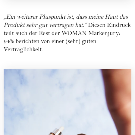
„Ein weiterer Pluspunkt ist, dass meine Haut das
Produkt sehr gut vertragen hat.“
Diesen Eindruck
teilt auch der Rest der WOMAN Markenjury:
94% berichten von einer (sehr) guten
Verträglichkeit.