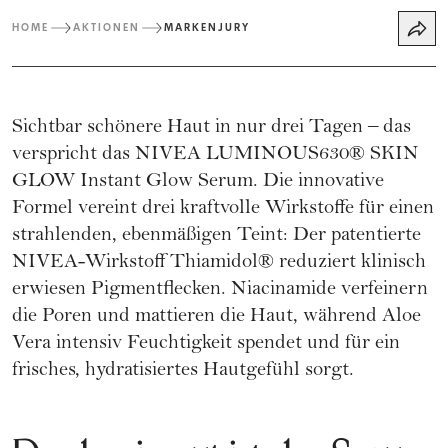
HOME
AKTIONEN
MARKENJURY
Sichtbar schönere Haut in nur drei Tagen – das
verspricht das NIVEA LUMINOUS630® SKIN
GLOW Instant Glow Serum. Die innovative
Formel vereint drei kraftvolle Wirkstoffe für einen
strahlenden, ebenmäßigen Teint: Der patentierte
NIVEA-Wirkstoff Thiamidol® reduziert klinisch
erwiesen Pigmentflecken. Niacinamide verfeinern
die Poren und mattieren die Haut, während Aloe
Vera intensiv Feuchtigkeit spendet und für ein
frisches, hydratisiertes Hautgefühl sorgt.