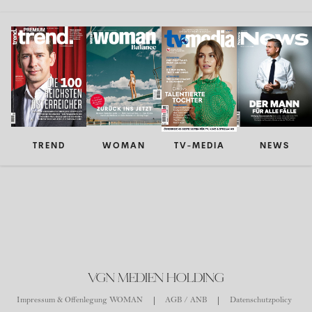
TREND
WOMAN
TV-MEDIA
NEWS
VGN MEDIEN HOLDING
Impressum & Offenlegung WOMAN
AGB / ANB
Datenschutzpolicy