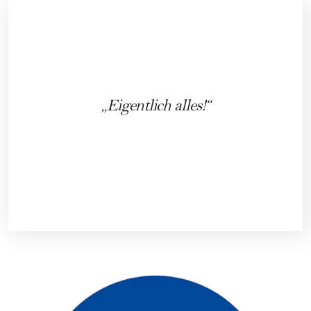
Eigentlich alles!