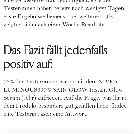
eine verbesserte Hautfeuchtigkeit. 27% der
Tester:innen haben bereits nach wenigen Tagen
erste Ergebnisse bemerkt, bei weiteren 49%
zeigten sich nach einer Woche Resultate.
Das Fazit fällt jedenfalls
positiv auf:
93% der Tester:innen waren mit dem NIVEA
LUMINOUS630® SKIN GLOW Instant Glow
Serum (sehr) zufrieden. Auf die Frage, was ihr an
dem Produkt besonders gut gefallen habe, findet
eine Testerin rasch eine Antwort: