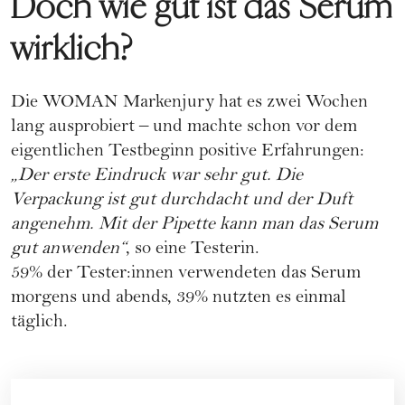
Doch wie gut ist das Serum
wirklich?
Die WOMAN Markenjury hat es zwei Wochen
lang ausprobiert – und machte schon vor dem
eigentlichen Testbeginn positive Erfahrungen:
„Der erste Eindruck war sehr gut. Die
Verpackung ist gut durchdacht und der Duft
angenehm. Mit der Pipette kann man das Serum
gut anwenden“
, so eine Testerin.
59% der Tester:innen verwendeten das Serum
morgens und abends, 39% nutzten es einmal
täglich.