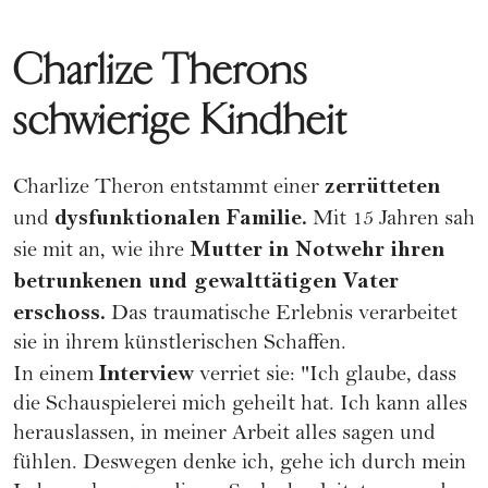
Charlize Therons
schwierige Kindheit
zerrütteten
Charlize Theron entstammt einer
dysfunktionalen Familie
.
und
Mit 15 Jahren sah
Mutter in Notwehr ihren
sie mit an, wie ihre
betrunkenen und gewalttätigen Vater
erschoss.
Das traumatische Erlebnis verarbeitet
sie in ihrem künstlerischen Schaffen.
Interview
In einem
verriet sie: "Ich glaube, dass
die Schauspielerei mich geheilt hat. Ich kann alles
herauslassen, in meiner Arbeit alles sagen und
fühlen. Deswegen denke ich, gehe ich durch mein