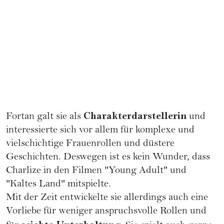
Charakterdarstellerin
Fortan galt sie als
und
interessierte sich vor allem für komplexe und
vielschichtige Frauenrollen und düstere
Geschichten. Deswegen ist es kein Wunder, dass
Charlize in den Filmen "Young Adult" und
"Kaltes Land" mitspielte.
Mit der Zeit entwickelte sie allerdings auch eine
Vorliebe für weniger anspruchsvolle Rollen und