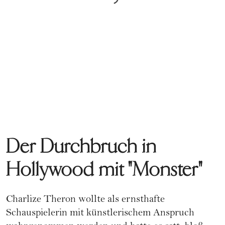
Der Durchbruch in
Hollywood mit "Monster"
Charlize Theron wollte als ernsthafte
Schauspielerin mit künstlerischem Anspruch