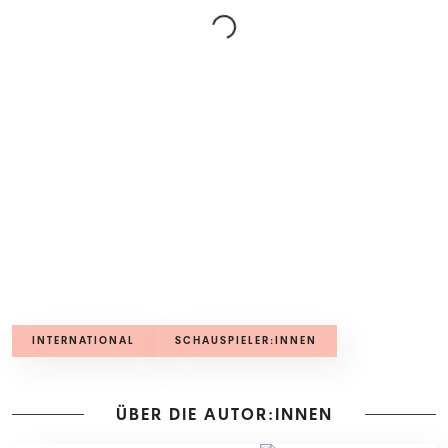
INTERNATIONAL
SCHAUSPIELER:INNEN
ÜBER DIE AUTOR:INNEN