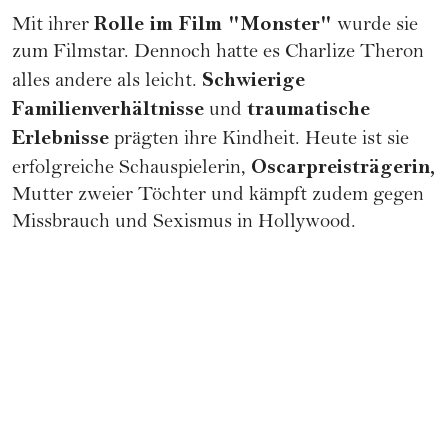
Rolle im Film "Monster"
Mit ihrer
wurde sie
zum Filmstar. Dennoch hatte es Charlize Theron
Schwierige
alles andere als leicht.
Familienverhältnisse
traumatische
und
Erlebnisse
prägten ihre Kindheit. Heute ist sie
Oscarpreisträgerin,
erfolgreiche Schauspielerin,
Mutter zweier Töchter und kämpft zudem gegen
Missbrauch und Sexismus in Hollywood.