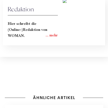
Redaktion
Hier schreibt die
(Online-)Redaktion von
WOMAN.
ÄHNLICHE ARTIKEL
PEOPLE