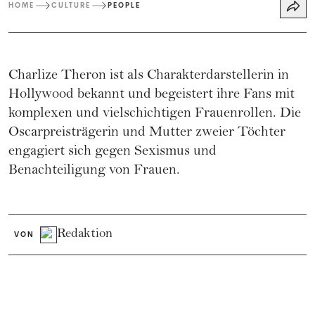
HOME
CULTURE
PEOPLE
Charlize Theron ist als Charakterdarstellerin in
Hollywood bekannt und begeistert ihre Fans mit
komplexen und vielschichtigen Frauenrollen. Die
Oscarpreisträgerin und Mutter zweier Töchter
engagiert sich gegen Sexismus und
Benachteiligung von Frauen.
Redaktion
VON