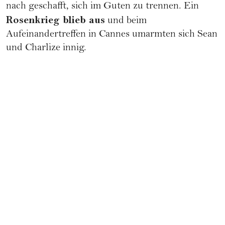
nach geschafft, sich im Guten zu trennen. Ein
Rosenkrieg blieb aus
und beim
Aufeinandertreffen in Cannes umarmten sich Sean
und Charlize innig.