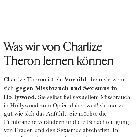
Was wir von Charlize
Theron lernen können
Vorbild,
Charlize Theron ist ein
denn sie wehrt
gegen Missbrauch und Sexismus in
sich
Hollywood.
Sie selbst fiel sexuellem Missbrauch
in Hollywood zum Opfer, daher weiß sie nur zu
gut wie sich das Anfühlt. Sie möchte die
Filmbranche verändern und die Benachteiligung
von Frauen und den Sexismus abschaffen. In