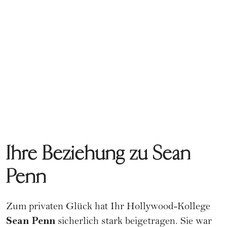
Ihre Beziehung zu Sean
Penn
Zum privaten Glück hat Ihr Hollywood-Kollege
Sean Penn
sicherlich stark beigetragen. Sie war