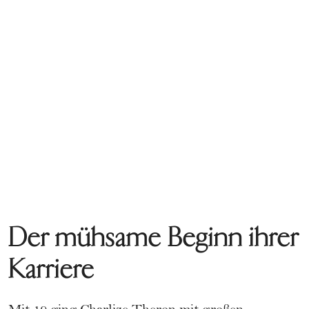
Der mühsame Beginn ihrer
Karriere