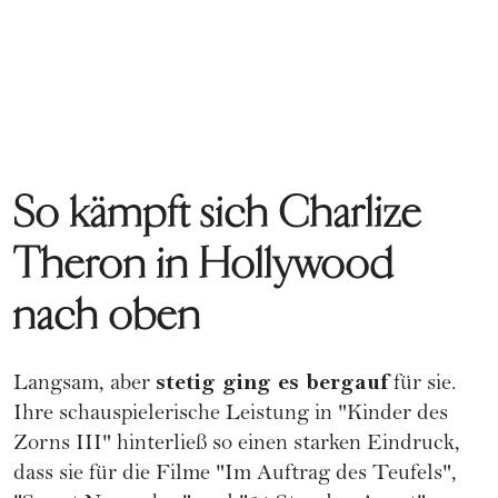
So kämpft sich Charlize
Theron in Hollywood
nach oben
stetig ging es bergauf
Langsam, aber
für sie.
Ihre schauspielerische Leistung in "Kinder des
Zorns III" hinterließ so einen starken Eindruck,
dass sie für die Filme "Im Auftrag des Teufels",