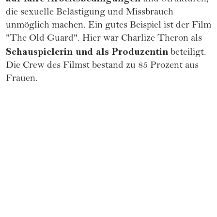
die sexuelle Belästigung und Missbrauch
unmöglich machen. Ein gutes Beispiel ist der Film
"The Old Guard". Hier war Charlize Theron als
Schauspielerin und als Produzentin
beteiligt.
Die Crew des Filmst bestand zu 85 Prozent aus
Frauen.