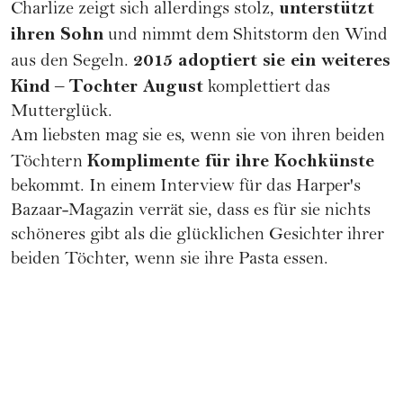
unterstützt
Charlize zeigt sich allerdings stolz,
ihren Sohn
und nimmt dem Shitstorm den Wind
2015 adoptiert sie ein weiteres
aus den Segeln.
Kind
Tochter August
–
komplettiert das
Mutterglück.
Am liebsten mag sie es, wenn sie von ihren beiden
Komplimente für ihre Kochkünste
Töchtern
bekommt. In einem Interview für das Harper's
Bazaar-Magazin verrät sie, dass es für sie nichts
schöneres gibt als die glücklichen Gesichter ihrer
beiden Töchter, wenn sie ihre Pasta essen.