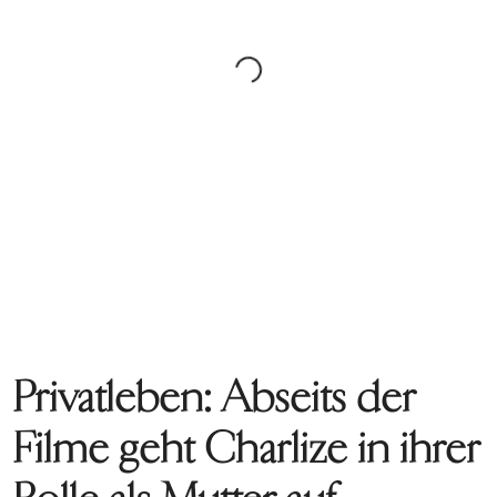
Privatleben: Abseits der
Filme geht Charlize in ihrer