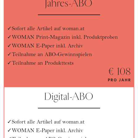
Jahres-ABO
Sofort alle Artikel auf woman.at
WOMAN Print-Magazin inkl. Produktproben
WOMAN E-Paper inkl. Archiv
Teilnahme an ABO-Gewinnspielen
Teilnahme an Produkttests
€ 108
PRO JAHR
Digital-ABO
Sofort alle Artikel auf woman.at
WOMAN E-Paper inkl. Archiv