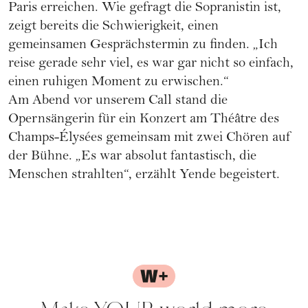
Paris erreichen. Wie gefragt die Sopranistin ist,
zeigt bereits die Schwierigkeit, einen
gemeinsamen Gesprächstermin zu finden. „Ich
reise gerade sehr viel, es war gar nicht so einfach,
einen ruhigen Moment zu erwischen.“
Am Abend vor unserem Call stand die
Opernsängerin für ein Konzert am Théâtre des
Champs-Élysées gemeinsam mit zwei Chören auf
der Bühne. „Es war absolut fantastisch, die
Menschen strahlten“, erzählt Yende begeistert.