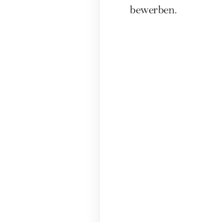
bewerben.