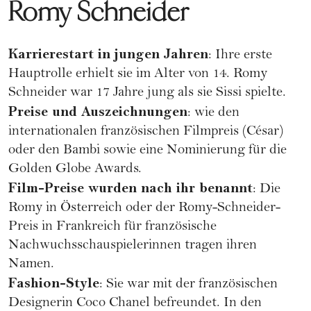
Romy Schneider
Karrierestart in jungen Jahren
: Ihre erste
Hauptrolle erhielt sie im Alter von 14. Romy
Schneider war 17 Jahre jung als sie Sissi spielte.
Preise und Auszeichnungen
: wie den
internationalen französischen Filmpreis (César)
oder den Bambi sowie eine Nominierung für die
Golden Globe Awards
.
Film-Preise wurden nach ihr benannt
: Die
Romy in Österreich oder der Romy-Schneider-
Preis in Frankreich für französische
Nachwuchsschauspielerinnen tragen ihren
Namen.
Fashion-Style
: Sie war mit der französischen
Designerin
Coco Chanel
befreundet. In den