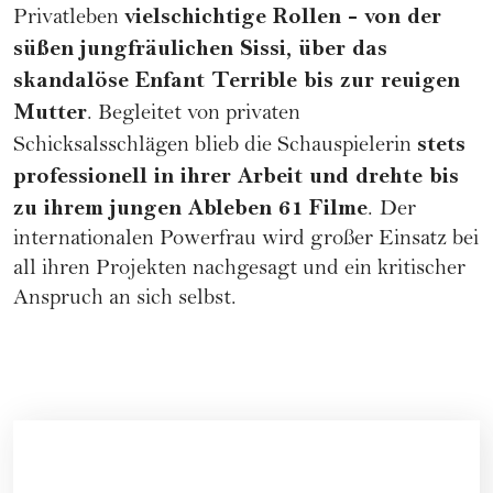
vielschichtige Rollen - von der
Privatleben
süßen jungfräulichen Sissi, über das
skandalöse Enfant Terrible bis zur reuigen
Mutter
. Begleitet von privaten
stets
Schicksalsschlägen blieb die Schauspielerin
professionell in ihrer Arbeit und drehte bis
zu ihrem jungen Ableben 61 Filme
.
Der
internationalen Powerfrau wird großer Einsatz bei
all ihren Projekten nachgesagt und ein kritischer
Anspruch an sich selbst.