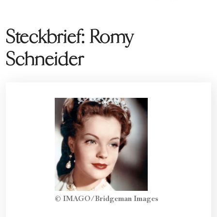
Steckbrief: Romy
Schneider
© IMAGO/Bridgeman Images