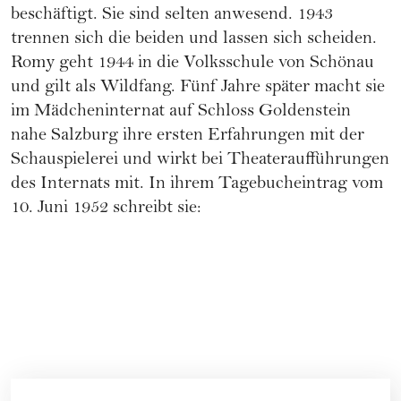
beschäftigt. Sie sind selten anwesend. 1943
trennen sich die beiden und lassen sich scheiden.
Romy geht 1944 in die Volksschule von Schönau
und gilt als Wildfang. Fünf Jahre später macht sie
im Mädcheninternat auf Schloss Goldenstein
nahe Salzburg ihre ersten Erfahrungen mit der
Schauspielerei und wirkt bei Theateraufführungen
des Internats mit. In ihrem Tagebucheintrag vom
10. Juni 1952 schreibt sie: