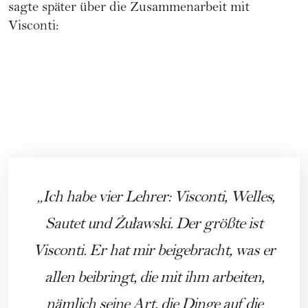
sagte später über die Zusammenarbeit mit
Visconti:
Ich habe vier Lehrer: Visconti, Welles,
Sautet und Żuławski. Der größte ist
Visconti. Er hat mir beigebracht, was er
allen beibringt, die mit ihm arbeiten,
nämlich seine Art, die Dinge auf die