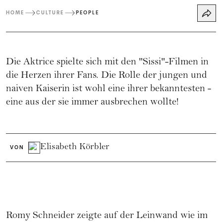
HOME
CULTURE
PEOPLE
Die Aktrice spielte sich mit den "Sissi"-Filmen in
die Herzen ihrer Fans. Die Rolle der jungen und
naiven Kaiserin ist wohl eine ihrer bekanntesten -
eine aus der sie immer ausbrechen wollte!
Elisabeth Körbler
VON
Romy Schneider zeigte auf der Leinwand wie im