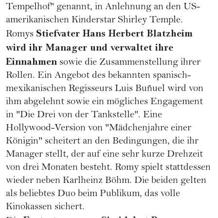
Tempelhof" genannt, in Anlehnung an den US-
amerikanischen Kinderstar Shirley Temple.
Stiefvater Hans Herbert Blatzheim
Romys
wird ihr Manager und verwaltet ihre
Einnahmen
sowie die Zusammenstellung ihrer
Rollen. Ein Angebot des bekannten spanisch-
mexikanischen Regisseurs Luis Buñuel wird von
ihm abgelehnt sowie ein mögliches Engagement
in "Die Drei von der Tankstelle". Eine
Hollywood-Version von "Mädchenjahre einer
Königin" scheitert an den Bedingungen, die ihr
Manager stellt, der auf eine sehr kurze Drehzeit
von drei Monaten besteht. Romy spielt stattdessen
wieder neben Karlheinz Böhm. Die beiden gelten
als beliebtes Duo beim Publikum, das volle
Kinokassen sichert.