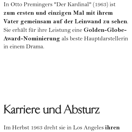
In Otto Premingers "Der Kardinal" (1963) ist
zum ersten und einzigen Mal mit ihrem
Vater gemeinsam auf der Leinwand zu sehen
.
Golden-Globe-
Sie erhält für ihre Leistung eine
Award-Nominierung
als beste Hauptdarstellerin
in einem Drama.
Karriere und Absturz
ihren
Im Herbst 1963 dreht sie in Los Angeles