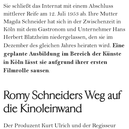
Sie schließt das Internat mit einem Abschluss
mittlerer Reife am 12. Juli 1953 ab. Ihre Mutter
Magda Schneider hat sich in der Zwischenzeit in
Köln mit dem Gastronom und Unternehmer Hans
Herbert Blatzheim niedergelassen, den sie im
Eine
Dezember des gleichen Jahres heiraten wird.
geplante Ausbildung im Bereich der Künste
in Köln lässt sie aufgrund ihrer ersten
Filmrolle sausen
.
Romy Schneiders Weg auf
die Kinoleinwand
Der Produzent Kurt Ulrich und der Regisseur