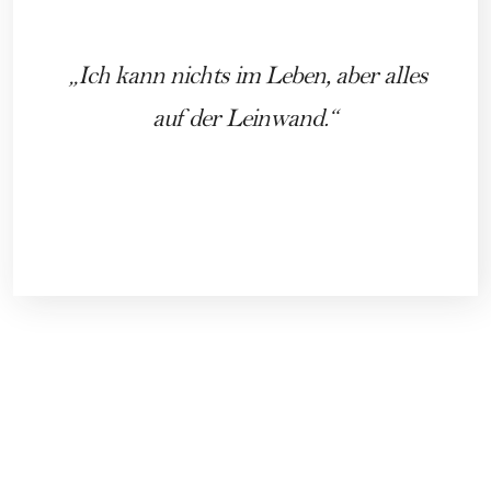
Ich kann nichts im Leben, aber alles
auf der Leinwand.