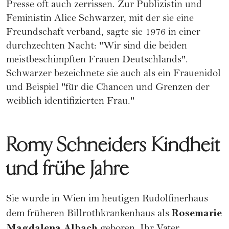
Presse oft auch zerrissen. Zur Publizistin und
Feministin Alice Schwarzer, mit der sie eine
Freundschaft verband, sagte sie 1976 in einer
durchzechten Nacht: "Wir sind die beiden
meistbeschimpften Frauen Deutschlands".
Schwarzer bezeichnete sie auch als ein Frauenidol
und Beispiel "für die Chancen und Grenzen der
weiblich identifizierten Frau."
Romy Schneiders Kindheit
und frühe Jahre
Sie wurde in Wien im heutigen Rudolfinerhaus
Rosemarie
dem früheren Billrothkrankenhaus als
Magdalena Albach