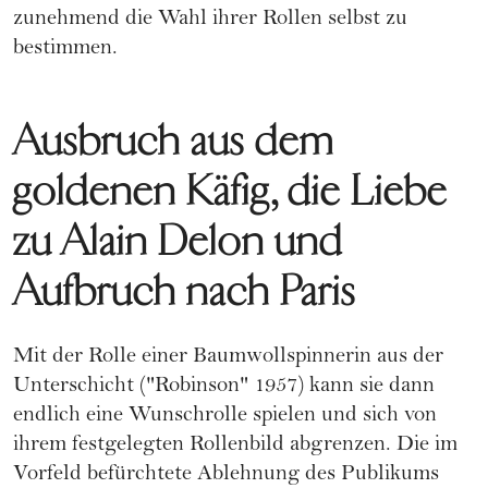
zunehmend die Wahl ihrer Rollen selbst zu
bestimmen.
Ausbruch aus dem
goldenen Käfig, die Liebe
zu Alain Delon und
Aufbruch nach Paris
Mit der Rolle einer Baumwollspinnerin aus der
Unterschicht ("Robinson" 1957) kann sie dann
endlich eine Wunschrolle spielen und sich von
ihrem festgelegten Rollenbild abgrenzen. Die im
Vorfeld befürchtete Ablehnung des Publikums