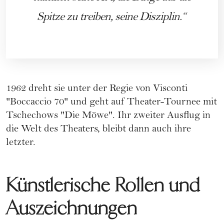
Spitze zu treiben, seine Disziplin.
1962 dreht sie unter der Regie von Visconti
"Boccaccio 70" und geht auf Theater-Tournee mit
Tschechows "Die Möwe". Ihr zweiter Ausflug in
die Welt des Theaters, bleibt dann auch ihre
letzter.
Künstlerische Rollen und
Auszeichnungen