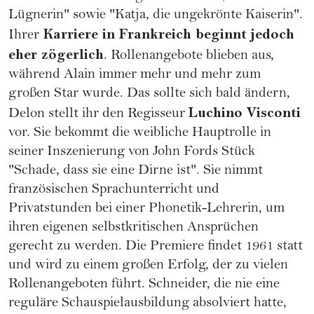
Lügnerin" sowie "Katja, die ungekrönte Kaiserin".
Karriere in Frankreich beginnt jedoch
Ihrer
eher zögerlich
. Rollenangebote blieben aus,
während Alain immer mehr und mehr zum
großen Star wurde. Das sollte sich bald ändern,
Luchino Visconti
Delon stellt ihr den Regisseur
vor. Sie bekommt die weibliche Hauptrolle in
seiner Inszenierung von John Fords Stück
"Schade, dass sie eine Dirne ist". Sie nimmt
französischen Sprachunterricht und
Privatstunden bei einer Phonetik-Lehrerin, um
ihren eigenen selbstkritischen Ansprüchen
gerecht zu werden. Die Premiere findet 1961 statt
und wird zu einem großen Erfolg, der zu vielen
Rollenangeboten führt. Schneider, die nie eine
reguläre Schauspielausbildung absolviert hatte,