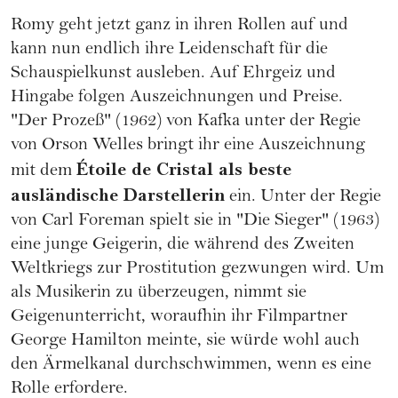
Romy geht jetzt ganz in ihren Rollen auf und
kann nun endlich ihre Leidenschaft für die
Schauspielkunst ausleben. Auf Ehrgeiz und
Hingabe folgen Auszeichnungen und Preise.
"Der Prozeß" (1962) von Kafka unter der Regie
von Orson Welles bringt ihr eine Auszeichnung
Étoile de Cristal als beste
mit dem
ausländische Darstellerin
ein. Unter der Regie
von Carl Foreman spielt sie in "Die Sieger" (1963)
eine junge Geigerin, die während des Zweiten
Weltkriegs zur Prostitution gezwungen wird. Um
als Musikerin zu überzeugen, nimmt sie
Geigenunterricht, woraufhin ihr Filmpartner
George Hamilton meinte, sie würde wohl auch
den Ärmelkanal durchschwimmen, wenn es eine
Rolle erfordere.