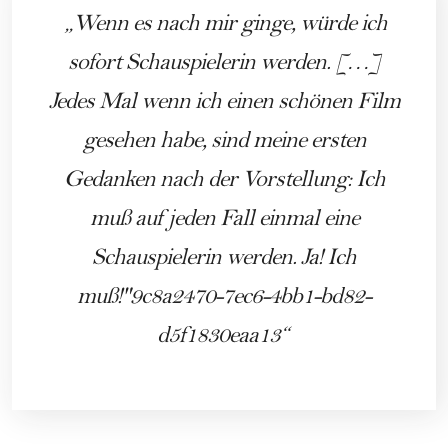
Wenn es nach mir ginge, würde ich
sofort Schauspielerin werden. […]
Jedes Mal wenn ich einen schönen Film
gesehen habe, sind meine ersten
Gedanken nach der Vorstellung: Ich
muß auf jeden Fall einmal eine
Schauspielerin werden. Ja! Ich
muß!"9c8a2470-7ec6-4bb1-bd82-
d5f1830eaa13