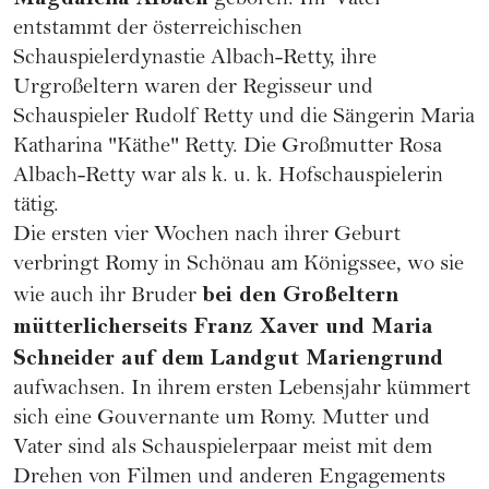
geboren. Ihr Vater
entstammt der österreichischen
Schauspielerdynastie Albach-Retty, ihre
Urgroßeltern waren der Regisseur und
Schauspieler Rudolf Retty und die Sängerin Maria
Katharina "Käthe" Retty. Die Großmutter Rosa
Albach-Retty war als k. u. k. Hofschauspielerin
tätig.
Die ersten vier Wochen nach ihrer Geburt
verbringt Romy in Schönau am Königssee, wo sie
bei den Großeltern
wie auch ihr Bruder
mütterlicherseits Franz Xaver und Maria
Schneider auf dem Landgut Mariengrund
aufwachsen. In ihrem ersten Lebensjahr kümmert
sich eine Gouvernante um Romy. Mutter und
Vater sind als Schauspielerpaar meist mit dem
Drehen von Filmen und anderen Engagements