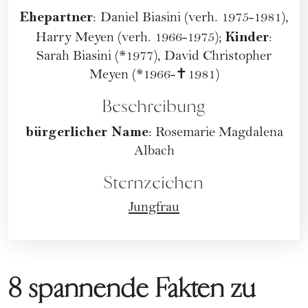
Ehepartner
:
Daniel Biasini (verh. 1975-1981),
Kinder
Harry Meyen (verh. 1966-1975);
:
Sarah Biasini (*1977), David Christopher
Meyen (*1966-✝1981)
Beschreibung
bürgerlicher Name
: Rosemarie Magdalena
Albach
Sternzeichen
Jungfrau
8 spannende Fakten zu