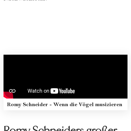
Romy Schneider - Wenn die Vögel musizieren
Romy Schneiders großer