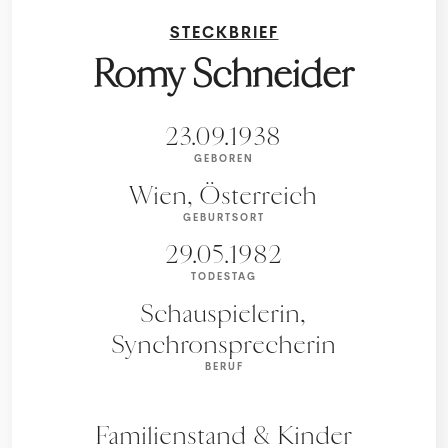
STECKBRIEF
Romy Schneider
23.09.1938
GEBOREN
Wien, Österreich
GEBURTSORT
29.05.1982
TODESTAG
Schauspielerin,
Synchronsprecherin
BERUF
Familienstand & Kinder